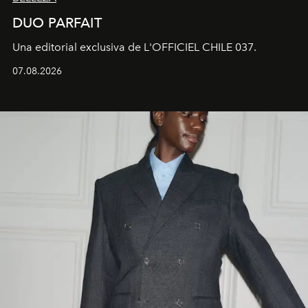
DUO PARFAIT
Una editorial exclusiva de L'OFFICIEL CHILE 037.
07.08.2026