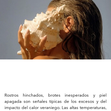
Rostros hinchados, brotes inesperados y piel
apagada son señales típicas de los excesos y del
impacto del calor veraniego. Las altas temperaturas,