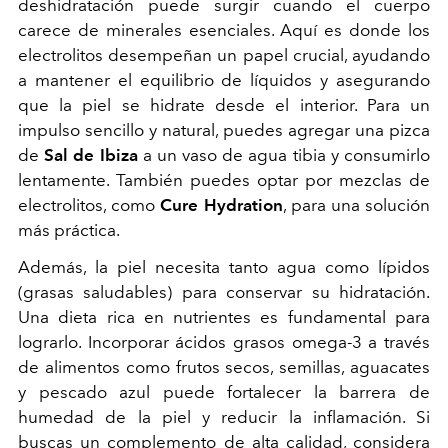
deshidratación puede surgir cuando el cuerpo
carece de minerales esenciales. Aquí es donde los
electrolitos desempeñan un papel crucial, ayudando
a mantener el equilibrio de líquidos y asegurando
que la piel se hidrate desde el interior. Para un
impulso sencillo y natural, puedes agregar una pizca
de
Sal de Ibiza
a un vaso de agua tibia y consumirlo
lentamente. También puedes optar por mezclas de
electrolitos, como
Cure Hydration
, para una solución
más práctica.
Además, la piel necesita tanto agua como lípidos
(grasas saludables) para conservar su hidratación.
Una dieta rica en nutrientes es fundamental para
lograrlo. Incorporar ácidos grasos omega-3 a través
de alimentos como frutos secos, semillas, aguacates
y pescado azul puede fortalecer la barrera de
humedad de la piel y reducir la inflamación. Si
buscas un complemento de alta calidad, considera