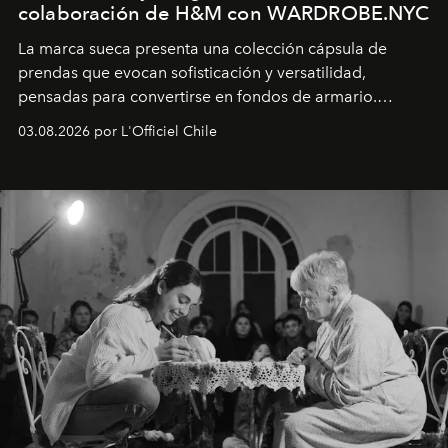
colaboración de H&M con WARDROBE.NYC
La marca sueca presenta una colección cápsula de
prendas que evocan sofisticación y versatilidad,
pensadas para convertirse en fondos de armario.
Disponible en Chile desde el 6 de agosto.
03.08.2026 por L'Officiel Chile