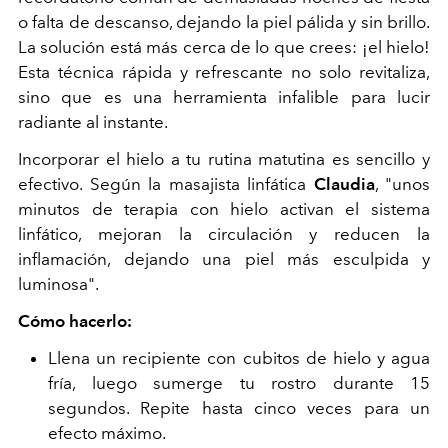
o falta de descanso, dejando la piel pálida y sin brillo.
La solución está más cerca de lo que crees: ¡el hielo!
Esta técnica rápida y refrescante no solo revitaliza,
sino que es una herramienta infalible para lucir
radiante al instante.
Incorporar el hielo a tu rutina matutina es sencillo y
efectivo. Según la masajista linfática
Claudia
, "unos
minutos de terapia con hielo activan el sistema
linfático, mejoran la circulación y reducen la
inflamación, dejando una piel más esculpida y
luminosa".
Cómo hacerlo:
Llena un recipiente con cubitos de hielo y agua
fría, luego sumerge tu rostro durante 15
segundos. Repite hasta cinco veces para un
efecto máximo.