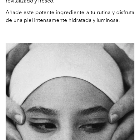
revitalizado y fresco.
Añade este potente ingrediente a tu rutina y disfruta
de una piel intensamente hidratada y luminosa.