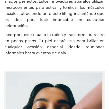
aliados perfectos. Estos innovadores aparatos utilizan
microcorrientes para activar y tonificar los músculos
faciales, ofreciendo un efecto lifting instantáneo que
es ideal para lucir impecable en cualquier
celebración.
Incorpora este ritual a tu rutina y transforma tu rostro
en pocos pasos. Tu piel estará lista para brillar en
cualquier ocasión especial, desde reuniones
informales hasta eventos de gala.