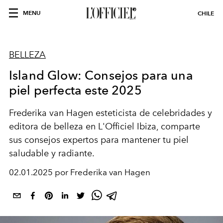
MENU
CHILE
BELLEZA
Island Glow: Consejos para una
piel perfecta este 2025
Frederika van Hagen
esteticista de celebridades y
editora de belleza en L'Officiel Ibiza, comparte
sus consejos expertos para mantener tu piel
saludable y radiante.
02.01.2025 por Frederika van Hagen