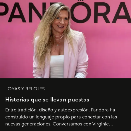
JOYAS Y RELOJES
Historias que se llevan puestas
Entre tradición, diseño y autoexpresión, Pandora ha
construido un lenguaje propio para conectar con las
nuevas generaciones. Conversamos con Virginie
Dubray, la responsable de marketing para