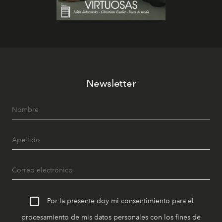
Newsletter
Por la presente doy mi consentimiento para el
procesamiento de mis datos personales con los fines de