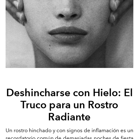
Deshincharse con Hielo: El
Truco para un Rostro
Radiante
Un rostro hinchado y con signos de inflamación es un
recordatorio común de demasiadas noches de fiesta