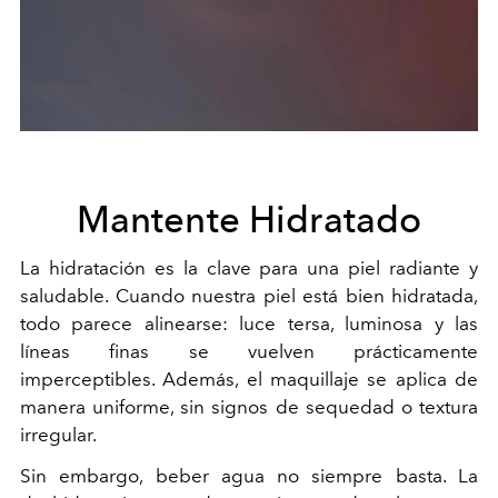
Mantente Hidratado
La hidratación es la clave para una piel radiante y
saludable. Cuando nuestra piel está bien hidratada,
todo parece alinearse: luce tersa, luminosa y las
líneas finas se vuelven prácticamente
imperceptibles. Además, el maquillaje se aplica de
manera uniforme, sin signos de sequedad o textura
irregular.
Sin embargo, beber agua no siempre basta. La