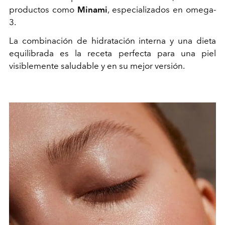
productos como
Minami
, especializados en omega-
3.
La combinación de hidratación interna y una dieta
equilibrada es la receta perfecta para una piel
visiblemente saludable y en su mejor versión.