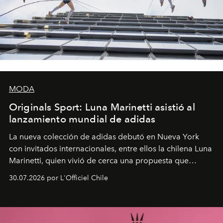
MODA
Originals Sport: Luna Marinetti asistió al
lanzamiento mundial de adidas
La nueva colección de adidas debutó en Nueva York
con invitados internacionales, entre ellos la chilena Luna
Marinetti, quien vivió de cerca una propuesta que
fusiona moda y rendimiento.
30.07.2026 por L'Officiel Chile