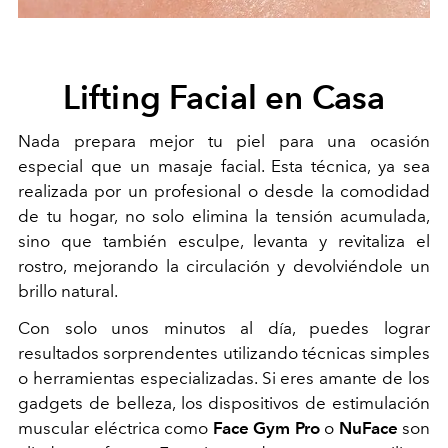
Lifting Facial en Casa
Nada prepara mejor tu piel para una ocasión
especial que un masaje facial. Esta técnica, ya sea
realizada por un profesional o desde la comodidad
de tu hogar, no solo elimina la tensión acumulada,
sino que también esculpe, levanta y revitaliza el
rostro, mejorando la circulación y devolviéndole un
brillo natural.
Con solo unos minutos al día, puedes lograr
resultados sorprendentes utilizando técnicas simples
o herramientas especializadas. Si eres amante de los
gadgets de belleza, los dispositivos de estimulación
muscular eléctrica como
Face Gym Pro
o
NuFace
son