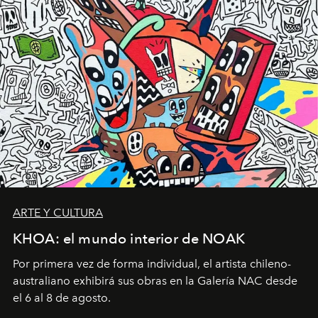
ARTE Y CULTURA
KHOA: el mundo interior de NOAK
Por primera vez de forma individual, el artista chileno-
australiano exhibirá sus obras en la Galería NAC desde
el 6 al 8 de agosto.