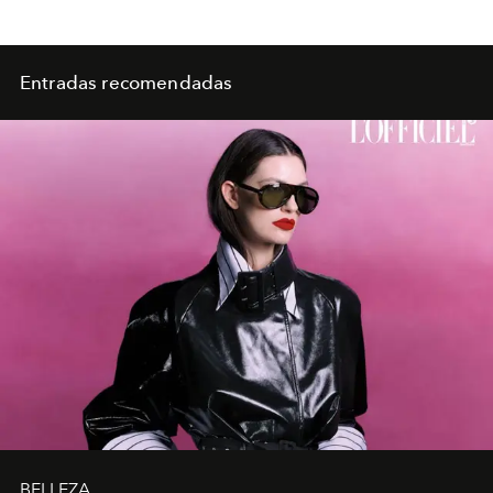
Entradas recomendadas
BELLEZA