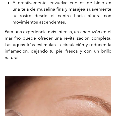
Alternativamente, envuelve cubitos de hielo en
una tela de muselina fina y masajea suavemente
tu rostro desde el centro hacia afuera con
movimientos ascendentes.
Para una experiencia más intensa, un chapuzón en el
mar frío puede ofrecer una revitalización completa.
Las aguas frías estimulan la circulación y reducen la
inflamación, dejando tu piel fresca y con un brillo
natural.