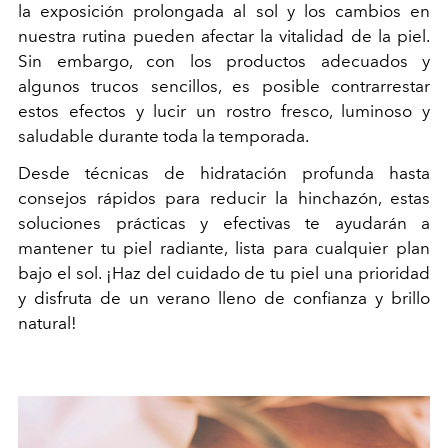
la exposición prolongada al sol y los cambios en
nuestra rutina pueden afectar la vitalidad de la piel.
Sin embargo, con los productos adecuados y
algunos trucos sencillos, es posible contrarrestar
estos efectos y lucir un rostro fresco, luminoso y
saludable durante toda la temporada.
Desde técnicas de hidratación profunda hasta
consejos rápidos para reducir la hinchazón, estas
soluciones prácticas y efectivas te ayudarán a
mantener tu piel radiante, lista para cualquier plan
bajo el sol. ¡Haz del cuidado de tu piel una prioridad
y disfruta de un verano lleno de confianza y brillo
natural!