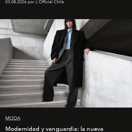
03.08.2026 por L'Officiel Chile
MODA
Modernidad y vanguardia: la nueva