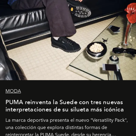
MODA
PUMA reinventa la Suede con tres nuevas
interpretaciones de su silueta más icónica
La marca deportiva presenta el nuevo "Versatility Pack",
una colección que explora distintas formas de
reinterpretar la PUMA Suede, desde su herencia