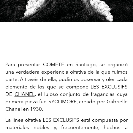
Para presentar COMÈTE en Santiago, se organizó
una verdadera experiencia olfativa de la que fuimos
parte. A través de ella, pudimos observar y oler cada
elemento de los que se compone LES EXCLUSIFS
DE
CHANEL
, el lujoso conjunto de fragancias cuya
primera pieza fue SYCOMORE, creado por Gabrielle
Chanel en 1930.
La línea olfativa LES EXCLUSIFS está compuesta por
materiales nobles y, frecuentemente, hechos a