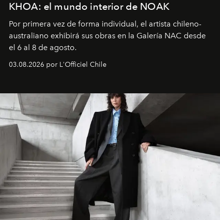
KHOA: el mundo interior de NOAK
Por primera vez de forma individual, el artista chileno-
australiano exhibirá sus obras en la Galería NAC desde
el 6 al 8 de agosto.
03.08.2026 por L'Officiel Chile