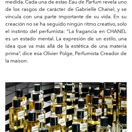
medida. Cada una de estas
Eau de Parfum
revela uno
de los rasgos de carácter de Gabrielle Chanel, y se
vincula con una parte importante de su vida. En su
creación no se ha seguido ningún ritmo creativo, solo
el instinto del perfumista: “La fragancia en CHANEL
es un estado mental. La expresión de un estilo, una
idea que va más allá de la estética de una materia
prima”, dice esa Olivier Polge, Perfumista Creador de
la
maison
.