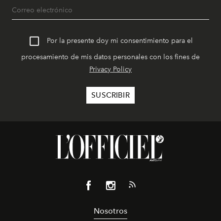
Por la presente doy mi consentimiento para el
procesamiento de mis datos personales con los fines de
Privacy Policy
Nosotros