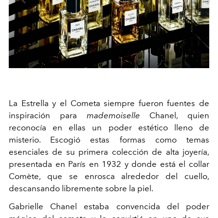
La Estrella y el Cometa siempre fueron fuentes de
inspiración para
mademoiselle
Chanel, quien
reconocía en ellas un poder estético lleno de
misterio. Escogió estas formas como temas
esenciales de su primera colección de alta joyería,
presentada en París en 1932 y donde está el collar
Comète, que se enrosca alrededor del cuello,
descansando libremente sobre la piel.
Gabrielle Chanel estaba convencida del poder