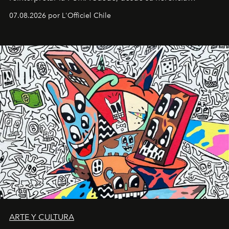
deportiva hasta una mirada moderna inspirada en el
07.08.2026 por L'Officiel Chile
diseño y el universo outdoor.
ARTE Y CULTURA