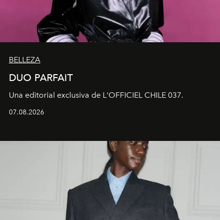
BELLEZA
DUO PARFAIT
Una editorial exclusiva de L'OFFICIEL CHILE 037.
07.08.2026