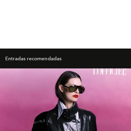
Entradas recomendadas