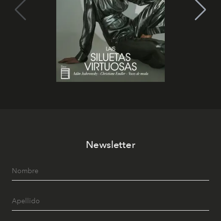
Newsletter