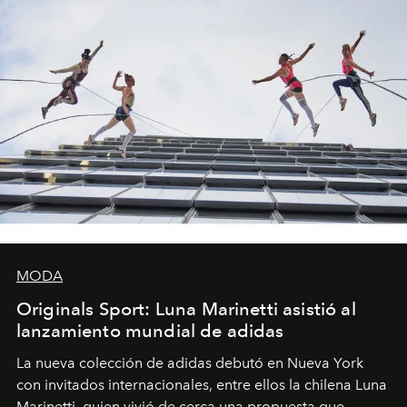
MODA
Originals Sport: Luna Marinetti asistió al
lanzamiento mundial de adidas
La nueva colección de adidas debutó en Nueva York
con invitados internacionales, entre ellos la chilena Luna
Marinetti, quien vivió de cerca una propuesta que