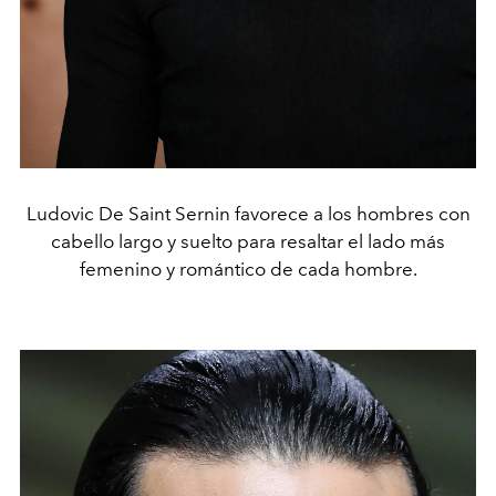
Ludovic De Saint Sernin favorece a los hombres con
cabello largo y suelto para resaltar el lado más
femenino y romántico de cada hombre.