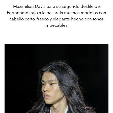
Maximilian Davis para su segundo desfile de
Ferragamo trajo a la pasarela muchos modelos con
cabello corto, fresco y elegante hecho con tonos
impecables.