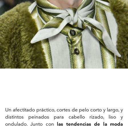
Un afectitado práctico, cortes de pelo corto y largo, y
distintos peinados para cabello rizado, liso y
ondulado. Junto con
las tendencias de la moda