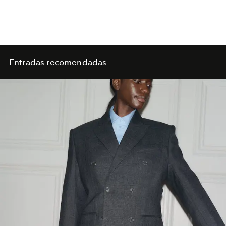
Entradas recomendadas