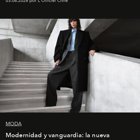
03.08.2026 por L'Officiel Chile
MODA
Modernidad y vanguardia: la nueva