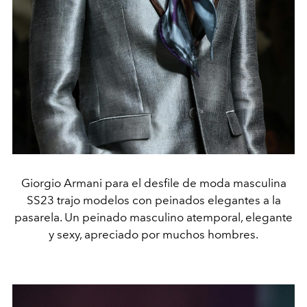
Giorgio Armani para el desfile de moda masculina
SS23 trajo modelos con peinados elegantes a la
pasarela. Un peinado masculino atemporal, elegante
y sexy, apreciado por muchos hombres.