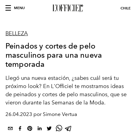
MENU
CHILE
BELLEZA
Peinados y cortes de pelo
masculinos para una nueva
temporada
Llegó una nueva estación, ¿sabes cuál será tu
próximo look? En L'Officiel te mostramos ideas
de peinados y cortes de pelo masculinos, que se
vieron durante las Semanas de la Moda.
26.04.2023 por Simone Vertua