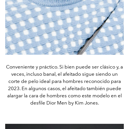
Conveniente y práctico. Si bien puede ser clásico y, a
veces, incluso banal, el afeitado sigue siendo un
corte de pelo ideal para hombres reconocido para
2023. En algunos casos, el afeitado también puede
alargar la cara de hombres como este modelo en el
desfile Dior Men by Kim Jones.