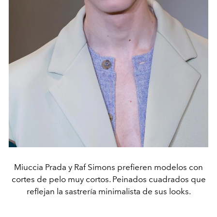
Miuccia Prada y Raf Simons prefieren modelos con
cortes de pelo muy cortos. Peinados cuadrados que
reflejan la sastrería minimalista de sus looks.