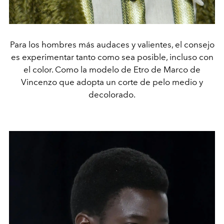
Para los hombres más audaces y valientes, el consejo
es experimentar tanto como sea posible, incluso con
el color. Como la modelo de Etro de Marco de
Vincenzo que adopta un corte de pelo medio y
decolorado.