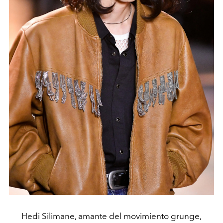
Hedi Silimane, amante del movimiento grunge,