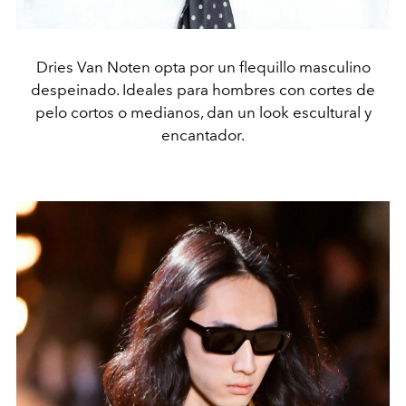
Dries Van Noten opta por un flequillo masculino
despeinado. Ideales para hombres con cortes de
pelo cortos o medianos, dan un look escultural y
encantador.