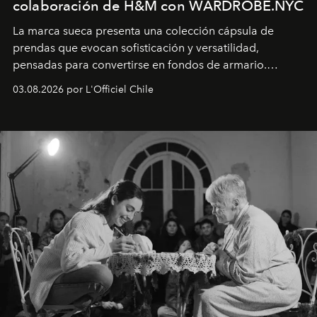
colaboración de H&M con WARDROBE.NYC
La marca sueca presenta una colección cápsula de
prendas que evocan sofisticación y versatilidad,
pensadas para convertirse en fondos de armario.
Disponible en Chile desde el 6 de agosto.
03.08.2026 por L'Officiel Chile