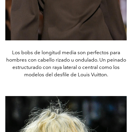
Los bobs de longitud media son perfectos para
hombres con cabello rizado u ondulado. Un peinado
estructurado con raya lateral o central como los
modelos del desfile de Louis Vuitton.