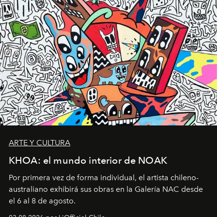
ARTE Y CULTURA
KHOA: el mundo interior de NOAK
Por primera vez de forma individual, el artista chileno-
australiano exhibirá sus obras en la Galería NAC desde
el 6 al 8 de agosto.