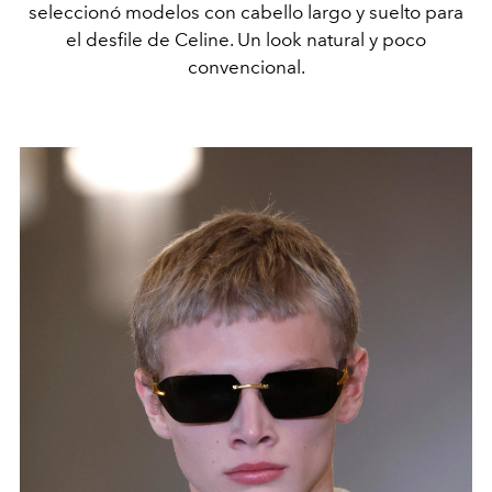
seleccionó modelos con cabello largo y suelto para
el desfile de Celine. Un look natural y poco
convencional.