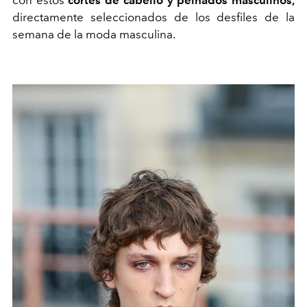
con estos
cortes de cabello y peinados masculinos,
directamente seleccionados de los desfiles de la
semana de la moda masculina.