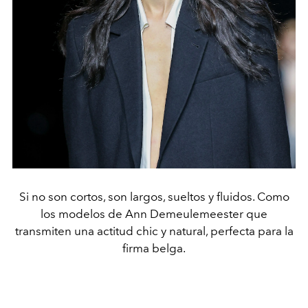
Si no son cortos, son largos, sueltos y fluidos. Como
los modelos de Ann Demeulemeester que
transmiten una actitud chic y natural, perfecta para la
firma belga.