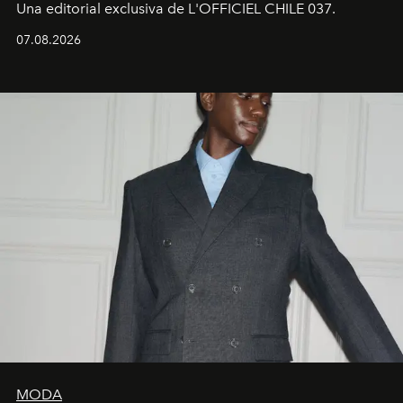
Una editorial exclusiva de L'OFFICIEL CHILE 037.
07.08.2026
MODA