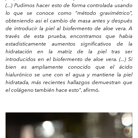
(...) Pudimos hacer esto de forma controlada usando
lo que se conoce como “método gravimétrico”,
obteniendo así el cambio de masa antes y después
de introducir la piel al biofermento de aloe vera. A
través de esta prueba, encontramos que había
estadísticamente aumentos significativos de la
hidratación en la matriz de la piel tras ser
introducidos en el biofermento de aloe vera. (...) Si
bien es ampliamente conocido que el ácido
hialurónico se une con el agua y mantiene la piel
hidratada, más recientes hallazgos demuestran que
el colágeno también hace esto”
, afirmó.