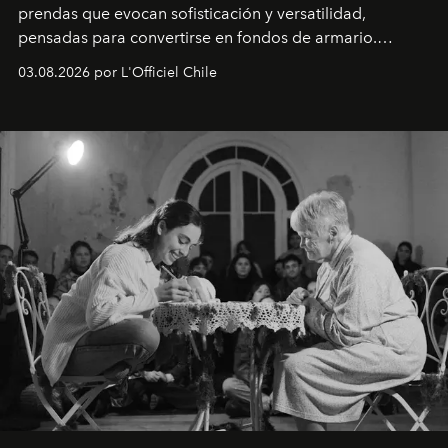
prendas que evocan sofisticación y versatilidad,
pensadas para convertirse en fondos de armario.
Disponible en Chile desde el 6 de agosto.
03.08.2026 por L'Officiel Chile