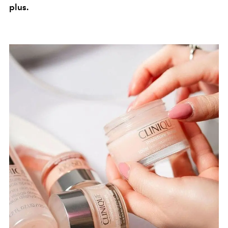
plus.