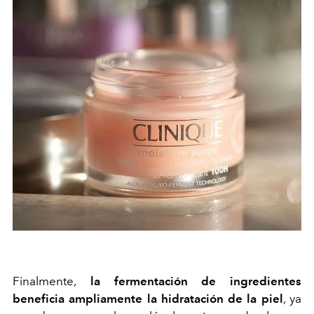
Finalmente,
la fermentación de ingredientes
beneficia ampliamente la hidratación de la piel
, ya