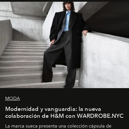
MODA
Modernidad y vanguardia: la nueva
colaboración de H&M con WARDROBE.NYC
La marca sueca presenta una colección cápsula de