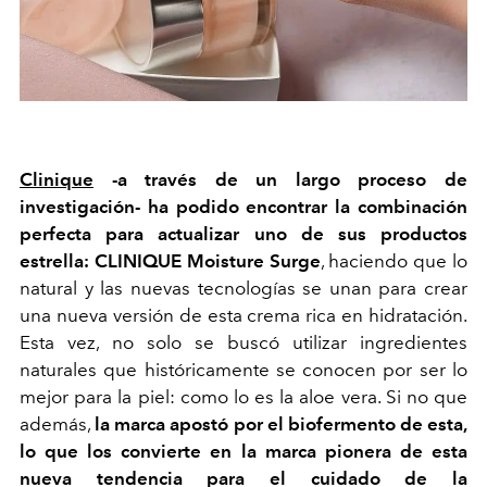
Clinique
-a través de un largo proceso de
investigación- ha podido encontrar la combinación
perfecta para actualizar uno de sus productos
estrella: CLINIQUE Moisture Surge
, haciendo que lo
natural y las nuevas tecnologías se unan para crear
una nueva versión de esta crema rica en hidratación.
Esta vez, no solo se buscó utilizar ingredientes
naturales que históricamente se conocen por ser lo
mejor para la piel: como lo es la aloe vera. Si no que
además,
la marca apostó por el biofermento de esta,
lo que los convierte en la marca pionera de esta
nueva tendencia para el cuidado de la