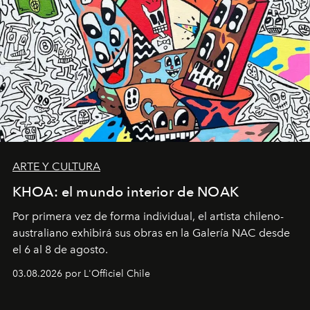
ARTE Y CULTURA
KHOA: el mundo interior de NOAK
Por primera vez de forma individual, el artista chileno-
australiano exhibirá sus obras en la Galería NAC desde
el 6 al 8 de agosto.
03.08.2026 por L'Officiel Chile