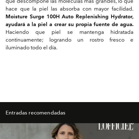
que descompone las moléculas más grandes, lo que
hace que la piel las absorba con mayor facilidad.
Moisture Surge 100H Auto Replenishing Hydrator,
ayudará a la piel a crear su propia fuente de agua.
Haciendo que piel se mantenga hidratada
continuamente; logrando un rostro fresco e
iluminado todo el día.
Entradas recomendadas