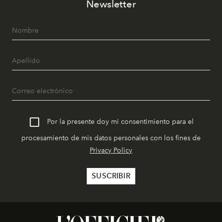
Newsletter
Por la presente doy mi consentimiento para el
procesamiento de mis datos personales con los fines de
Privacy Policy