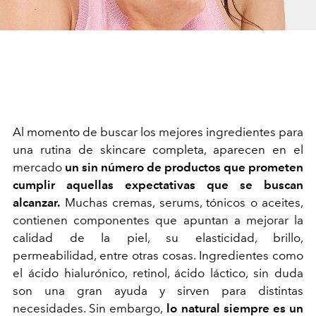
Al momento de buscar los mejores ingredientes para
una rutina de skincare completa, aparecen en el
mercado
un sin número de productos que prometen
cumplir aquellas expectativas que se buscan
alcanzar.
Muchas cremas, serums, tónicos o aceites,
contienen componentes que apuntan a mejorar la
calidad de la piel, su elasticidad, brillo,
permeabilidad, entre otras cosas. Ingredientes como
el ácido hialurónico, retinol, ácido láctico, sin duda
son una gran ayuda y sirven para distintas
necesidades. Sin embargo,
lo natural siempre es un