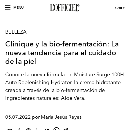
MENU
CHILE
BELLEZA
Clinique y la bio-fermentación: La
nueva tendencia para el cuidado
de la piel
Conoce la nueva fórmula de Moisture Surge 100H
Auto Replenishing Hydrator, la crema hidratante
creada a través de la bio-fermentación de
ingredientes naturales: Aloe Vera.
05.07.2022 por María Jesús Reyes