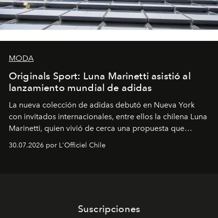
MODA
Originals Sport: Luna Marinetti asistió al
lanzamiento mundial de adidas
La nueva colección de adidas debutó en Nueva York
con invitados internacionales, entre ellos la chilena Luna
Marinetti, quien vivió de cerca una propuesta que
fusiona moda y rendimiento.
30.07.2026 por L'Officiel Chile
Suscripciones