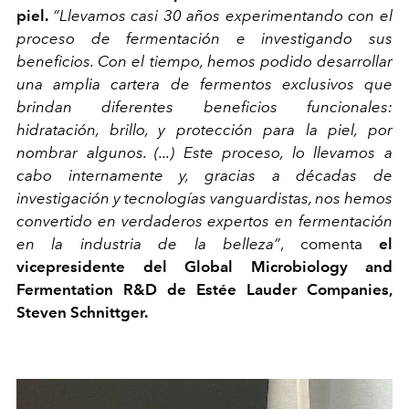
piel.
“Llevamos casi 30 años experimentando con el
proceso de fermentación e investigando sus
beneficios. Con el tiempo, hemos podido desarrollar
una amplia cartera de fermentos exclusivos que
brindan diferentes beneficios funcionales:
hidratación, brillo, y protección para la piel, por
nombrar algunos. (...) Este proceso, lo llevamos a
cabo internamente y, gracias a décadas de
investigación y tecnologías vanguardistas, nos hemos
convertido en verdaderos expertos en fermentación
en la industria de la belleza”
, comenta
el
vicepresidente del Global Microbiology and
Fermentation R&D de Estée Lauder Companies,
Steven Schnittger.