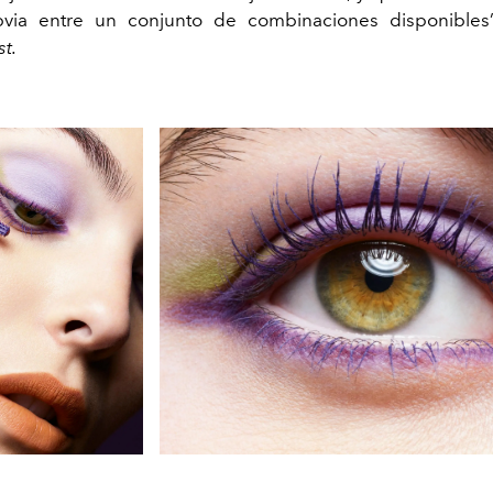
bvia entre un conjunto de combinaciones disponibles”,
t.