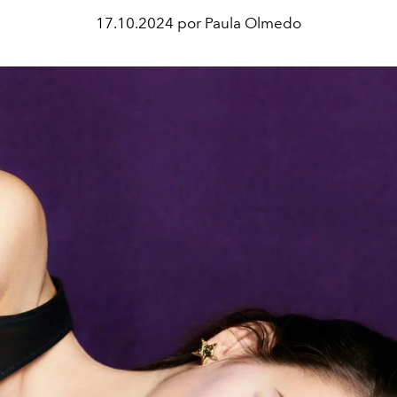
17.10.2024 por Paula Olmedo