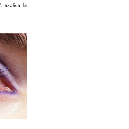
 explica la