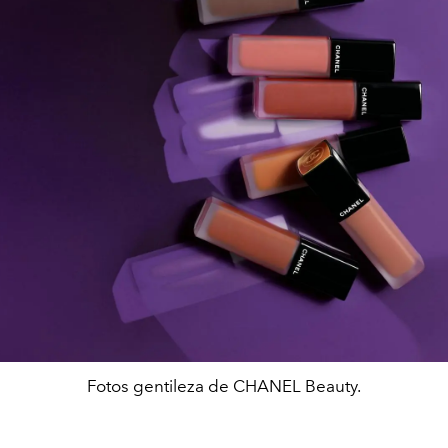
Fotos gentileza de CHANEL Beauty.