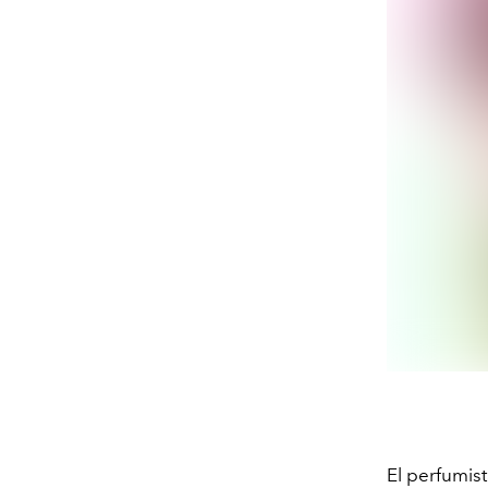
El perfumis