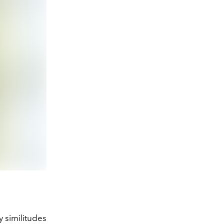
y similitudes