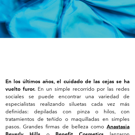
En los últimos años, el cuidado de las cejas se ha
vuelto furor.
En un simple recorrido por las redes
sociales se puede encontrar una variedad de
especialistas realizando siluetas cada vez más
definidas: depiladas con pinza o hilos, con
tratamientos de teñido o maquilladas en simples
pasos. Grandes firmas de belleza como
Anastasia
Beverly Hills
o
Benefit Cosmetics
lanzaron