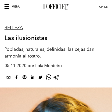
MENU
CHILE
BELLEZA
Las ilusionistas
Pobladas, naturales, definidas: las cejas dan
armonía al rostro.
05.11.2020 por Lola Monteiro