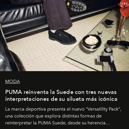
MODA
PUMA reinventa la Suede con tres nuevas
interpretaciones de su silueta más icónica
La marca deportiva presenta el nuevo "Versatility Pack",
una colección que explora distintas formas de
reinterpretar la PUMA Suede, desde su herencia