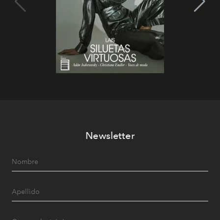
Newsletter