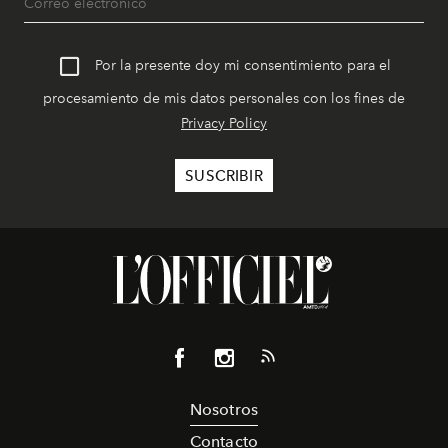
Por la presente doy mi consentimiento para el
procesamiento de mis datos personales con los fines de
Privacy Policy
Nosotros
Contacto