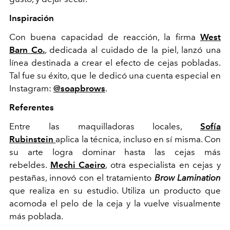
Inspiración
Con buena capacidad de reacción, la firma
West
Barn Co.
, dedicada al cuidado de la piel, lanzó una
línea destinada a crear el efecto de cejas pobladas.
Tal fue su éxito, que le dedicó una cuenta especial en
Instagram:
@soapbrows
.
Referentes
Entre las maquilladoras locales,
Sofía
Rubinstein
aplica la técnica, incluso en sí misma. Con
su arte logra dominar hasta las cejas más
rebeldes.
Mechi Caeiro
, otra especialista en cejas y
pestañas, innovó con el tratamiento
Brow Lamination
que realiza en su estudio. Utiliza un producto que
acomoda el pelo de la ceja y la vuelve visualmente
más poblada.