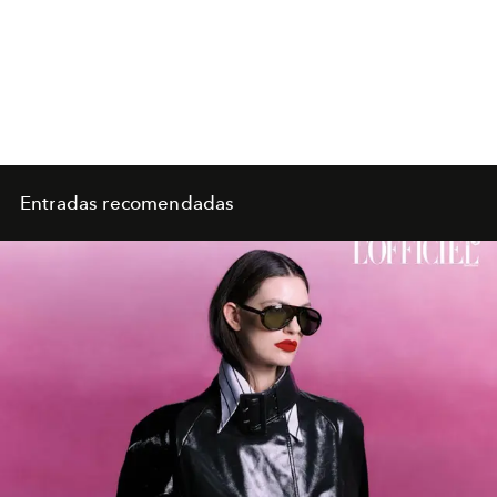
Entradas recomendadas