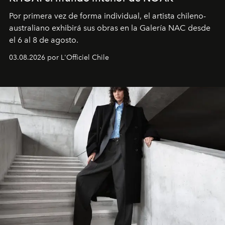
Por primera vez de forma individual, el artista chileno-
australiano exhibirá sus obras en la Galería NAC desde
el 6 al 8 de agosto.
03.08.2026 por L'Officiel Chile