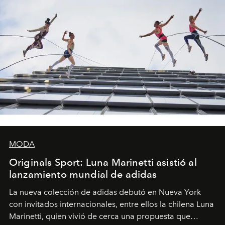
MODA
Originals Sport: Luna Marinetti asistió al
lanzamiento mundial de adidas
La nueva colección de adidas debutó en Nueva York
con invitados internacionales, entre ellos la chilena Luna
Marinetti, quien vivió de cerca una propuesta que