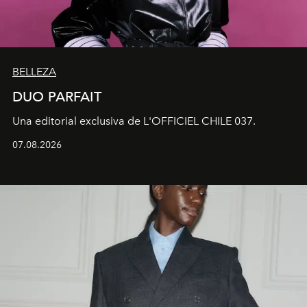
BELLEZA
DUO PARFAIT
Una editorial exclusiva de L'OFFICIEL CHILE 037.
07.08.2026