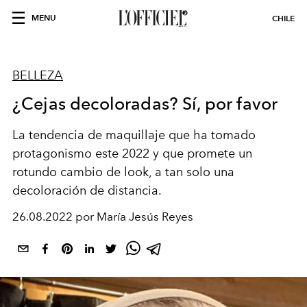
MENU
CHILE
BELLEZA
¿Cejas decoloradas? Sí, por favor
La tendencia de maquillaje que ha tomado
protagonismo este 2022 y que promete un
rotundo cambio de look, a tan solo una
decoloración de distancia.
26.08.2022 por María Jesús Reyes