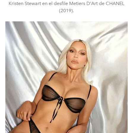
Kristen Stewart en el desfile Metiers D'Art de CHANEL
(2019).