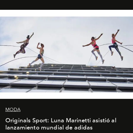
foco en la historia y los personajes.
MODA
Originals Sport: Luna Marinetti asistió al
lanzamiento mundial de adidas