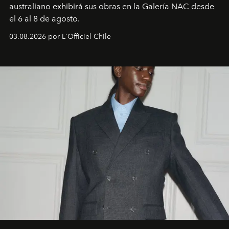
australiano exhibirá sus obras en la Galería NAC desde
el 6 al 8 de agosto.
03.08.2026 por L'Officiel Chile