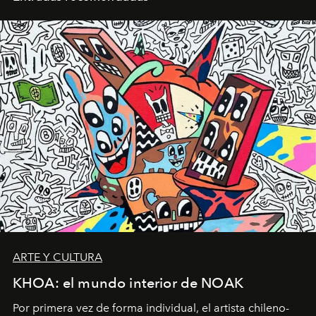
ARTE Y CULTURA
KHOA: el mundo interior de NOAK
Por primera vez de forma individual, el artista chileno-