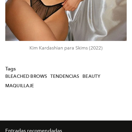
Kim Kardashian para Skims (2022)
Tags
BLEACHED BROWS
TENDENCIAS
BEAUTY
MAQUILLAJE
Entradas recomendadas