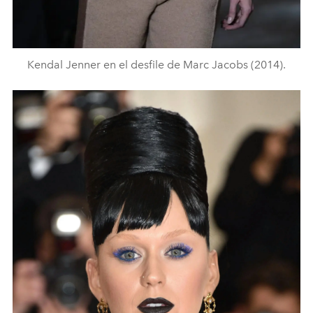
Kendal Jenner en el desfile de Marc Jacobs (2014).