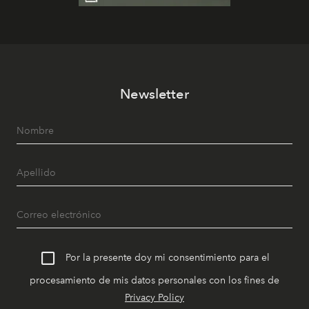
Newsletter
Por la presente doy mi consentimiento para el
procesamiento de mis datos personales con los fines de
Privacy Policy