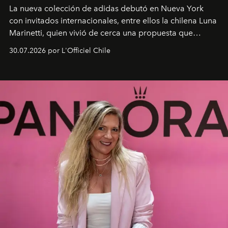
La nueva colección de adidas debutó en Nueva York
con invitados internacionales, entre ellos la chilena Luna
Marinetti, quien vivió de cerca una propuesta que
fusiona moda y rendimiento.
30.07.2026 por L'Officiel Chile