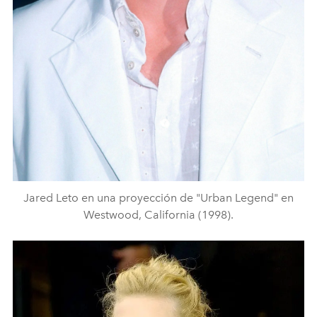
Jared Leto en una proyección de "Urban Legend" en
Westwood, California (1998).