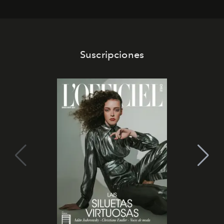
Suscripciones