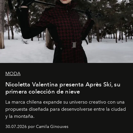
MODA
Nicoletta Valentina presenta Après Ski, su
primera colección de nieve
La marca chilena expande su universo creativo con una
propuesta diseñada para desenvolverse entre la ciudad
y la montaña.
30.07.2026 por Camila Ginouves