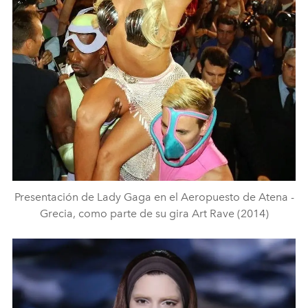
Presentación de Lady Gaga en el Aeropuesto de Atena -
Grecia, como parte de su gira Art Rave (2014)