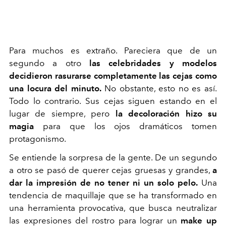
Para muchos es extraño. Pareciera que de un
segundo a otro
las celebridades y modelos
decidieron rasurarse completamente las cejas como
una locura del minuto.
No obstante, esto no es así.
Todo lo contrario. Sus cejas siguen estando en el
lugar de siempre, pero
la decoloración hizo su
magia
para que los ojos dramáticos tomen
protagonismo.
Se entiende la sorpresa de la gente. De un segundo
a otro se pasó de querer cejas gruesas y grandes,
a
dar la impresión de no tener ni un solo pelo.
Una
tendencia de maquillaje que se ha transformado en
una herramienta provocativa, que busca neutralizar
las expresiones del rostro para lograr un
make up