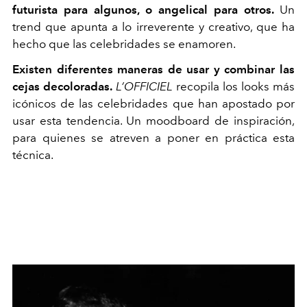
futurista para algunos, o angelical para otros.
Un
trend que apunta a lo irreverente y creativo, que ha
hecho que las celebridades se enamoren.
Existen diferentes maneras de usar y combinar las
cejas decoloradas.
L’OFFICIEL
recopila los looks más
icónicos de las celebridades que han apostado por
usar esta tendencia. Un moodboard de inspiración,
para quienes se atreven a poner en práctica esta
técnica.