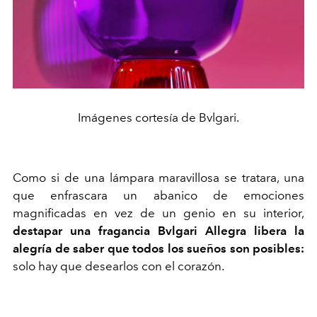
Imágenes cortesía de Bvlgari.
Como si de una lámpara maravillosa se tratara, una
que enfrascara un abanico de emociones
magnificadas en vez de un genio en su interior,
destapar una fragancia Bvlgari Allegra libera la
alegría de saber que todos los sueños son posibles:
solo hay que desearlos con el corazón.