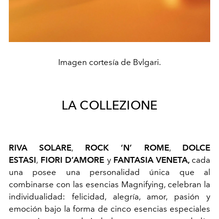
Imagen cortesía de Bvlgari.
LA COLLEZIONE
RIVA SOLARE
,
ROCK ‘N’ ROME
,
DOLCE
ESTASI
,
FIORI D’AMORE
y
FANTASIA VENETA,
cada
una posee una personalidad única que al
combinarse con las esencias Magnifying, celebran la
individualidad: felicidad, alegría, amor, pasión y
emoción bajo la forma de cinco esencias especiales