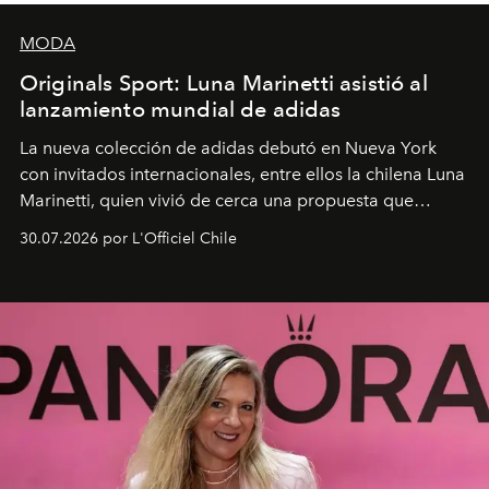
MODA
Originals Sport: Luna Marinetti asistió al
lanzamiento mundial de adidas
La nueva colección de adidas debutó en Nueva York
con invitados internacionales, entre ellos la chilena Luna
Marinetti, quien vivió de cerca una propuesta que
fusiona moda y rendimiento.
30.07.2026 por L'Officiel Chile