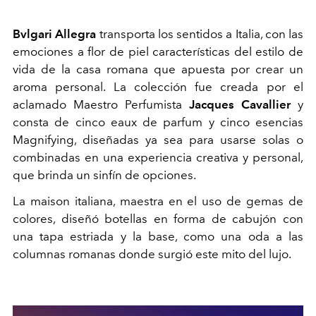
Bvlgari Allegra
transporta los sentidos a Italia, con las
emociones a flor de piel características del estilo de
vida de la casa romana que apuesta por crear un
aroma personal. La colección fue creada por el
aclamado Maestro Perfumista
Jacques Cavallier
y
consta de cinco eaux de parfum y cinco esencias
Magnifying, diseñadas ya sea para usarse solas o
combinadas en una experiencia creativa y personal,
que brinda un sinfín de opciones.
La maison italiana, maestra en el uso de gemas de
colores, diseñó botellas en forma de cabujón con
una tapa estriada y la base, como una oda a las
columnas romanas donde surgió este mito del lujo.