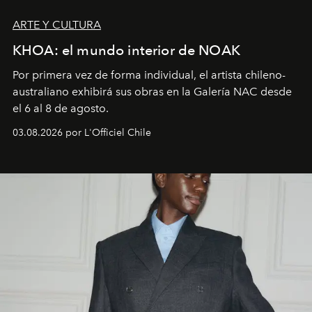
ARTE Y CULTURA
KHOA: el mundo interior de NOAK
Por primera vez de forma individual, el artista chileno-
australiano exhibirá sus obras en la Galería NAC desde
el 6 al 8 de agosto.
03.08.2026 por L'Officiel Chile