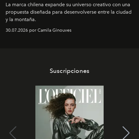
La marca chilena expande su universo creativo con una
propuesta diseñada para desenvolverse entre la ciudad
y la montaña.
30.07.2026 por Camila Ginouves
Suscripciones