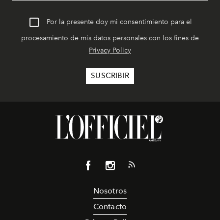
Por la presente doy mi consentimiento para el
procesamiento de mis datos personales con los fines de
Privacy Policy
Nosotros
Contacto