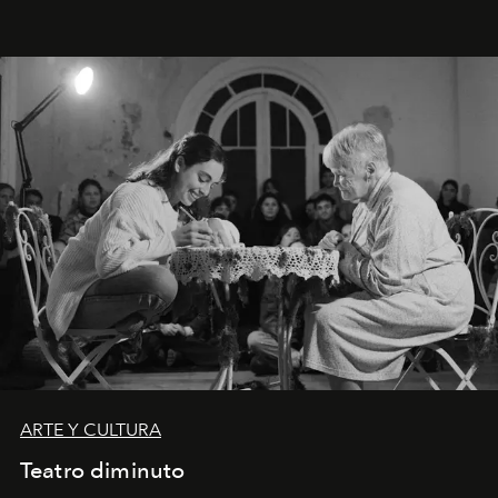
ARTE Y CULTURA
Teatro diminuto