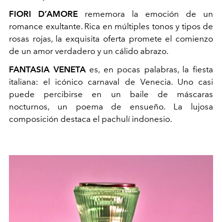
FIORI D’AMORE
rememora la emoción de un
romance exultante. Rica en múltiples tonos y tipos de
rosas rojas, la exquisita oferta promete el comienzo
de un amor verdadero y un cálido abrazo.
FANTASIA VENETA
es, en pocas palabras, la fiesta
italiana: el icónico carnaval de Venecia. Uno casi
puede percibirse en un baile de máscaras
nocturnos, un poema de ensueño. La lujosa
composición destaca el pachulí indonesio.