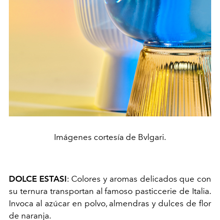
Imágenes cortesía de Bvlgari.
DOLCE ESTASI
: Colores y aromas delicados que con
su ternura transportan al famoso pasticcerie de Italia.
Invoca al azúcar en polvo, almendras y dulces de flor
de naranja.