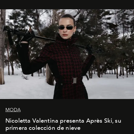
los Ateliers de Verneuil.
MODA
Nicoletta Valentina presenta Après Ski, su
primera colección de nieve