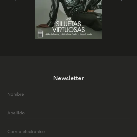
Newsletter