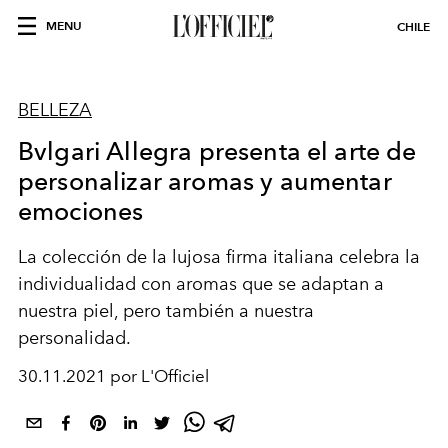
MENU
CHILE
BELLEZA
Bvlgari Allegra presenta el arte de
personalizar aromas y aumentar
emociones
La colección de la lujosa firma italiana celebra la
individualidad con aromas que se adaptan a
nuestra piel, pero también a nuestra
personalidad.
30.11.2021 por L'Officiel