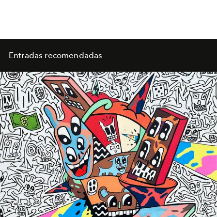
Entradas recomendadas