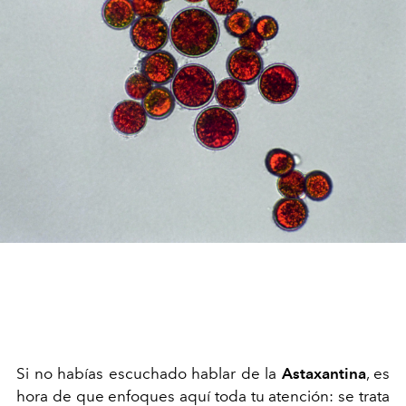
Si no habías escuchado hablar de la
Astaxantina
, es
hora de que enfoques aquí toda tu atención: se trata