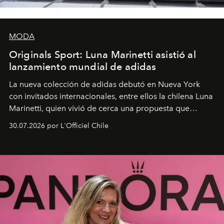
MODA
Originals Sport: Luna Marinetti asistió al
lanzamiento mundial de adidas
La nueva colección de adidas debutó en Nueva York
con invitados internacionales, entre ellos la chilena Luna
Marinetti, quien vivió de cerca una propuesta que
fusiona moda y rendimiento.
30.07.2026 por L'Officiel Chile