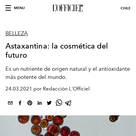
MENU
CHILE
BELLEZA
Astaxantina: la cosmética del
futuro
Es un nutriente de origen natural
y el antioxidante
más potente del mundo.
24.03.2021 por Redacción L'Officiel