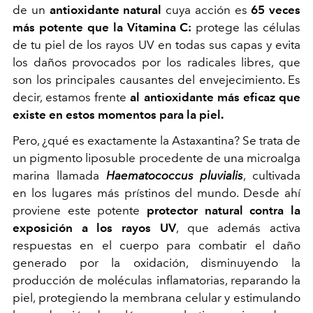
de un
antioxidante natural
cuya acción es
65 veces
más potente que la Vitamina C:
protege las células
de tu piel de los rayos UV en todas sus capas y evita
los daños provocados por los radicales libres, que
son los principales causantes del envejecimiento. Es
decir, estamos frente
al antioxidante más eficaz que
existe en estos momentos para la piel.
Pero, ¿qué es exactamente la Astaxantina? Se trata de
un pigmento liposuble procedente de una microalga
marina llamada
Haematococcus pluvialis
, cultivada
en los lugares más prístinos del mundo. Desde ahí
proviene este potente
protector natural contra la
exposición a los rayos UV
, que además activa
respuestas en el cuerpo para combatir el daño
generado por la oxidación, disminuyendo la
producción de moléculas inflamatorias, reparando la
piel, protegiendo la membrana celular y estimulando