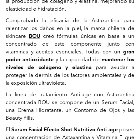
la producción de colágeno y elastina, mejorando su
elasticidad e hidratación.
Comprobada la eficacia de la Astaxantina para
ralentizar los daños en la piel, la marca chilena de
skincare
BOU
creó fórmulas únicas en base a un
concentrado de este componente junto con
vitaminas y aceites esenciales. Todas con un
gran
poder antioxidante
y la capacidad de
mantener los
niveles de colágeno y elastina
para ayudar a
proteger la dermis de los factores ambientales y de
la exposición ultravioleta.
La línea de tratamiento Anti-age con Astaxantina
concentrada BOU se compone de un Serum Facial,
una Crema Hidratante, un Contorno de Ojos y las
Beauty Pills.
El
Serum Facial Efecto Shot Nutritivo Anti-age
posee
una concentración de Astaxantina y Vitamina E que