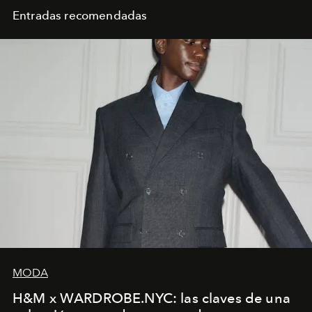
Entradas recomendadas
MODA
H&M x WARDROBE.NYC: las claves de una