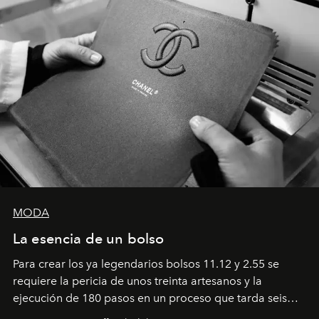
MODA
La esencia de un bolso
Para crear los ya legendarios bolsos 11.12 y 2.55 se
requiere la pericia de unos treinta artesanos y la
ejecución de 180 pasos en un proceso que tarda seis
semanas. Los expertos ponen en práctica una técnica