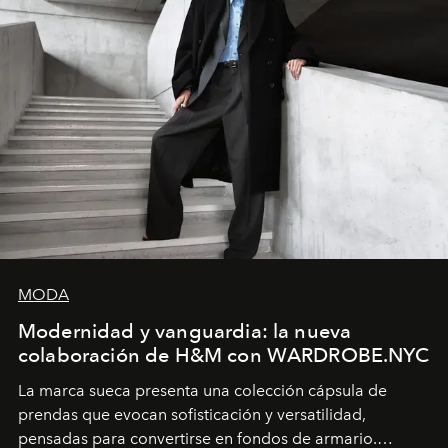
MODA
Modernidad y vanguardia: la nueva
colaboración de H&M con WARDROBE.NYC
La marca sueca presenta una colección cápsula de
prendas que evocan sofisticación y versatilidad,
pensadas para convertirse en fondos de armario.