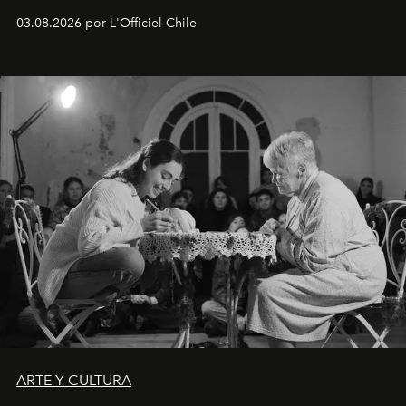
Disponible en Chile desde el 6 de agosto.
03.08.2026 por L'Officiel Chile
ARTE Y CULTURA