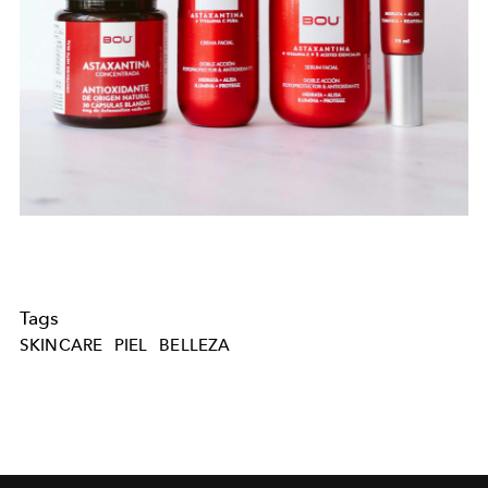
Tags
SKINCARE
PIEL
BELLEZA