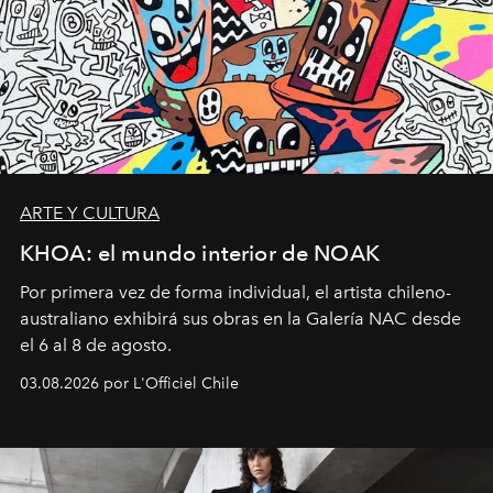
ARTE Y CULTURA
KHOA: el mundo interior de NOAK
Por primera vez de forma individual, el artista chileno-
australiano exhibirá sus obras en la Galería NAC desde
el 6 al 8 de agosto.
03.08.2026 por L'Officiel Chile