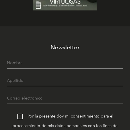
Newsletter
Por la presente doy mi consentimiento para el
procesamiento de mis datos personales con los fines de