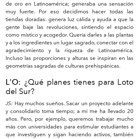
de oro en Latinoamérica; generaba una sensación
muy fuerte. Por eso decidimos hacer todas las
tiendas doradas: genera luz cálida y ayuda a que la
gente baje las revoluciones, sintiendo el espacio
como místico y acogedor. Quería darles a las plantas
y a los ingredientes un lugar sagrado, conectar con el
agradecimiento y la riqueza de Latinoamérica.
Incluso las proporciones y alturas se inspiran en las
geometrías sagradas de culturas prehispánicas.
L'O:
¿Qué planes tienes para Loto
del Sur?
JS:
Hay muchos sueños. Sacar un proyecto adelante
y consolidarlo toma tiempo; a mí me ha llevado 20
años. Pero, por ejemplo, queremos trabajar mucho
más con universidades para estimular estudiantes a
que investiguen y sigan haciendo activos, también