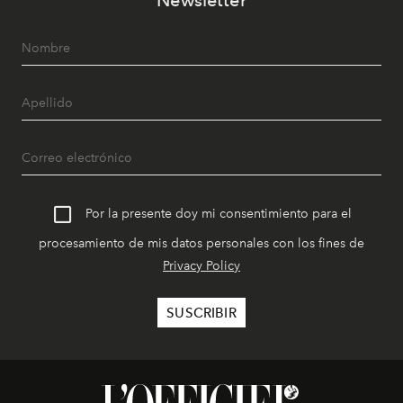
Newsletter
Por la presente doy mi consentimiento para el
procesamiento de mis datos personales con los fines de
Privacy Policy