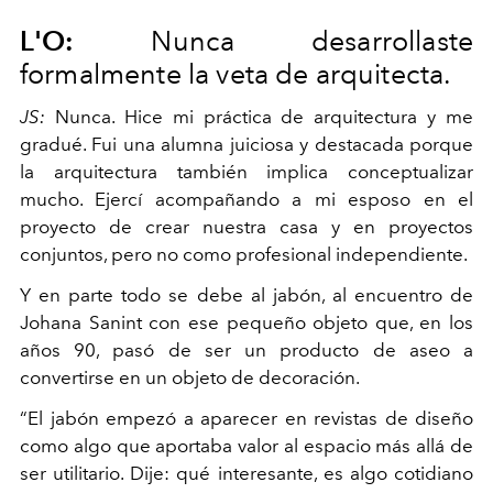
L'O:
Nunca desarrollaste
formalmente la veta de arquitecta.
JS:
Nunca. Hice mi práctica de arquitectura y me
gradué. Fui una alumna juiciosa y destacada porque
la arquitectura también implica conceptualizar
mucho. Ejercí acompañando a mi esposo en el
proyecto de crear nuestra casa y en proyectos
conjuntos, pero no como profesional independiente.
Y en parte todo se debe al jabón, al encuentro de
Johana Sanint con ese pequeño objeto que, en los
años 90, pasó de ser un producto de aseo a
convertirse en un objeto de decoración.
“El jabón empezó a aparecer en revistas de diseño
como algo que aportaba valor al espacio más allá de
ser utilitario. Dije: qué interesante, es algo cotidiano