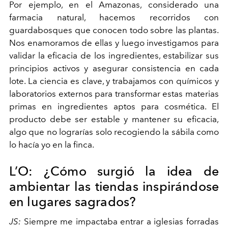
Por ejemplo, en el Amazonas, considerado una
farmacia natural, hacemos recorridos con
guardabosques que conocen todo sobre las plantas.
Nos enamoramos de ellas y luego investigamos para
validar la eficacia de
los ingredientes, estabilizar sus
principios activos y asegurar consistencia en cada
lote. La ciencia es clave, y trabajamos con químicos y
laboratorios externos para transformar estas materias
primas en ingredientes aptos para cosmética. El
producto debe ser estable y mantener su eficacia,
algo que no lograrías solo recogiendo la sábila como
lo hacía yo en la finca.
L’O: ¿Cómo surgió la idea de
ambientar las tiendas inspirándose
en lugares sagrados?
JS:
Siempre me impactaba entrar a iglesias forradas