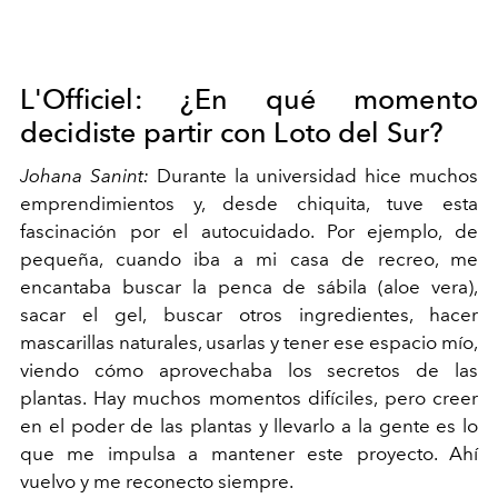
L'Officiel: ¿En qué momento
decidiste partir con Loto del Sur?
Johana Sanint:
Durante la universidad hice muchos
emprendimientos y, desde chiquita, tuve esta
fascinación por el autocuidado. Por ejemplo, de
pequeña, cuando iba a mi casa de recreo, me
encantaba buscar la penca de sábila (aloe vera),
sacar el gel, buscar otros ingredientes, hacer
mascarillas naturales, usarlas y tener ese espacio mío,
viendo cómo aprovechaba los secretos de las
plantas. Hay muchos momentos difíciles, pero creer
en el poder de las plantas y llevarlo a la gente es lo
que me impulsa a mantener este proyecto. Ahí
vuelvo y me reconecto siempre.