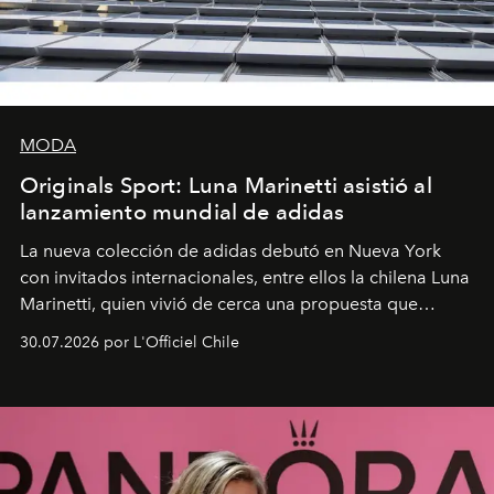
MODA
Originals Sport: Luna Marinetti asistió al
lanzamiento mundial de adidas
La nueva colección de adidas debutó en Nueva York
con invitados internacionales, entre ellos la chilena Luna
Marinetti, quien vivió de cerca una propuesta que
fusiona moda y rendimiento.
30.07.2026 por L'Officiel Chile