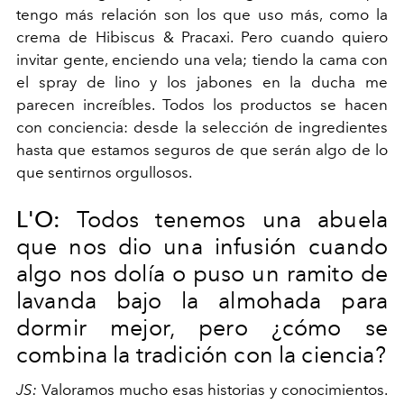
tengo más relación son los que uso más, como la
crema de Hibiscus & Pracaxi. Pero cuando quiero
invitar gente, enciendo una vela; tiendo la cama con
el spray de lino y los jabones en la ducha me
parecen increíbles. Todos los productos se hacen
con conciencia: desde la selección de ingredientes
hasta que estamos seguros de que serán algo de lo
que sentirnos orgullosos.
L'O:
Todos tenemos una abuela
que nos dio una infusión cuando
algo nos dolía o puso un ramito de
lavanda bajo la almohada para
dormir mejor, pero ¿cómo se
combina la tradición con la ciencia?
JS:
Valoramos mucho esas historias y conocimientos.