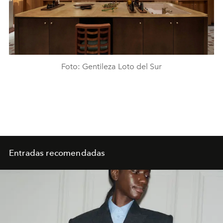
Foto: Gentileza Loto del Sur
Entradas recomendadas