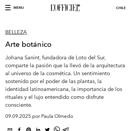
MENU
CHILE
BELLEZA
Arte botánico
Johana Sanint, fundadora de Loto del Sur,
comparte la pasión que la llevó de la arquitectura
al universo de la cosmética. Un sentimiento
sostenido por el poder de las plantas, la
identidad latinoamericana, la importancia de los
rituales y el lujo entendido como disfrute
consciente.
09.09.2025 por Paula Olmedo