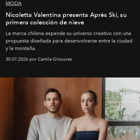
MODA
Nicoletta Valentina presenta Après Ski, su
primera colección de nieve
La marca chilena expande su universo creativo con una
propuesta diseñada para desenvolverse entre la ciudad
y la montaña.
30.07.2026 por Camila Ginouves