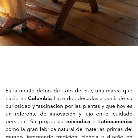
Es la mente detrás de
Loto del Sur
, una marca que
nació en
Colombia
hace dos décadas a partir de su
curiosidad y fascinación por las plantas y que hoy es
un referente de innovación y lujo en el cuidado
personal. Su propuesta
reivindica
a
Latinoamérica
como la gran fábrica natural de materias primas del
mundo, integrando tradición, ciencia y diseño en