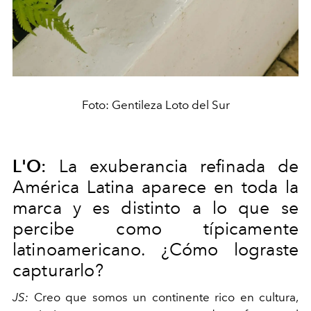
Foto: Gentileza Loto del Sur
L'O
:
La exuberancia refinada de
América Latina aparece en toda la
marca y es distinto a lo que se
percibe como típicamente
latinoamericano. ¿Cómo lograste
capturarlo?
JS:
Creo que somos un continente rico en cultura,