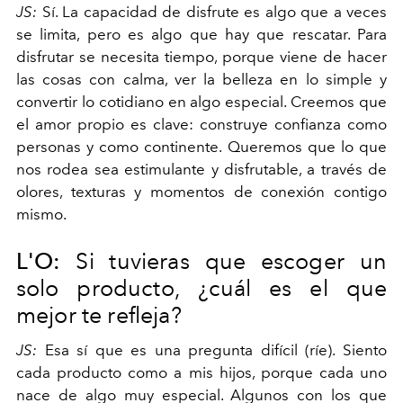
JS:
Sí. La capacidad de disfrute es algo que a veces
se limita, pero es algo que hay que rescatar. Para
disfrutar se necesita tiempo, porque viene de hacer
las cosas con calma, ver la belleza en lo simple y
convertir lo cotidiano en algo especial. Creemos que
el amor propio es clave: construye confianza como
personas y como continente. Queremos que lo que
nos rodea sea estimulante y disfrutable, a través de
olores, texturas y momentos de conexión contigo
mismo.
L'O:
Si tuvieras que escoger un
solo producto, ¿cuál es el que
mejor te refleja?
JS:
Esa sí que es una pregunta difícil (ríe). Siento
cada producto como a mis hijos, porque cada uno
nace de algo muy especial. Algunos con los que