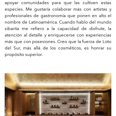
apoyar comunidades para que las cultiven estas
especies. Me gustaría colaborar más con artistas y
profesionales de gastronomía que ponen en alto el
nombre de Latinoamérica. Cuando hablo del mundo
sibarita me refiero a la capacidad de disfrute, la
atención al detalle y enriquecerse con experiencias
más que con posesiones. Creo que la fuerza de Loto
del Sur, más allá de los cosméticos, es honrar su
propósito superior.