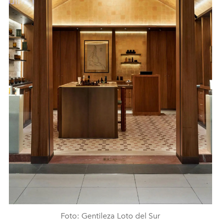
Foto: Gentileza Loto del Sur