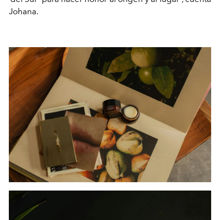
Johana.