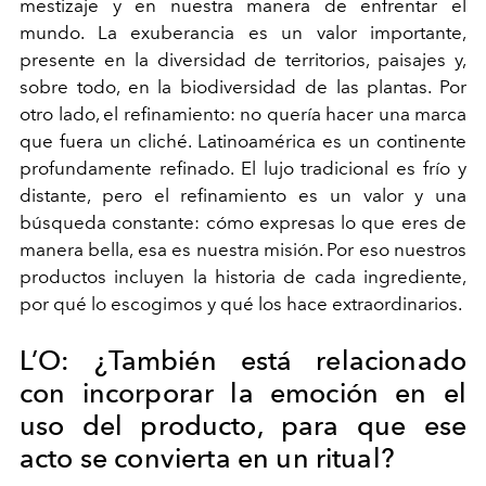
mestizaje y en nuestra manera de enfrentar el
mundo. La exuberancia es un valor importante,
presente en la diversidad de territorios, paisajes y,
sobre todo, en la biodiversidad de las plantas. Por
otro lado, el refinamiento: no quería hacer una marca
que fuera un cliché. Latinoamérica es un continente
profundamente refinado. El lujo tradicional es frío y
distante, pero el refinamiento es un valor y una
búsqueda constante: cómo expresas lo que eres de
manera bella, esa es nuestra misión. Por eso nuestros
productos incluyen la historia de cada ingrediente,
por qué lo escogimos y qué los hace extraordinarios.
L’O: ¿También está relacionado
con incorporar la emoción en el
uso del producto, para que ese
acto se convierta en un ritual?