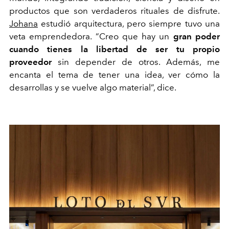
productos que son verdaderos rituales de disfrute.
Johana
estudió arquitectura, pero siempre tuvo una
veta emprendedora. “Creo que hay un
gran poder
cuando tienes la libertad de ser tu propio
proveedor
sin depender de otros. Además, me
encanta el tema de tener una idea, ver cómo la
desarrollas y se vuelve algo material”, dice.