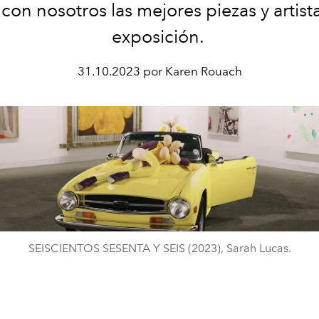
 con nosotros las mejores piezas y artista
exposición.
31.10.2023 por Karen Rouach
SEISCIENTOS SESENTA Y SEIS (2023), Sarah Lucas.