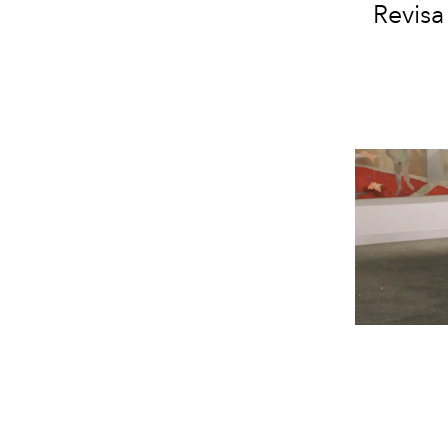
Revisa