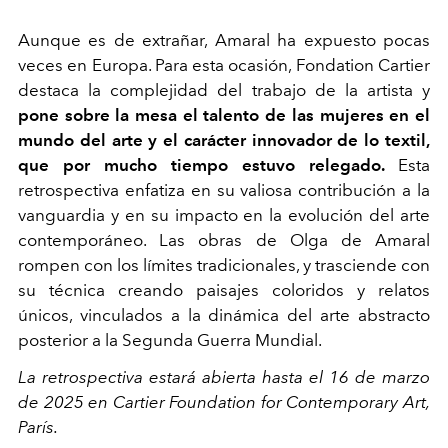
Aunque es de extrañar, Amaral ha expuesto pocas
veces en Europa. Para esta ocasión, Fondation Cartier
destaca la complejidad del trabajo de la artista y
pone sobre la mesa el talento de las mujeres en el
mundo del arte y el carácter innovador de lo textil,
que por mucho tiempo estuvo relegado.
Esta
retrospectiva enfatiza en su valiosa contribución a la
vanguardia y en su impacto en la evolución del arte
contemporáneo. Las obras de Olga de Amaral
rompen con los límites tradicionales, y trasciende con
su técnica creando paisajes coloridos y relatos
únicos, vinculados a la dinámica del arte abstracto
posterior a la Segunda Guerra Mundial.
La retrospectiva estará abierta hasta el 16 de marzo
de 2025 en Cartier Foundation for Contemporary Art,
París.