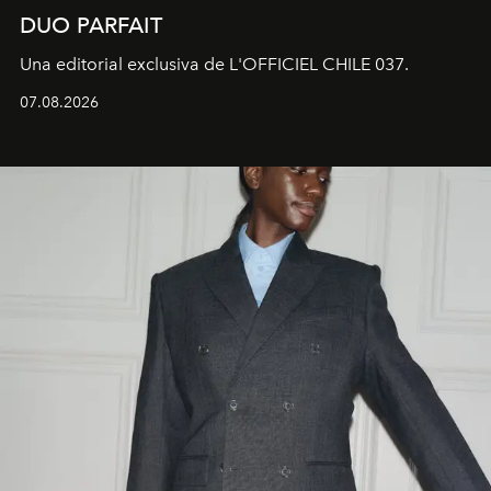
DUO PARFAIT
Una editorial exclusiva de L'OFFICIEL CHILE 037.
07.08.2026