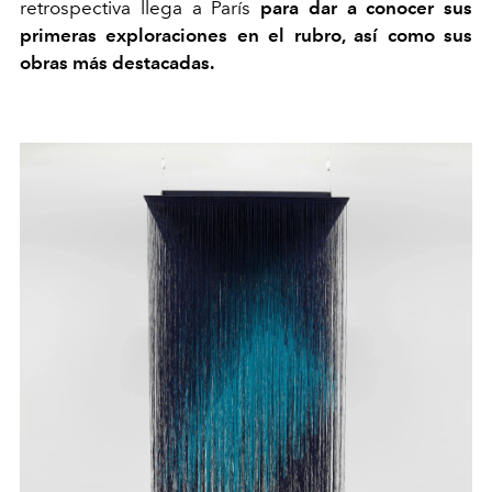
retrospectiva llega a París
para dar a conocer sus
primeras exploraciones en el rubro, así como sus
obras más destacadas.