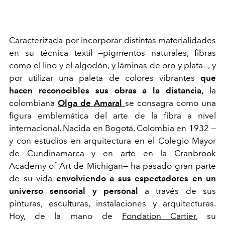
Caracterizada por incorporar distintas materialidades
en su técnica textil —pigmentos naturales, fibras
como el lino y el algodón, y láminas de oro y plata—, y
por utilizar una paleta de colores vibrantes
que
hacen reconocibles sus obras a la distancia,
la
colombiana
Olga de Amaral
se consagra como una
figura emblemática del arte de la fibra a nivel
internacional. Nacida en Bogotá, Colombia en 1932 —
y con estudios en arquitectura en el Colegio Mayor
de Cundinamarca y en arte en la Cranbrook
Academy of Art de Michigan— ha pasado gran parte
de su vida
envolviendo a sus espectadores en un
universo sensorial y personal
a través de sus
pinturas, esculturas, instalaciones y arquitecturas.
Hoy, de la mano de
Fondation Cartier
, su