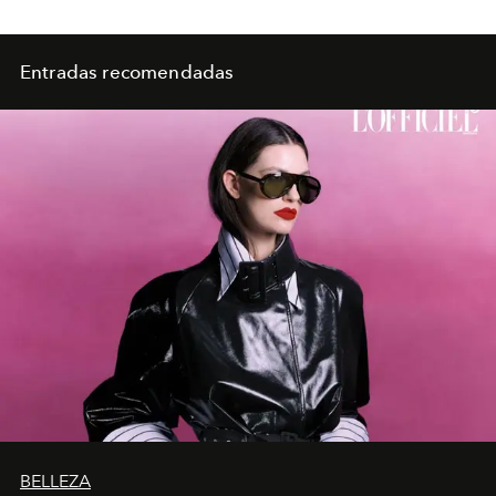
Entradas recomendadas
BELLEZA