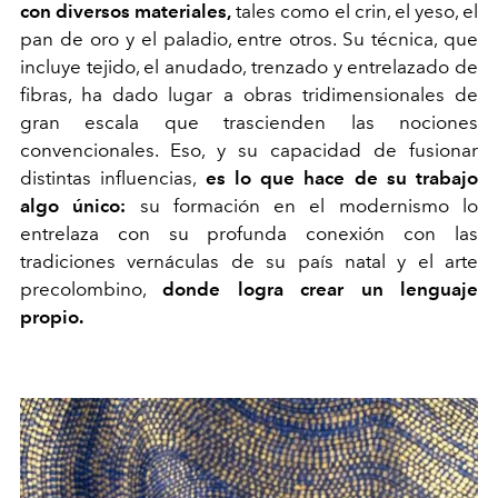
con diversos materiales,
tales como el crin, el yeso, el
pan de oro y el paladio, entre otros. Su técnica, que
incluye tejido, el anudado, trenzado y entrelazado de
fibras, ha dado lugar a obras tridimensionales de
gran escala que trascienden las nociones
convencionales. Eso, y su capacidad de fusionar
distintas influencias,
es lo que hace de su trabajo
algo único:
su formación en el modernismo lo
entrelaza con su profunda conexión con las
tradiciones vernáculas de su país natal y el arte
precolombino,
donde logra crear un lenguaje
propio.