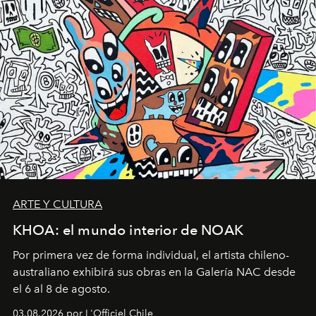
ARTE Y CULTURA
KHOA: el mundo interior de NOAK
Por primera vez de forma individual, el artista chileno-
australiano exhibirá sus obras en la Galería NAC desde
el 6 al 8 de agosto.
03.08.2026 por L'Officiel Chile