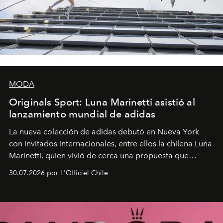
MODA
Originals Sport: Luna Marinetti asistió al
lanzamiento mundial de adidas
La nueva colección de adidas debutó en Nueva York
con invitados internacionales, entre ellos la chilena Luna
Marinetti, quien vivió de cerca una propuesta que
fusiona moda y rendimiento.
30.07.2026 por L'Officiel Chile