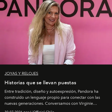
JOYAS Y RELOJES
Historias que se llevan puestas
Entre tradición, diseño y autoexpresión, Pandora ha
construido un lenguaje propio para conectar con las
nuevas generaciones. Conversamos con Virginie
Dubray, la responsable de marketing para