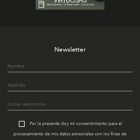
Newsletter
Por la presente doy mi consentimiento para el
procesamiento de mis datos personales con los fines de