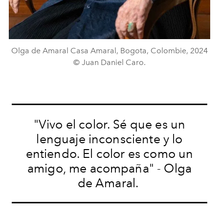
Olga de Amaral Casa Amaral, Bogota, Colombie, 2024
© Juan Daniel Caro.
"Vivo el color. Sé que es un
lenguaje inconsciente y lo
entiendo. El color es como un
amigo, me acompaña" - Olga
de Amaral.