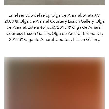
En el sentido del reloj: Olga de Amaral, Strata XV,
2009 © Olga de Amaral Courtesy Lisson Gallery. Olga
de Amaral, Estela 45 (dos), 2013 © Olga de Amaral,
Courtesy Lisson Gallery. Olga de Amaral, Bruma D1,
2018 © Olga de Amaral, Courtesy Lisson Gallery.