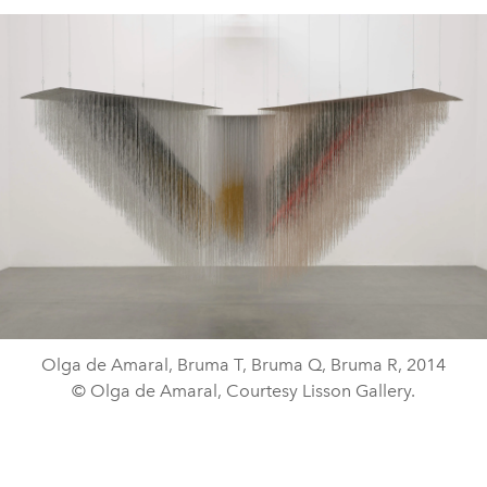
Olga de Amaral, Bruma T, Bruma Q, Bruma R, 2014
© Olga de Amaral, Courtesy Lisson Gallery.