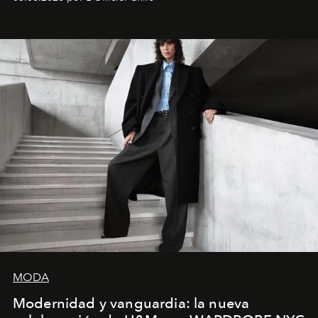
MODA
Modernidad y vanguardia: la nueva