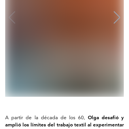
A partir de la década de los 60,
Olga desafió y
amplió los límites del trabajo textil al experimentar