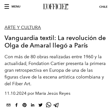
MENU
CHILE
ARTE Y CULTURA
Vanguardia textil: La revolución de
Olga de Amaral llegó a París
Con más de 80 obras realizadas entre 1960 y la
actualidad, Fondation Cartier presenta la primera
gran retrospectiva en Europa de una de las
figuras clave de la escena artística colombiana y
del Fiber Art.
11.10.2024 por María Jesús Reyes