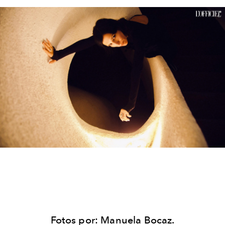
Fotos por: Manuela Bocaz.