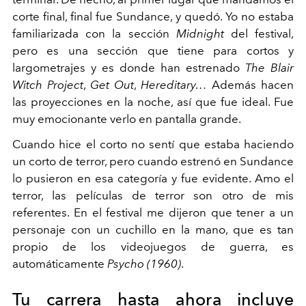
corte final, final fue Sundance, y quedó. Yo no estaba
familiarizada con la sección
Midnight
del festival,
pero es una sección que tiene para cortos y
largometrajes y es donde han estrenado
The Blair
Witch Project
,
Get Out
,
Hereditary…
Además hacen
las proyecciones en la noche, así que fue ideal. Fue
muy emocionante verlo en pantalla grande.
Cuando hice el corto no sentí que estaba haciendo
un corto de terror, pero cuando estrenó en Sundance
lo pusieron en esa categoría y fue evidente. Amo el
terror, las películas de terror son otro de mis
referentes. En el festival me dijeron que tener a un
personaje con un cuchillo en la mano, que es tan
propio de los videojuegos de guerra, es
automáticamente
Psycho (1960)
.
Tu carrera hasta ahora incluye