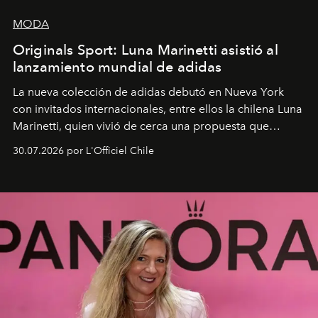
MODA
Originals Sport: Luna Marinetti asistió al
lanzamiento mundial de adidas
La nueva colección de adidas debutó en Nueva York
con invitados internacionales, entre ellos la chilena Luna
Marinetti, quien vivió de cerca una propuesta que
fusiona moda y rendimiento.
30.07.2026 por L'Officiel Chile