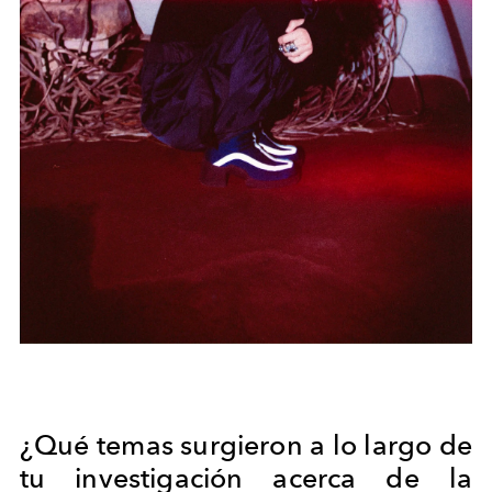
¿Qué temas surgieron a lo largo de
tu investigación acerca de la