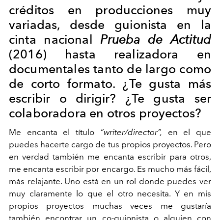
créditos en producciones muy
variadas, desde guionista en la
cinta nacional
Prueba de Actitud
(2016) hasta realizadora en
documentales tanto de largo como
de corto formato. ¿Te gusta más
escribir o dirigir? ¿Te gusta ser
colaboradora en otros proyectos?
Me encanta el título
“writer/director”,
en el que
puedes hacerte cargo de tus propios proyectos. Pero
en verdad también me encanta escribir para otros,
me encanta escribir por encargo. Es mucho más fácil,
más relajante. Uno está en un rol donde puedes ver
muy claramente lo que el otro necesita. Y en mis
propios proyectos muchas veces me gustaría
también encontrar un co-guionista o alguien con