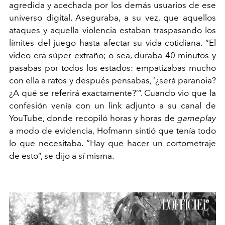
agredida y acechada por los demás usuarios de ese
universo digital. Aseguraba, a su vez, que aquellos
ataques y aquella violencia estaban traspasando los
límites del juego hasta afectar su vida cotidiana. “El
video era súper extraño; o sea, duraba 40 minutos y
pasabas por todos los estados: empatizabas mucho
con ella a ratos y después pensabas, ‘¿será paranoia?
¿A qué se referirá exactamente?’”. Cuando vio que la
confesión venía con un link adjunto a su canal de
YouTube, donde recopiló horas y horas de
gameplay
a modo de evidencia, Hofmann sintió que tenía todo
lo que necesitaba. “Hay que hacer un cortometraje
de esto”, se dijo a sí misma.