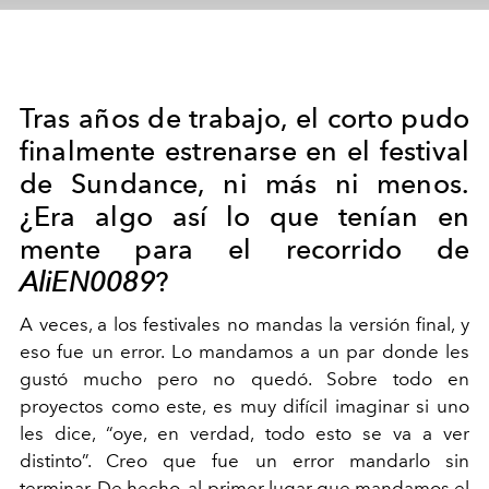
Tras años de trabajo, el corto pudo
finalmente estrenarse en el festival
de Sundance, ni más ni menos.
¿Era algo así lo que tenían en
mente para el recorrido de
AliEN0089
?
A veces, a los festivales no mandas la versión final, y
eso fue un error. Lo mandamos a un par donde les
gustó mucho pero no quedó. Sobre todo en
proyectos como este, es muy difícil imaginar si uno
les dice, “oye, en verdad, todo esto se va a ver
distinto”. Creo que fue un error mandarlo sin
terminar. De hecho, al primer lugar que mandamos el