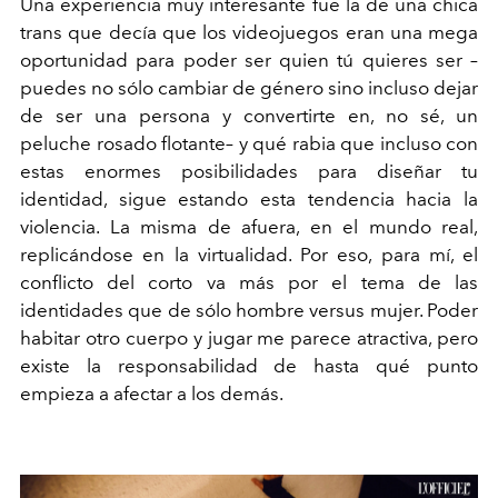
Una experiencia muy interesante fue la de una chica
trans que decía que los videojuegos eran una mega
oportunidad para poder ser quien tú quieres ser –
puedes no sólo cambiar de género sino incluso dejar
de ser una persona y convertirte en, no sé, un
peluche rosado flotante– y qué rabia que incluso con
estas enormes posibilidades para diseñar tu
identidad, sigue estando esta tendencia hacia la
violencia. La misma de afuera, en el mundo real,
replicándose en la virtualidad. Por eso, para mí, el
conflicto del corto va más por el tema de las
identidades que de sólo hombre versus mujer. Poder
habitar otro cuerpo y jugar me parece atractiva, pero
existe la responsabilidad de hasta qué punto
empieza a afectar a los demás.