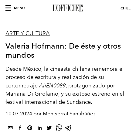
MENU
CHILE
ARTE Y CULTURA
Valeria Hofmann: De éste y otros
mundos
Desde México, la cineasta chilena rememora el
proceso de escritura y realización de su
cortometraje
AliEN0089
, protagonizado por
Mariana Di Girolamo, y su exitoso estreno en el
festival internacional de Sundance.
10.07.2024 por Montserrat Santibáñez