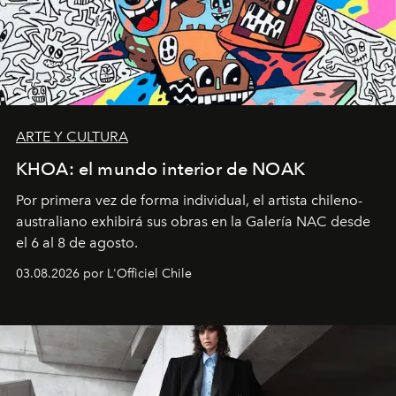
ARTE Y CULTURA
KHOA: el mundo interior de NOAK
Por primera vez de forma individual, el artista chileno-
australiano exhibirá sus obras en la Galería NAC desde
el 6 al 8 de agosto.
03.08.2026 por L'Officiel Chile