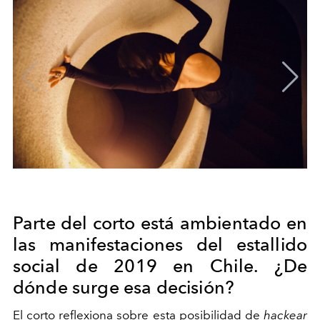
Parte del corto está ambientado en
las manifestaciones del estallido
social de 2019 en Chile. ¿De
dónde surge esa decisión?
El corto reflexiona sobre esta posibilidad de
hackear