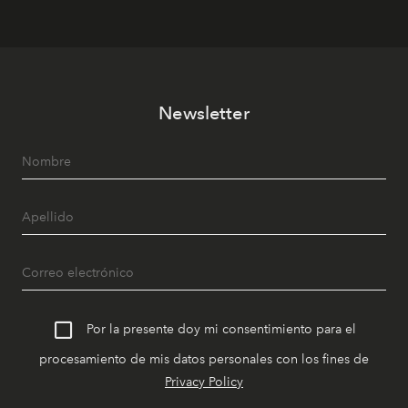
Newsletter
Por la presente doy mi consentimiento para el
procesamiento de mis datos personales con los fines de
Privacy Policy