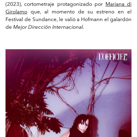
(2023), cortometraje protagonizado por
Mariana di
Girolamo
que, al momento de su estreno en el
Festival de Sundance, le valió a Hofmann el galardón
de
Mejor Dirección Internacional.