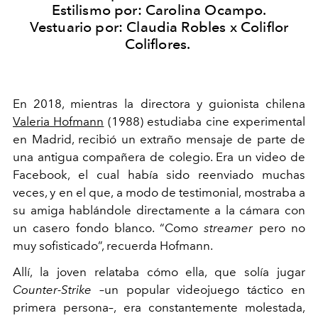
Estilismo por: Carolina Ocampo.
Vestuario por: Claudia Robles x Coliflor
Coliflores.
En 2018, mientras la directora y guionista chilena
Valeria Hofmann
(1988) estudiaba cine experimental
en Madrid, recibió un extraño mensaje de parte de
una antigua compañera de colegio. Era un video de
Facebook, el cual había sido reenviado muchas
veces, y en el que, a modo de testimonial, mostraba a
su amiga hablándole directamente a la cámara con
un casero fondo blanco. “Como
streamer
pero no
muy sofisticado”, recuerda Hofmann.
Allí, la joven relataba cómo ella, que solía jugar
Counter-Strike
–un popular videojuego táctico en
primera persona–, era constantemente molestada,