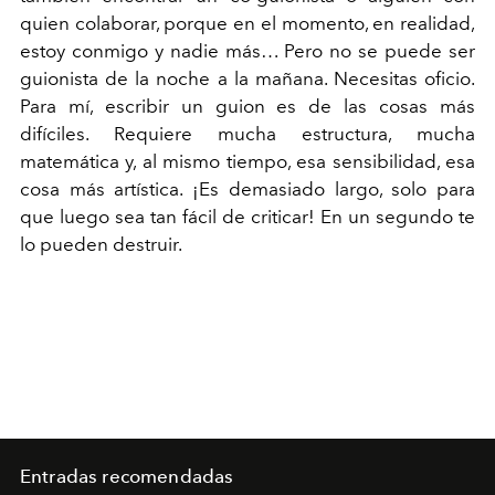
quien colaborar, porque en el momento, en realidad,
estoy conmigo y nadie más… Pero no se puede ser
guionista de la noche a la mañana. Necesitas oficio.
Para mí, escribir un guion es de las cosas más
difíciles. Requiere mucha estructura, mucha
matemática y, al mismo tiempo, esa sensibilidad, esa
cosa más artística. ¡Es demasiado largo, solo para
que luego sea tan fácil de criticar! En un segundo te
lo pueden destruir.
Entradas recomendadas