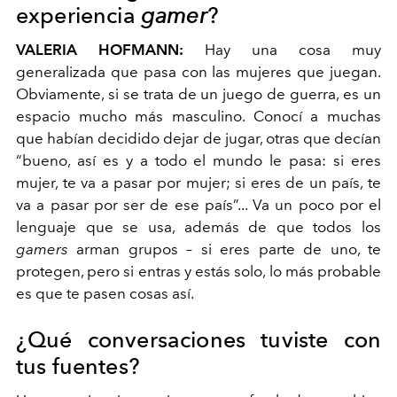
experiencia
gamer
?
VALERIA HOFMANN:
Hay una cosa muy
generalizada que pasa con las mujeres que juegan.
Obviamente, si se trata de un juego de guerra, es un
espacio mucho más masculino. Conocí a muchas
que habían decidido dejar de jugar, otras que decían
“bueno, así es y a todo el mundo le pasa: si eres
mujer, te va a pasar por mujer; si eres de un país, te
va a pasar por ser de ese país”... Va un poco por el
lenguaje que se usa, además de que todos los
gamers
arman grupos – si eres parte de uno, te
protegen, pero si entras y estás solo, lo más probable
es que te pasen cosas así.
¿Qué conversaciones tuviste con
tus fuentes?