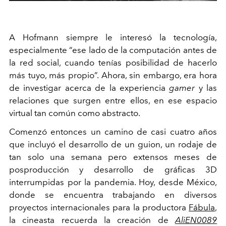
A Hofmann siempre le interesó la tecnología,
especialmente “ese lado de la computación antes de
la red social, cuando tenías posibilidad de hacerlo
más tuyo, más propio”. Ahora, sin embargo, era hora
de investigar acerca de la experiencia
gamer
y las
relaciones que surgen entre ellos, en ese espacio
virtual tan común como abstracto.
Comenzó entonces un camino de casi cuatro años
que incluyó el desarrollo de un guion, un rodaje de
tan solo una semana pero extensos meses de
posproducción y desarrollo de gráficas 3D
interrumpidas por la pandemia. Hoy, desde México,
donde se encuentra trabajando en diversos
proyectos internacionales para la productora
Fábula
,
la cineasta recuerda la creación de
AliEN0089