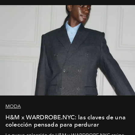
MODA
H&M x WARDROBE.NYC: las claves de una
colección pensada para perdurar