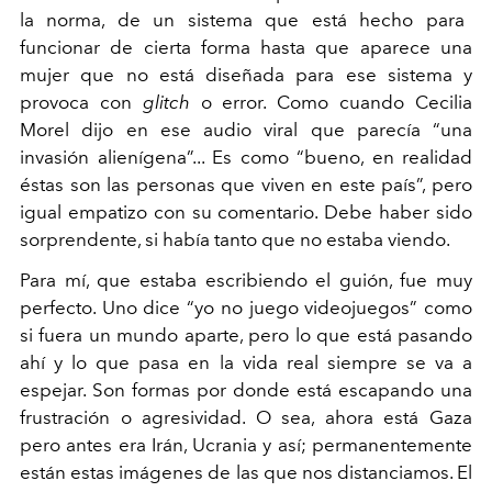
la norma, de un sistema que está hecho para
funcionar de cierta forma hasta que aparece una
mujer que no está diseñada para ese sistema y
provoca con
glitch
o error. Como cuando Cecilia
Morel dijo en ese audio viral que parecía “una
invasión alienígena”... Es como “bueno, en realidad
éstas son las personas que viven en este país”, pero
igual empatizo con su comentario. Debe haber sido
sorprendente, si había tanto que no estaba viendo.
Para mí, que estaba escribiendo el guión, fue muy
perfecto. Uno dice “yo no juego videojuegos” como
si fuera un mundo aparte, pero lo que está pasando
ahí y lo que pasa en la vida real siempre se va a
espejar. Son formas por donde está escapando una
frustración o agresividad. O sea, ahora está Gaza
pero antes era Irán, Ucrania y así; permanentemente
están estas imágenes de las que nos distanciamos. El