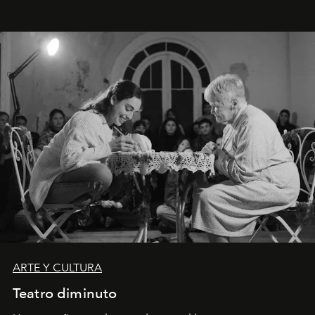
ARTE Y CULTURA
Teatro diminuto