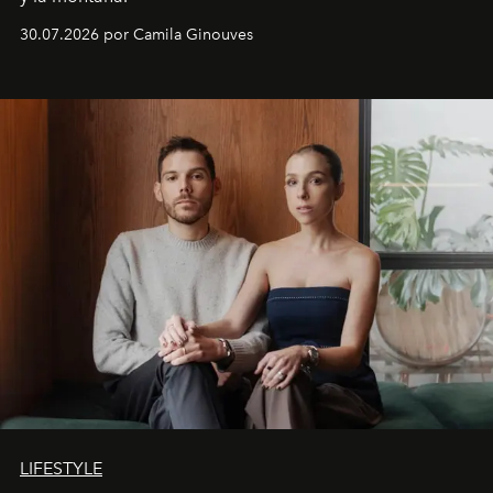
30.07.2026 por Camila Ginouves
LIFESTYLE