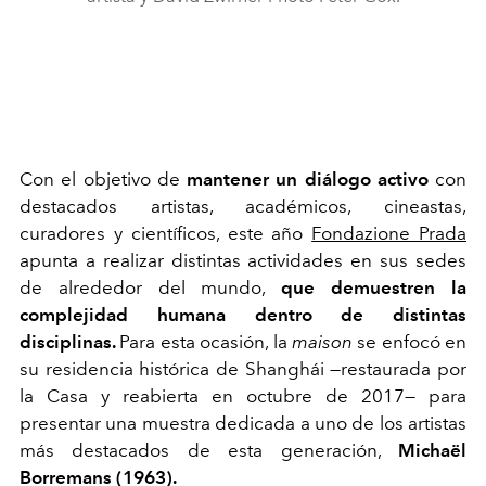
Con el objetivo de
mantener un diálogo activo
con
destacados artistas, académicos, cineastas,
curadores y científicos, este año
Fondazione Prada
apunta a realizar distintas actividades en sus sedes
de alrededor del mundo,
que demuestren la
complejidad humana dentro de distintas
disciplinas.
Para esta ocasión, la
maison
se enfocó en
su residencia histórica de Shanghái —restaurada por
la Casa y reabierta en octubre de 2017— para
presentar una muestra dedicada a uno de los artistas
más destacados de esta generación,
Michaël
Borremans (1963).