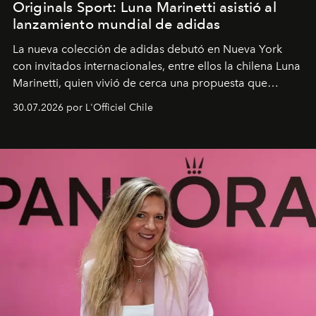
Originals Sport: Luna Marinetti asistió al
lanzamiento mundial de adidas
La nueva colección de adidas debutó en Nueva York
con invitados internacionales, entre ellos la chilena Luna
Marinetti, quien vivió de cerca una propuesta que
fusiona moda y rendimiento.
30.07.2026 por L'Officiel Chile