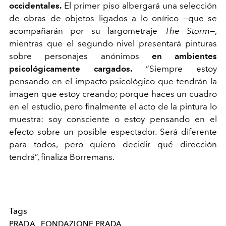
occidentales.
El primer piso albergará una selección
de obras de objetos ligados a lo onírico —que se
acompañarán por su largometraje
The Storm
—,
mientras que el segundo nivel presentará pinturas
sobre personajes anónimos
en ambientes
psicológicamente cargados.
“Siempre estoy
pensando en el impacto psicológico que tendrán la
imagen que estoy creando; porque haces un cuadro
en el estudio, pero finalmente el acto de la pintura lo
muestra: soy consciente o estoy pensando en el
efecto sobre un posible espectador. Será diferente
para todos, pero quiero decidir qué dirección
tendrá”, finaliza Borremans.
Tags
PRADA
FONDAZIONE PRADA