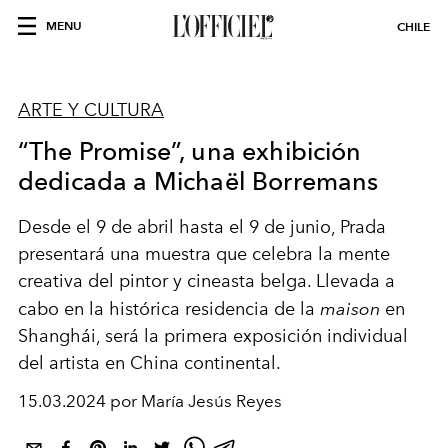
MENU
CHILE
ARTE Y CULTURA
“The Promise”, una exhibición
dedicada a Michaël Borremans
Desde el 9 de abril hasta el 9 de junio, Prada
presentará una muestra que celebra la mente
creativa del pintor y cineasta belga. Llevada a
cabo en la histórica residencia de la
maison
en
Shanghái, será la primera exposición individual
del artista en China continental.
15.03.2024 por María Jesús Reyes