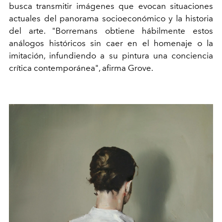
busca transmitir imágenes que evocan situaciones
actuales del panorama socioeconómico y la historia
del arte.
"Borremans obtiene hábilmente estos
análogos históricos sin caer en el homenaje o la
imitación, infundiendo a su pintura una conciencia
crítica contemporánea", afirma Grove.