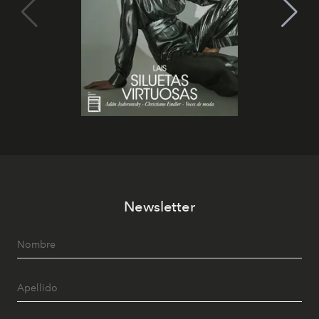
Newsletter