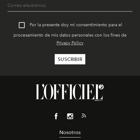
Por la presente doy mi consentimiento para el
procesamiento de mis datos personales con los fines de
Privacy Policy
Nosotros