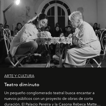
ARTE Y CULTURA
Teatro diminuto
Un pequeño conglomerado teatral busca encantar a
nuevos públicos con un proyecto de obras de corta
duración. El Palacio Pereira y la Casona Rebeca Matte