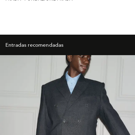
Entradas recomendadas