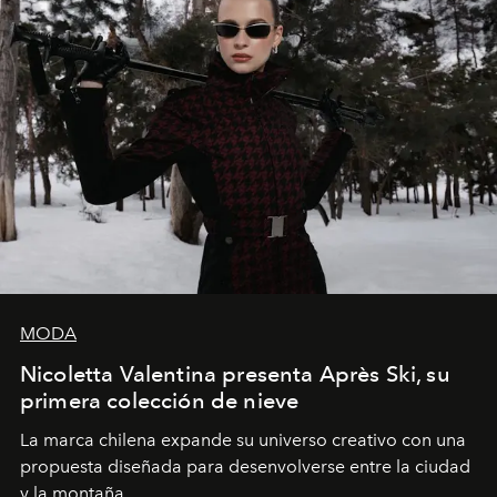
MODA
Nicoletta Valentina presenta Après Ski, su
primera colección de nieve
La marca chilena expande su universo creativo con una
propuesta diseñada para desenvolverse entre la ciudad
y la montaña.