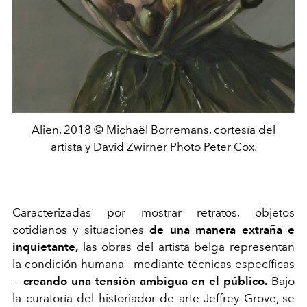
Alien, 2018 © Michaël Borremans, cortesía del
artista y David Zwirner Photo Peter Cox.
Caracterizadas por mostrar retratos, objetos
cotidianos y situaciones
de una manera extraña e
inquietante,
las obras del artista belga representan
la condición humana —mediante técnicas específicas
—
creando una tensión ambigua en el público.
Bajo
la curatoría del historiador de arte Jeffrey Grove, se