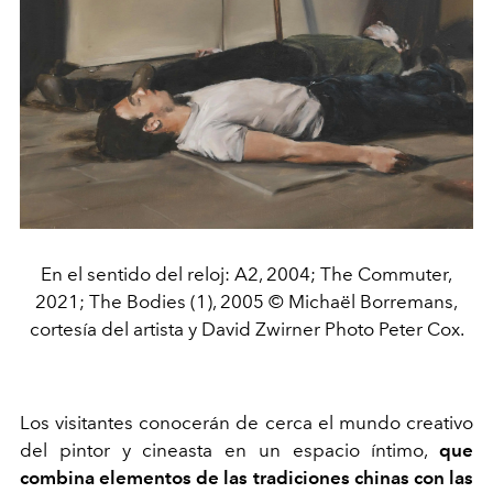
En el sentido del reloj: A2, 2004; The Commuter,
2021; The Bodies (1), 2005 © Michaël Borremans,
cortesía del artista y David Zwirner Photo Peter Cox.
Los visitantes conocerán de cerca el mundo creativo
del pintor y cineasta en un espacio íntimo,
que
combina elementos de las tradiciones chinas con las