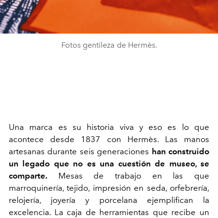
Fotos gentileza de Hermès.
Una marca es su historia viva y eso es lo que
acontece desde 1837 con Herm
è
s. Las manos
artesanas durante seis generaciones
han construido
un legado que no es una cuestión de museo, se
comparte.
Mesas de trabajo en las que
marroquinería, tejido, impresión en seda, orfebrería,
relojería, joyería y porcelana ejemplifican la
excelencia. La caja de herramientas que recibe un