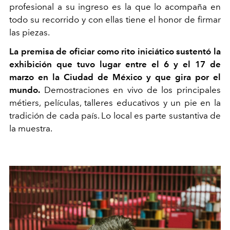
profesional a su ingreso es la que lo acompaña en
todo su recorrido y con ellas tiene el honor de firmar
las piezas.
La premisa de oficiar como rito iniciático sustentó la
exhibición que tuvo lugar entre el 6 y el 17 de
marzo en la Ciudad de México y que gira por el
mundo.
Demostraciones en vivo de los principales
métiers, películas, talleres educativos y un pie en la
tradición de cada país. Lo local es parte sustantiva de
la muestra.