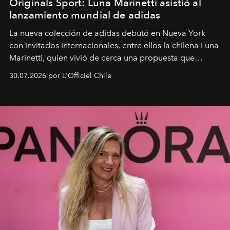
Originals Sport: Luna Marinetti asistió al
lanzamiento mundial de adidas
La nueva colección de adidas debutó en Nueva York
con invitados internacionales, entre ellos la chilena Luna
Marinetti, quien vivió de cerca una propuesta que
fusiona moda y rendimiento.
30.07.2026 por L'Officiel Chile