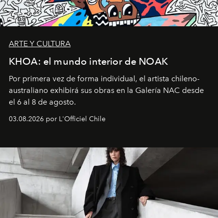
ARTE Y CULTURA
KHOA: el mundo interior de NOAK
Por primera vez de forma individual, el artista chileno-
australiano exhibirá sus obras en la Galería NAC desde
el 6 al 8 de agosto.
03.08.2026 por L'Officiel Chile