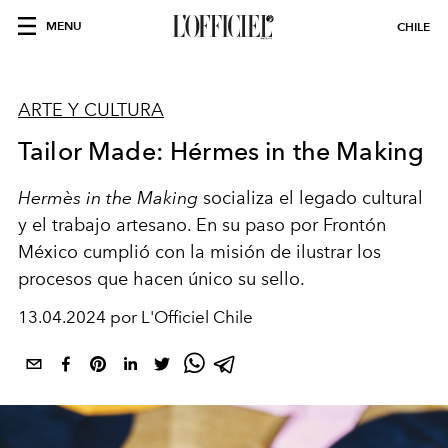
MENU
CHILE
ARTE Y CULTURA
Tailor Made: Hérmes in the Making
Hermès in the Making
socializa el legado cultural
y el trabajo artesano. En su paso por Frontón
México cumplió con la misión de ilustrar los
procesos que hacen único su sello.
13.04.2024 por L'Officiel Chile