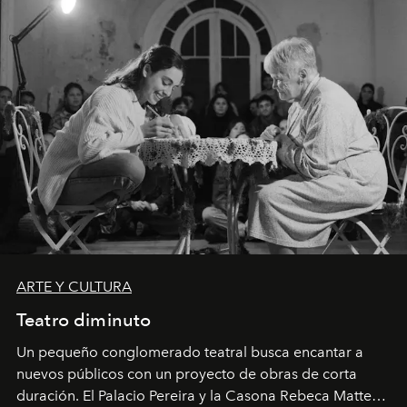
ARTE Y CULTURA
Teatro diminuto
Un pequeño conglomerado teatral busca encantar a
nuevos públicos con un proyecto de obras de corta
duración. El Palacio Pereira y la Casona Rebeca Matte