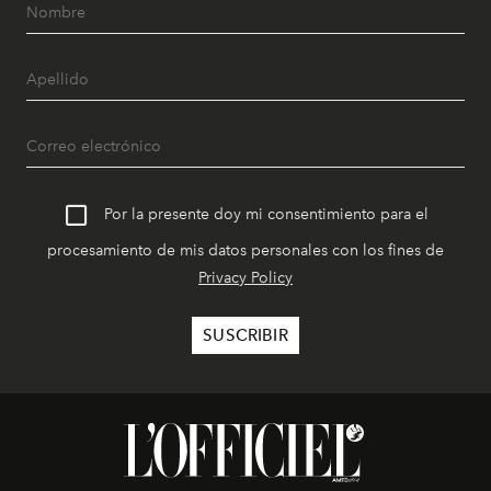
Por la presente doy mi consentimiento para el
procesamiento de mis datos personales con los fines de
Privacy Policy