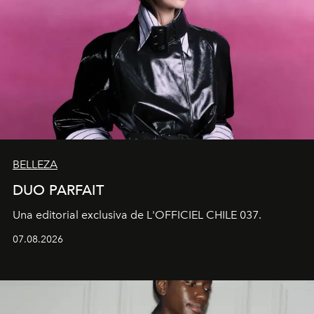
BELLEZA
DUO PARFAIT
Una editorial exclusiva de L'OFFICIEL CHILE 037.
07.08.2026