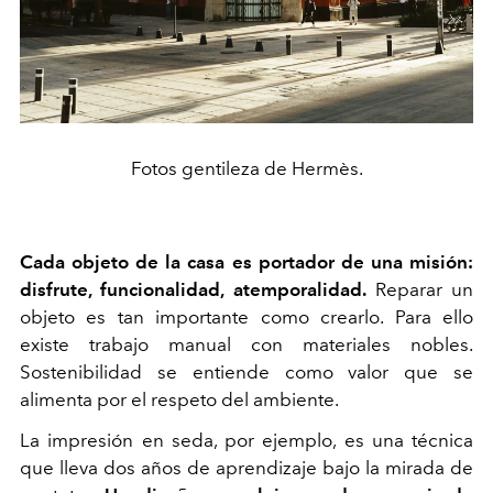
Fotos gentileza de Hermès.
Cada objeto de la casa es portador de una misión:
disfrute, funcionalidad, atemporalidad.
Reparar un
objeto es tan importante como crearlo. Para ello
existe trabajo manual con materiales nobles.
Sostenibilidad se entiende como valor que se
alimenta por el respeto del ambiente.
La impresión en seda, por ejemplo, es una técnica
que lleva dos años de aprendizaje bajo la mirada de