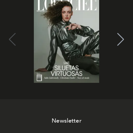
Newsletter