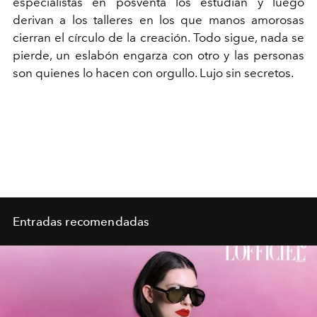
especialistas en posventa los estudian y luego
derivan a los talleres en los que manos amorosas
cierran el círculo de la creación. Todo sigue, nada se
pierde, un eslabón engarza con otro y las personas
son quienes lo hacen con orgullo. Lujo sin secretos.
Entradas recomendadas