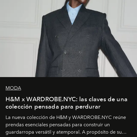
MODA
H&M x WARDROBE.NYC: las claves de una
colección pensada para perdurar
La nueva colección de H&M y WARDROBE.NYC reúne
prendas esenciales pensadas para construir un
guardarropa versátil y atemporal. A propósito de su