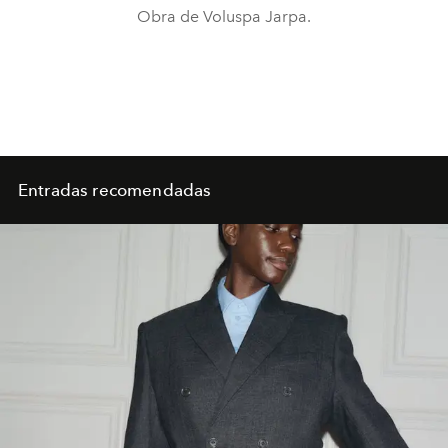
Obra de Voluspa Jarpa.
Entradas recomendadas