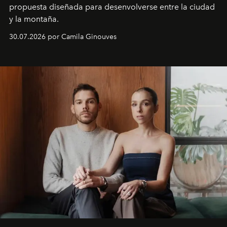
propuesta diseñada para desenvolverse entre la ciudad
y la montaña.
30.07.2026 por Camila Ginouves