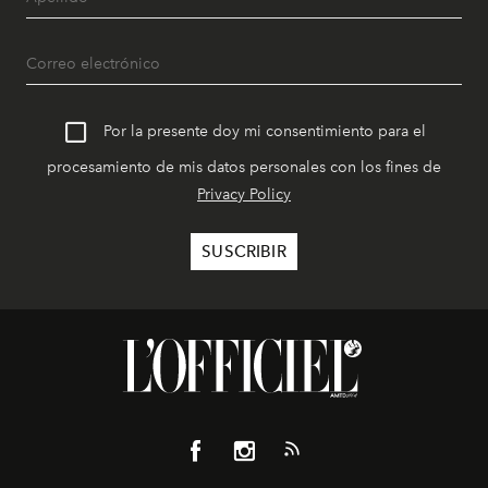
Por la presente doy mi consentimiento para el
procesamiento de mis datos personales con los fines de
Privacy Policy