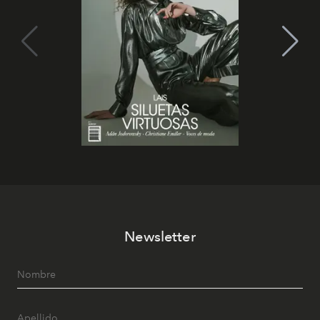
Newsletter