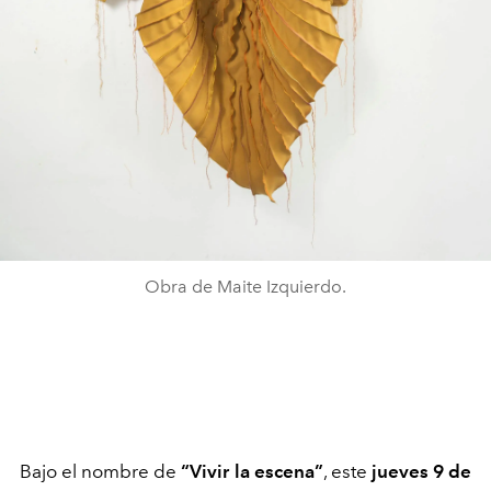
Obra de Maite Izquierdo.
Bajo el nombre de
“Vivir la escena”
, este
jueves 9 de