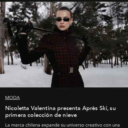
MODA
Nicoletta Valentina presenta Après Ski, su
primera colección de nieve
La marca chilena expande su universo creativo con una