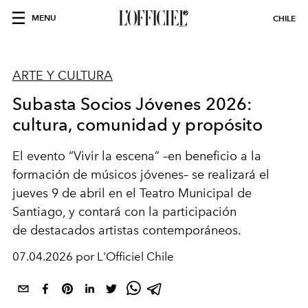
MENU
CHILE
ARTE Y CULTURA
Subasta Socios Jóvenes 2026:
cultura, comunidad y propósito
El evento “Vivir la escena” –en beneficio a la
formación de músicos jóvenes– se realizará el
jueves 9 de abril en el Teatro Municipal de
Santiago, y contará con la participación
de destacados artistas contemporáneos.
07.04.2026 por L'Officiel Chile