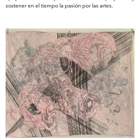
sostener en el tiempo la pasión por las artes.