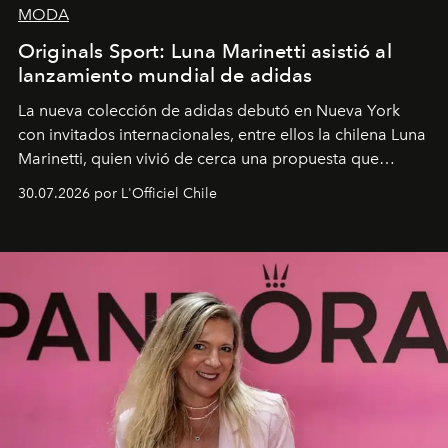
MODA
Originals Sport: Luna Marinetti asistió al
lanzamiento mundial de adidas
La nueva colección de adidas debutó en Nueva York
con invitados internacionales, entre ellos la chilena Luna
Marinetti, quien vivió de cerca una propuesta que
fusiona moda y rendimiento.
30.07.2026 por L'Officiel Chile