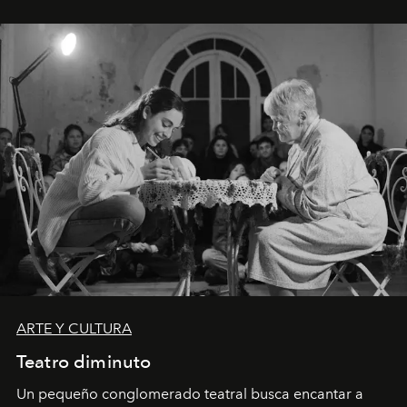
ARTE Y CULTURA
Teatro diminuto
Un pequeño conglomerado teatral busca encantar a