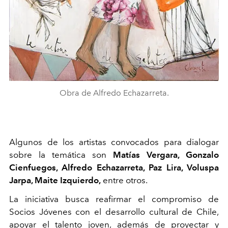
Obra de Alfredo Echazarreta.
Algunos de los artistas convocados para dialogar
sobre la temática son
Matías Vergara, Gonzalo
Cienfuegos, Alfredo Echazarreta, Paz Lira, Voluspa
Jarpa, Maite Izquierdo,
entre otros.
La iniciativa busca reafirmar el compromiso de
Socios Jóvenes con el desarrollo cultural de Chile,
apoyar el talento joven, además de proyectar y