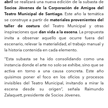
abril
se realizará una nueva edición de la subasta de
Socios Jóvenes de la Corporación de Amigos del
Teatro Municipal de Santiago
. Este año la temática
se construye a partir de
materiales provenientes del
taller de costura
del Teatro Municipal y otras
inspiraciones que
dan vida a la escena
. La propuesta
invita a observar aquello que ocurre fuera del
escenario, relevar la materialidad, el trabajo manual y
la historia contenida en cada elemento.
“Esta subasta se ha ido consolidando como una
instancia donde el arte no solo se exhibe, sino que se
activa en torno a una causa concreta. Este año
quisimos poner el foco en los oficios y procesos
invisibles del Teatro Municipal, invitando a mirar la
escena desde su origen”, señala Raimundo
Zalaquett, presidente de Socios Jóvenes.