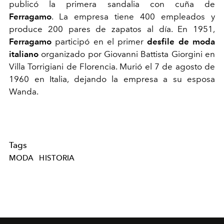
publicó la primera sandalia con cuña de
Ferragamo
. La empresa tiene 400 empleados y
produce 200 pares de zapatos al día.
En 1951,
Ferragamo
participó en el primer
desfile de moda
italiano
organizado por Giovanni Battista Giorgini en
Villa Torrigiani de Florencia. Murió el 7 de agosto de
1960 en Italia, dejando la empresa a su esposa
Wanda.
Tags
MODA
HISTORIA