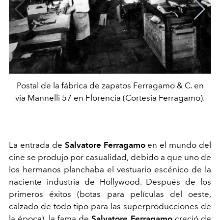
Postal de la fábrica de zapatos Ferragamo & C. en
via Mannelli 57 en Florencia (Cortesia Ferragamo).
La entrada de
Salvatore Ferragamo
en el mundo del
cine se produjo por casualidad, debido a que uno de
los hermanos planchaba el vestuario escénico de la
naciente industria de Hollywood. Después de los
primeros éxitos (botas para películas del oeste,
calzado de todo tipo para las superproducciones de
la época), la fama de
Salvatore Ferragamo
creció de