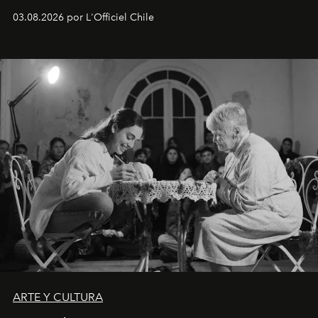
Disponible en Chile desde el 6 de agosto.
03.08.2026 por L'Officiel Chile
ARTE Y CULTURA