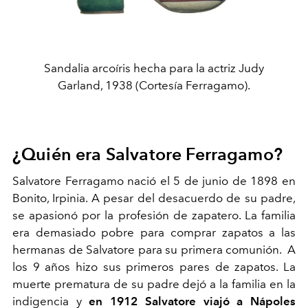
Sandalia arcoíris hecha para la actriz Judy
Garland, 1938 (Cortesía Ferragamo).
¿Quién era Salvatore Ferragamo?
Salvatore Ferragamo nació el 5 de junio de 1898 en
Bonito, Irpinia. A pesar del desacuerdo de su padre,
se apasionó por la profesión de zapatero. La familia
era demasiado pobre para comprar zapatos a las
hermanas de Salvatore para su primera comunión. A
los 9 años hizo sus primeros pares de zapatos. La
muerte prematura de su padre dejó a la familia en la
indigencia y
en 1912 Salvatore viajó a Nápoles