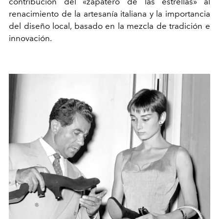
contribución del «zapatero de las estrellas» al
renacimiento de la artesanía italiana y la importancia
del diseño local, basado en la mezcla de tradición e
innovación.