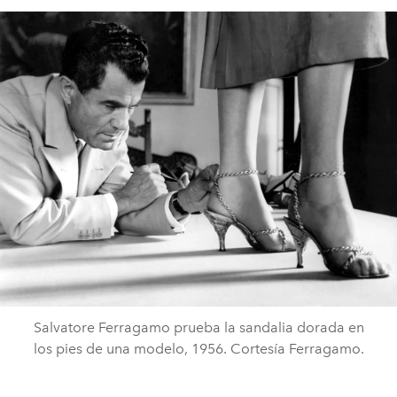
Salvatore Ferragamo prueba la sandalia dorada en
los pies de una modelo, 1956. Cortesía Ferragamo.