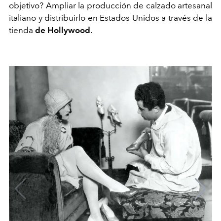
objetivo? Ampliar la producción de calzado artesanal
italiano y distribuirlo en Estados Unidos a través de la
tienda
de Hollywood
.