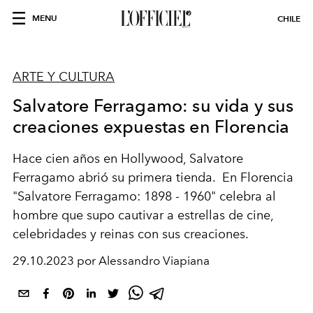
MENU
CHILE
ARTE Y CULTURA
Salvatore Ferragamo: su vida y sus
creaciones expuestas en Florencia
Hace cien años en Hollywood, Salvatore
Ferragamo abrió su primera tienda.
En Florencia
"Salvatore Ferragamo: 1898 - 1960" celebra al
hombre que supo cautivar a estrellas de cine,
celebridades y reinas con sus creaciones.
29.10.2023 por Alessandro Viapiana