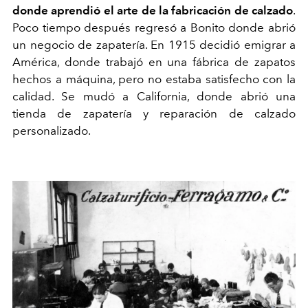
donde aprendió el arte de la fabricación de calzado
.
Poco tiempo después regresó a Bonito donde abrió
un negocio de zapatería. En 1915 decidió emigrar a
América, donde trabajó en una fábrica de zapatos
hechos a máquina, pero no estaba satisfecho con la
calidad. Se mudó a California, donde abrió una
tienda de zapatería y reparación de calzado
personalizado.