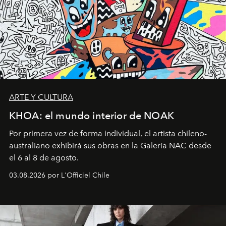
ARTE Y CULTURA
KHOA: el mundo interior de NOAK
Por primera vez de forma individual, el artista chileno-
australiano exhibirá sus obras en la Galería NAC desde
el 6 al 8 de agosto.
03.08.2026 por L'Officiel Chile