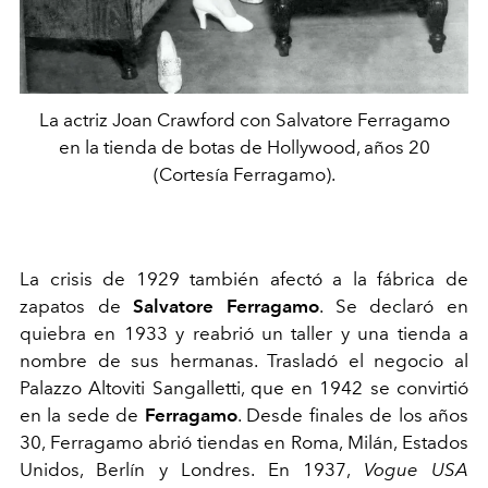
La actriz Joan Crawford con Salvatore Ferragamo
en la tienda de botas de Hollywood, años 20
(Cortesía Ferragamo).
La crisis de 1929 también afectó a la fábrica de
zapatos de
Salvatore Ferragamo
. Se declaró en
quiebra en 1933 y reabrió un taller y una tienda a
nombre de sus hermanas. Trasladó el negocio al
Palazzo Altoviti Sangalletti, que en 1942 se convirtió
en la sede de
Ferragamo
.
Desde finales de los años
30, Ferragamo abrió tiendas en Roma, Milán, Estados
Unidos, Berlín y Londres. En 1937,
Vogue USA