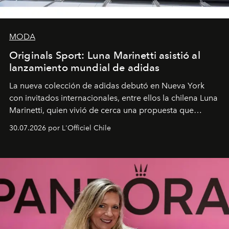
MODA
Originals Sport: Luna Marinetti asistió al
lanzamiento mundial de adidas
La nueva colección de adidas debutó en Nueva York
con invitados internacionales, entre ellos la chilena Luna
Marinetti, quien vivió de cerca una propuesta que
fusiona moda y rendimiento.
30.07.2026 por L'Officiel Chile