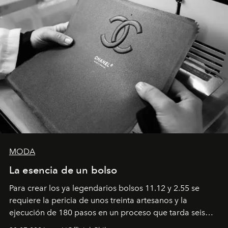
MODA
La esencia de un bolso
Para crear los ya legendarios bolsos 11.12 y 2.55 se
requiere la pericia de unos treinta artesanos y la
ejecución de 180 pasos en un proceso que tarda seis
semanas. Los expertos ponen en práctica una técnica