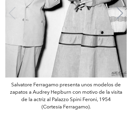
Salvatore Ferragamo presenta unos modelos de
zapatos a Audrey Hepburn con motivo de la visita
de la actriz al Palazzo Spini Feroni, 1954
(Cortesía Ferragamo).