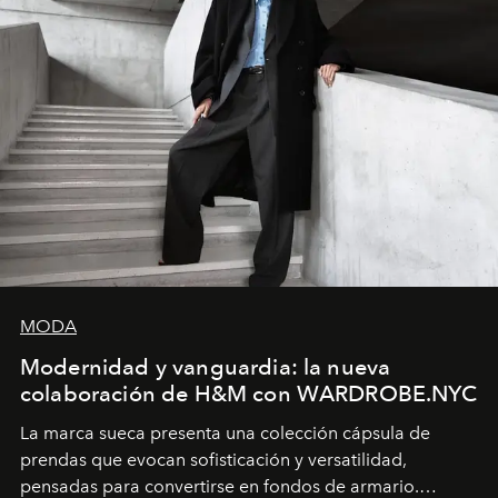
MODA
Modernidad y vanguardia: la nueva
colaboración de H&M con WARDROBE.NYC
La marca sueca presenta una colección cápsula de
prendas que evocan sofisticación y versatilidad,
pensadas para convertirse en fondos de armario.