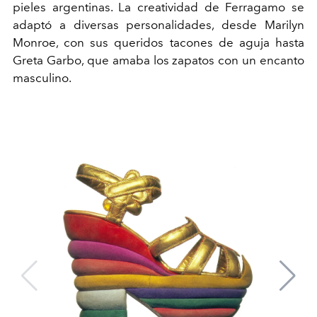
pieles argentinas. La creatividad de
Ferragamo
se
adaptó a diversas personalidades, d
esde
Marilyn
Monroe,
con sus queridos tacones de aguja hasta
Greta Garbo
, que amaba los zapatos con un encanto
masculino.