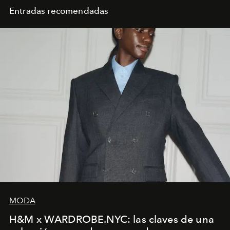
Entradas recomendadas
MODA
H&M x WARDROBE.NYC: las claves de una