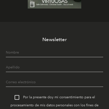
Newsletter
Por la presente doy mi consentimiento para el
procesamiento de mis datos personales con los fines de