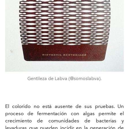
Gentileza de Labva (@somoslabva).
El colorido no está ausente de sus pruebas. Un
proceso de fermentación con algas permite el
crecimiento de comunidades de bacterias y
levaduras que pueden incidir en la generación de