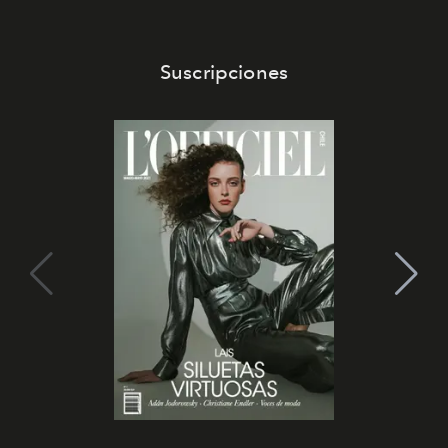
Suscripciones