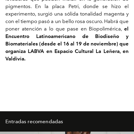
pigmentos. En la placa Petri, donde se hizo el
experimento, surgió una sólida tonalidad magenta y
con el tiempo pasó a un bello rosa oscuro. Habrá que
poner atención a lo que pase en Biopolimérica,
el
Encuentro Latinoamericano de Biodiseño y
Biomateriales (desde el 16 al 19 de noviembre) que
organiza LABVA en Espacio Cultural La Leñera, en
Valdivia.
Entradas recomendadas