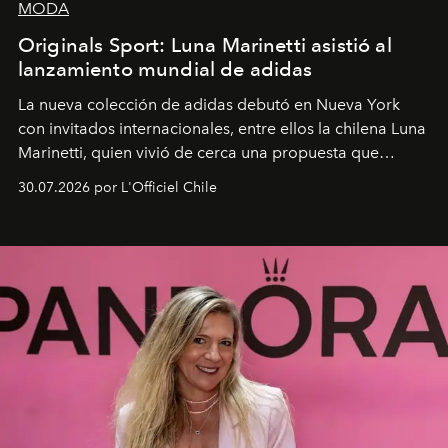
MODA
Originals Sport: Luna Marinetti asistió al
lanzamiento mundial de adidas
La nueva colección de adidas debutó en Nueva York
con invitados internacionales, entre ellos la chilena Luna
Marinetti, quien vivió de cerca una propuesta que
fusiona moda y rendimiento.
30.07.2026 por L'Officiel Chile