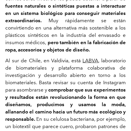
fuentes naturales o sintéticas puestas a interactuar
en un sistema biológico para conseguir materiales
extraordinarios.
Muy rápidamente se están
convirtiendo en una alternativa más sostenible a los
plásticos sintéticos en la industria del envasado e
insumos médicos,
pero también en la fabricación de
ropa, accesorios y objetos de diseño.
Al sur de Chile, en Valdivia, está
LABVA
, laboratorio
de biomateriales y plataforma colaborativa de
investigación y desarrollo abierto en torno a los
biomateriales. Basta revisar su cuenta de Instagram
para asombrarse y
comprobar que sus experimentos
y resultados están revolucionando la forma en que
diseñamos, producimos y usamos la moda,
allanando el camino hacia un futuro más ecológico y
responsable.
En su celulosa bacteriana, por ejemplo,
un biotextil que parece cuero, probaron patrones de