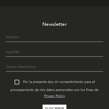
Newsletter
Por la presente doy mi consentimiento para el
procesamiento de mis datos personales con los fines de
Privacy Policy