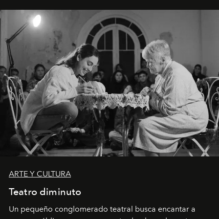
ARTE Y CULTURA
Teatro diminuto
Un pequeño conglomerado teatral busca encantar a