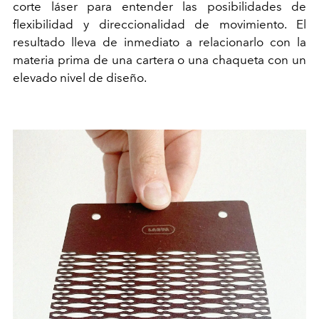
corte láser para entender las posibilidades de
flexibilidad y direccionalidad de movimiento. El
resultado lleva de inmediato a relacionarlo con la
materia prima de una cartera o una chaqueta con un
elevado nivel de diseño.