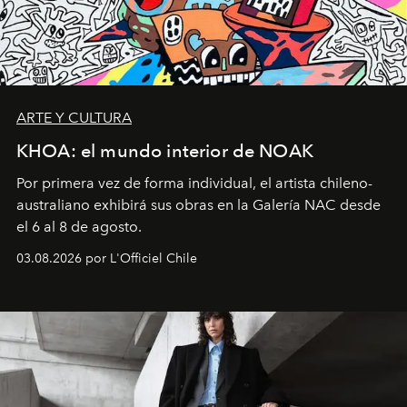
ARTE Y CULTURA
KHOA: el mundo interior de NOAK
Por primera vez de forma individual, el artista chileno-
australiano exhibirá sus obras en la Galería NAC desde
el 6 al 8 de agosto.
03.08.2026 por L'Officiel Chile