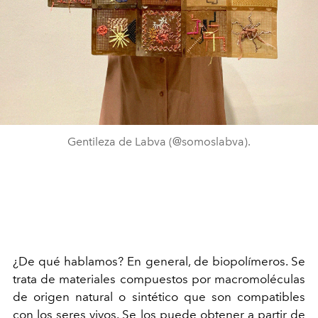
Gentileza de Labva (@somoslabva).
¿De qué hablamos? En general, de biopolímeros. Se
trata de materiales compuestos por macromoléculas
de origen natural o sintético que son compatibles
con los seres vivos. Se los puede obtener a partir de