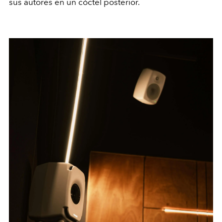
sus autores en un cóctel posterior.