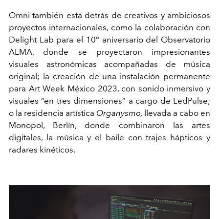
Omni también está detrás de creativos y ambiciosos
proyectos internacionales, como la colaboración con
Delight Lab para el 10° aniversario del Observatorio
ALMA, donde se proyectaron impresionantes
visuales astronómicas acompañadas de música
original; la creación de una instalación permanente
para Art Week México 2023, con sonido inmersivo y
visuales “en tres dimensiones” a cargo de LedPulse;
o la residencia artística
Organysmo,
llevada a cabo en
Monopol, Berlín, donde combinaron las artes
digitales, la música y el baile con trajes hápticos y
radares kinéticos.