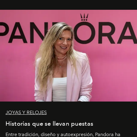
JOYAS Y RELOJES
Historias que se llevan puestas
Entre tradición, diseño y autoexpresión, Pandora ha