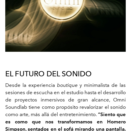
EL FUTURO DEL SONIDO
Desde la experiencia
boutique
y minimalista de las
sesiones de escucha en el estudio hasta el desarrollo
de proyectos inmersivos de gran alcance, Omni
Soundlab tiene como propósito revalorizar el sonido
como arte, más allá del entretenimiento.
“Siento que
es como que nos transformamos en Homero
Simpson, sentados en el sofá mirando una pantalla.