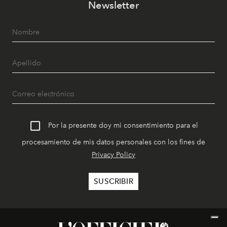
Newsletter
Por la presente doy mi consentimiento para el
procesamiento de mis datos personales con los fines de
Privacy Policy