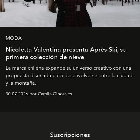
MODA
Nicoletta Valentina presenta Après Ski, su
primera colección de nieve
La marca chilena expande su universo creativo con una
propuesta diseñada para desenvolverse entre la ciudad
y la montaña.
30.07.2026 por Camila Ginouves
Suscripciones