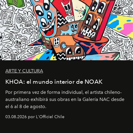
ARTE Y CULTURA
KHOA: el mundo interior de NOAK
Por primera vez de forma individual, el artista chileno-
australiano exhibirá sus obras en la Galería NAC desde
el 6 al 8 de agosto.
03.08.2026 por L'Officiel Chile