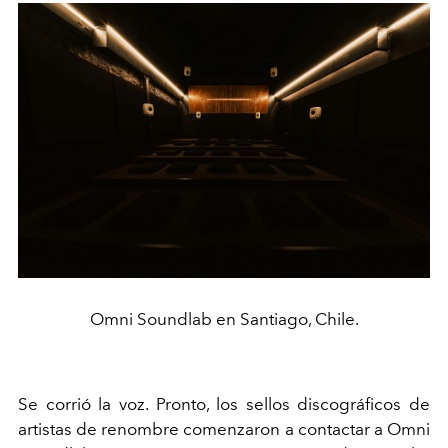
Omni Soundlab en Santiago, Chile.
Se corrió la voz. Pronto, los sellos discográficos de
artistas de renombre comenzaron a contactar a Omni