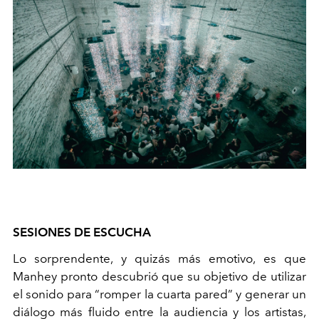
SESIONES DE ESCUCHA
Lo sorprendente, y quizás más emotivo, es que
Manhey pronto descubrió que su objetivo de utilizar
el sonido para “romper la cuarta pared” y generar un
diálogo más fluido entre la audiencia y los artistas,