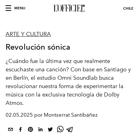
MENU
CHILE
ARTE Y CULTURA
Revolución sónica
¿Cuándo fue la última vez que realmente
escuchaste una canción? Con base en Santiago y
en Berlín, el estudio Omni Soundlab busca
revolucionar nuestra forma de experimentar la
música con la exclusiva tecnología de Dolby
Atmos.
02.05.2025 por Montserrat Santibáñez