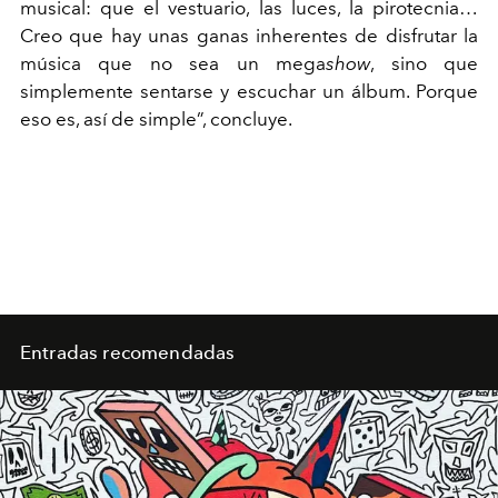
musical: que el vestuario, las luces, la pirotecnia…
Creo que hay unas ganas inherentes de disfrutar la
música que no sea un mega
show
, sino que
simplemente sentarse y escuchar un álbum. Porque
eso es, así de simple”, concluye.
Entradas recomendadas