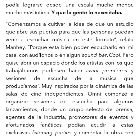
podía lograrse desde una escala mucho menor,
mucho más íntima.
Y que la gente lo necesitaba.
“Comenzamos a cultivar la idea de que un estudio
que abre sus puertas para que las personas puedan
venir a escuchar música en este formato”, relata
Manhey. “Porque está bien poder escucharlo en mi
casa, con audífonos o en algún
sound bar
.
Cool
. Pero
quise abrir un espacio donde los artistas con los que
trabajábamos pudiesen hacer
avant premieres
y
sesiones de escucha de la música que
producíamos”. Muy inspirados por la dinámica de las
salas de cine independientes, Omni comenzó a
organizar sesiones de escucha para algunos
lanzamientos, donde un grupo selecto de prensa,
agentes de la industria, promotores de eventos y
afortunados fanáticos podían acudir a estas
exclusivas
listening parties
y comentar la obra con