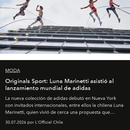
MODA
Originals Sport: Luna Marinetti asistió al
lanzamiento mundial de adidas
La nueva colección de adidas debutó en Nueva York
con invitados internacionales, entre ellos la chilena Luna
Marinetti, quien vivió de cerca una propuesta que
fusiona moda y rendimiento.
30.07.2026 por L'Officiel Chile