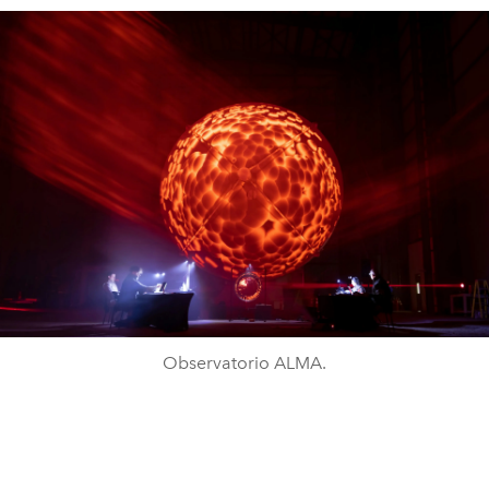
Observatorio ALMA.