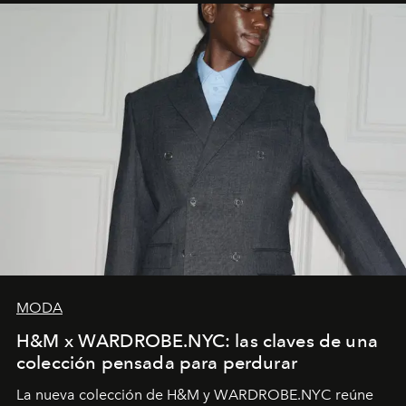
MODA
H&M x WARDROBE.NYC: las claves de una
colección pensada para perdurar
La nueva colección de H&M y WARDROBE.NYC reúne