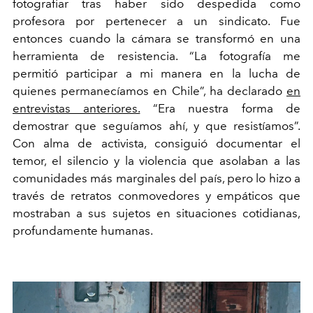
fotografiar tras haber sido despedida como
profesora por pertenecer a un sindicato. Fue
entonces cuando la cámara se transformó en una
herramienta de resistencia. “La fotografía me
permitió participar a mi manera en la lucha de
quienes permanecíamos en Chile”, ha declarado
en
entrevistas anteriores.
“Era nuestra forma de
demostrar que seguíamos ahí, y que resistíamos”.
Con alma de activista, consiguió documentar el
temor, el silencio y la violencia que asolaban a las
comunidades más marginales del país, pero lo hizo a
través de retratos conmovedores y empáticos que
mostraban a sus sujetos en situaciones cotidianas,
profundamente humanas.