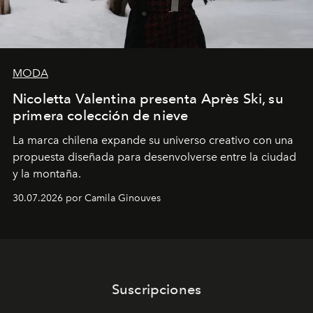
MODA
Nicoletta Valentina presenta Après Ski, su
primera colección de nieve
La marca chilena expande su universo creativo con una
propuesta diseñada para desenvolverse entre la ciudad
y la montaña.
30.07.2026 por Camila Ginouves
Suscripciones