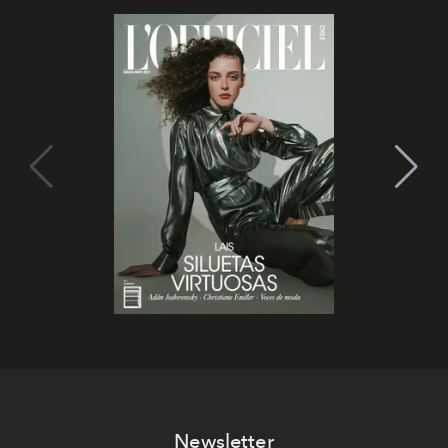
Newsletter