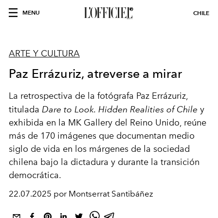
MENU
CHILE
ARTE Y CULTURA
Paz Errázuriz, atreverse a mirar
La retrospectiva de la fotógrafa Paz Errázuriz,
titulada
Dare to Look. Hidden Realities of Chile
y
exhibida en la MK Gallery del Reino Unido, reúne
más de 170 imágenes que documentan medio
siglo de vida en los márgenes de la sociedad
chilena bajo la dictadura y durante la transición
democrática.
22.07.2025 por Montserrat Santibáñez