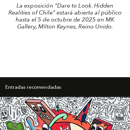
La exposición “Dare to Look. Hidden
Realities of Chile” estará abierta al público
hasta el 5 de octubre de 2025 en MK
Gallery, Milton Keynes, Reino Unido.
Entradas recomendadas