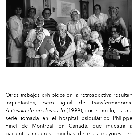
Otros trabajos exhibidos en la retrospectiva resultan
inquietantes, pero igual de transformadores.
Antesala de un desnudo
(1999), por ejemplo, es una
serie tomada en el hospital psiquiátrico Philippe
Pinel de Montreal, en Canadá, que muestra a
pacientes mujeres –muchas de ellas mayores– en