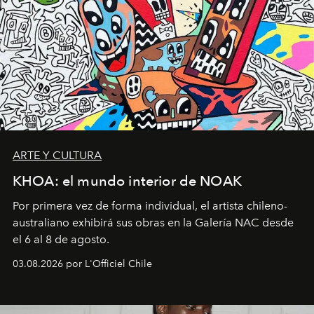
ARTE Y CULTURA
KHOA: el mundo interior de NOAK
Por primera vez de forma individual, el artista chileno-
australiano exhibirá sus obras en la Galería NAC desde
el 6 al 8 de agosto.
03.08.2026 por L'Officiel Chile