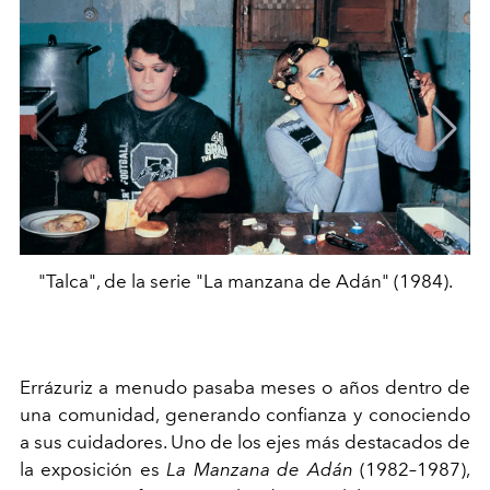
"Talca", de la serie "La manzana de Adán" (1984).
Errázuriz a menudo pasaba meses o años dentro de
una comunidad, generando confianza y conociendo
a sus cuidadores. Uno de los ejes más destacados de
la exposición es
La Manzana de Adán
(1982–1987),