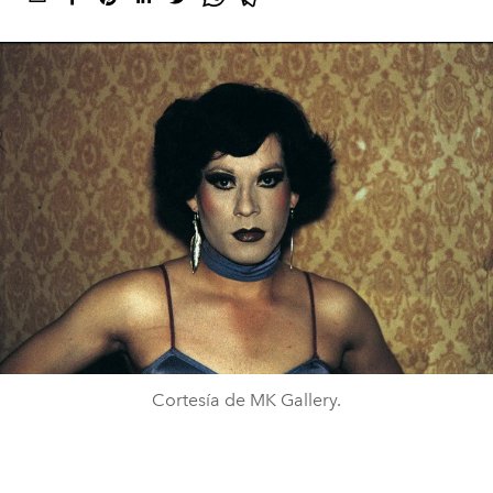
Cortesía de MK Gallery.