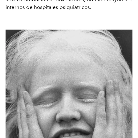
internos de hospitales psiquiátricos.