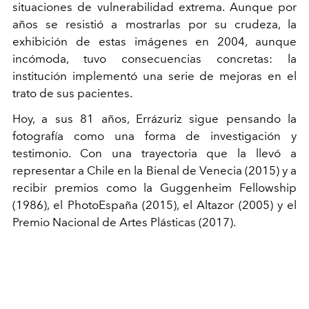
situaciones de vulnerabilidad extrema. Aunque por
años se resistió a mostrarlas por su crudeza, la
exhibición de estas imágenes en 2004, aunque
incómoda, tuvo consecuencias concretas: la
institución implementó una serie de mejoras en el
trato de sus pacientes.
Hoy, a sus 81 años, Errázuriz sigue pensando la
fotografía como una forma de investigación y
testimonio. Con una trayectoria que la llevó a
representar a Chile en la Bienal de Venecia (2015) y a
recibir premios como la Guggenheim Fellowship
(1986), el PhotoEspaña (2015), el Altazor (2005) y el
Premio Nacional de Artes Plásticas (2017).