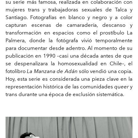
su serie más famosa, realizada en colaboración con
mujeres trans y trabajadoras sexuales de Talca y
Santiago. Fotografías en blanco y negro y a color
capturan escenas de camaradería, descanso y
transformación en espacios como el prostíbulo La
Palmera, donde la fotógrafa vivió temporalmente
para documentar desde adentro. Al momento de su
publicación en 1990 –casi una década antes de que
se despenalizara la homosexualidad en Chile–, el
fotolibro
La Manzana de Adán
sólo vendió una copia.
Hoy, esta serie es considerada
una pieza clave en la
representación histórica de las comunidades
queer
y
trans durante una época de exclusión sistemática.