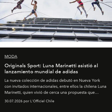
MODA
Originals Sport: Luna Marinetti asistió al
lanzamiento mundial de adidas
La nueva colección de adidas debutó en Nueva York
con invitados internacionales, entre ellos la chilena Luna
Marinetti, quien vivió de cerca una propuesta que
fusiona moda y rendimiento.
30.07.2026 por L'Officiel Chile