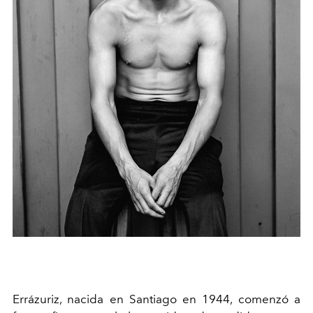
Errázuriz, nacida en Santiago en 1944, comenzó a