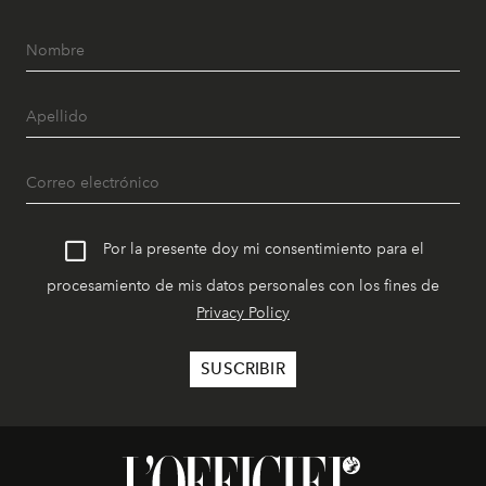
Por la presente doy mi consentimiento para el
procesamiento de mis datos personales con los fines de
Privacy Policy