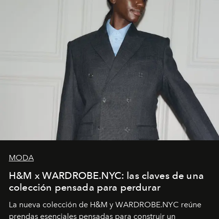
MODA
H&M x WARDROBE.NYC: las claves de una
colección pensada para perdurar
La nueva colección de H&M y WARDROBE.NYC reúne
prendas esenciales pensadas para construir un