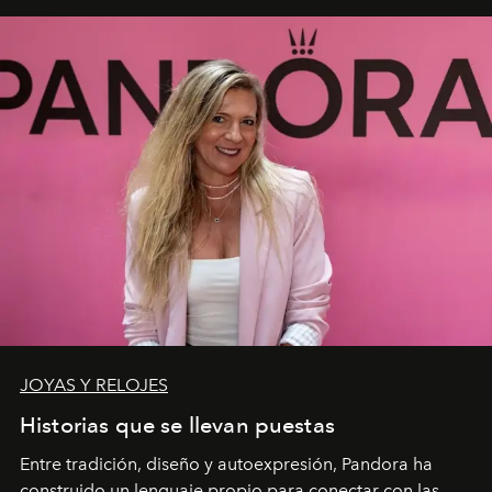
JOYAS Y RELOJES
Historias que se llevan puestas
Entre tradición, diseño y autoexpresión, Pandora ha
construido un lenguaje propio para conectar con las