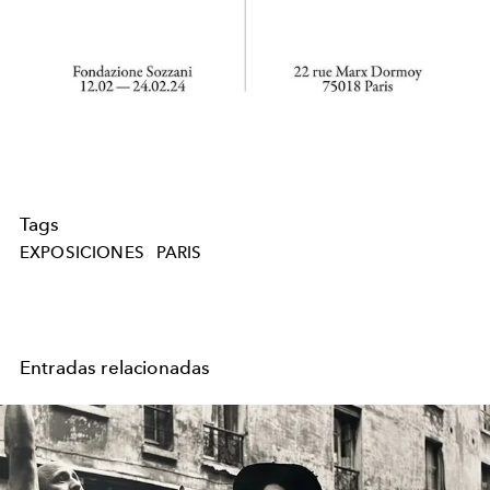
Tags
EXPOSICIONES
PARIS
Entradas relacionadas