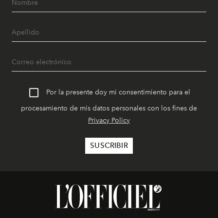
Por la presente doy mi consentimiento para el
procesamiento de mis datos personales con los fines de
Privacy Policy