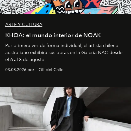
ARTE Y CULTURA
KHOA: el mundo interior de NOAK
Por primera vez de forma individual, el artista chileno-
australiano exhibirá sus obras en la Galería NAC desde
el 6 al 8 de agosto.
03.08.2026 por L'Officiel Chile