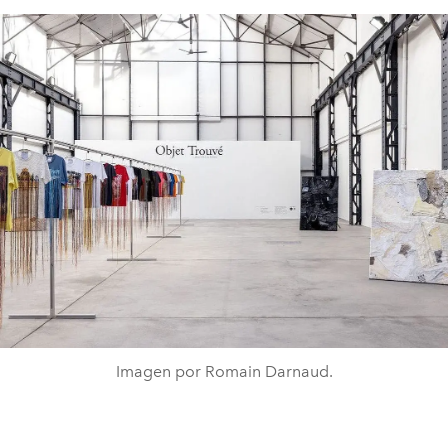
Imagen por Romain Darnaud.