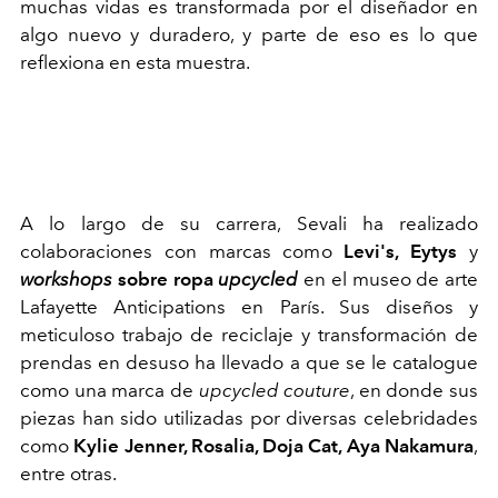
muchas vidas es transformada por el diseñador en
algo nuevo y duradero, y parte de eso es lo que
reflexiona en esta muestra.
A lo largo de su carrera, Sevali ha realizado
colaboraciones con marcas como
Levi's, Eytys
y
workshops
sobre ropa
upcycled
en el museo de arte
Lafayette Anticipations en París. Sus diseños y
meticuloso trabajo de reciclaje y transformación de
prendas en desuso ha llevado a que se le catalogue
como una marca de
upcycled couture
, en donde sus
piezas han sido utilizadas por diversas celebridades
como
Kylie Jenner, Rosalia, Doja Cat, Aya Nakamura
,
entre otras.