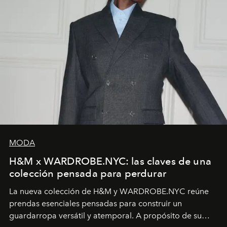
MODA
H&M x WARDROBE.NYC: las claves de una
colección pensada para perdurar
La nueva colección de H&M y WARDROBE.NYC reúne
prendas esenciales pensadas para construir un
guardarropa versátil y atemporal. A propósito de su