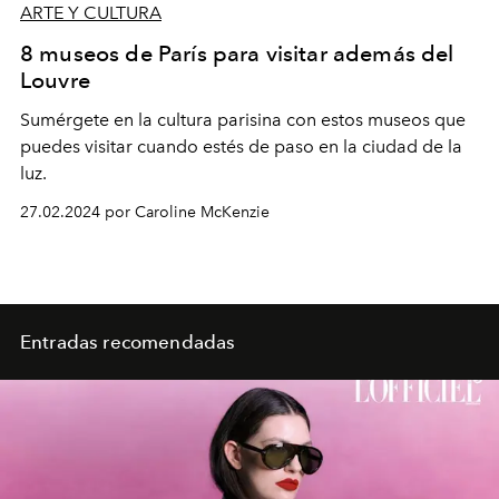
ARTE Y CULTURA
8 museos de París para visitar además del
Louvre
Sumérgete en la cultura parisina con estos museos que
puedes visitar cuando estés de paso en la ciudad de la
luz.
27.02.2024 por Caroline McKenzie
Entradas recomendadas