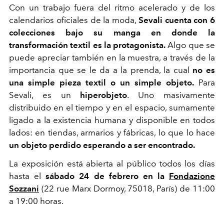
Con un trabajo fuera del ritmo acelerado y de los
calendarios oficiales de la moda,
Sevali cuenta con 6
colecciones bajo su manga en donde la
transformación textil es la protagonista.
Algo que se
puede apreciar también en la muestra, a través de la
importancia que se le da a la prenda, la cual
no es
una simple pieza textil o un simple objeto.
Para
Sevali, es un
hiperobjeto
. Uno masivamente
distribuido en el tiempo y en el espacio, sumamente
ligado a la existencia humana y disponible en todos
lados: en tiendas, armarios y fábricas, lo que lo hace
un objeto perdido esperando a ser encontrado.
La exposición está abierta al público todos los días
hasta el
sábado 24 de febrero en la
Fondazione
Sozzani
(
22 rue Marx Dormoy, 75018, París) de 11:00
a 19:00 horas.