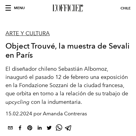
MENU
CHILE
ARTE Y CULTURA
Object Trouvé, la muestra de Sevali
en París
El diseñador chileno Sebastián Albornoz,
inauguró el pasado 12 de febrero una exposición
en la Fondazione Sozzani de la ciudad francesa,
que orbita en torno a la relación de su trabajo de
upcycling
con la indumentaria.
15.02.2024 por Amanda Contreras