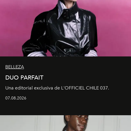
BELLEZA
DUO PARFAIT
Una editorial exclusiva de L'OFFICIEL CHILE 037.
07.08.2026