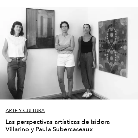
carrera como fotógrafo.
ARTE Y CULTURA
Las perspectivas artísticas de Isidora
Villarino y Paula Subercaseaux