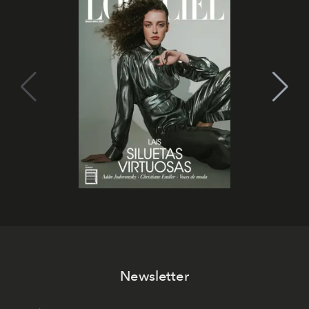
Newsletter