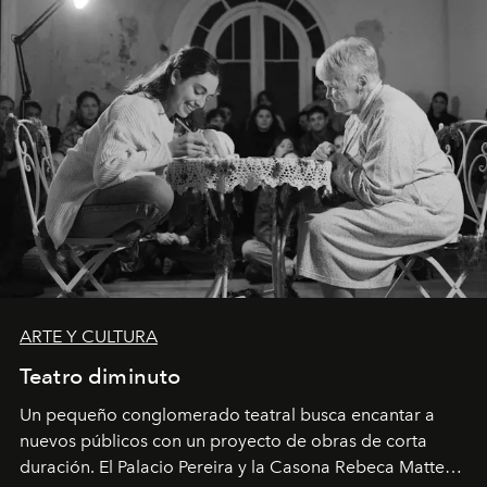
ARTE Y CULTURA
Teatro diminuto
Un pequeño conglomerado teatral busca encantar a
nuevos públicos con un proyecto de obras de corta
duración. El Palacio Pereira y la Casona Rebeca Matte