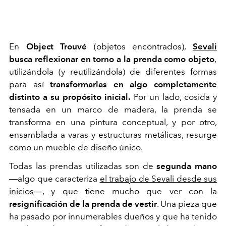
En
Object Trouvé
(objetos encontrados),
Sevali
busca reflexionar en torno a la prenda como objeto
,
utilizándola (y reutilizándola) de diferentes formas
para así
transformarlas en algo completamente
distinto a su propósito inicial.
Por un lado, cosida y
tensada en un marco de madera, la prenda se
transforma en una pintura conceptual, y por otro,
ensamblada a varas y estructuras metálicas, resurge
como un mueble de diseño único.
Todas las prendas utilizadas son de
segunda mano
―algo que caracteriza
el trabajo de Sevali desde sus
inicios
―, y que tiene mucho que ver con la
resignificación de la prenda de vestir
. Una pieza que
ha pasado por innumerables dueños y que ha tenido