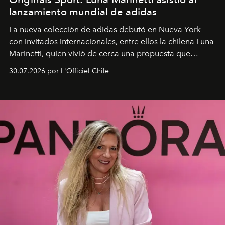
lanzamiento mundial de adidas
La nueva colección de adidas debutó en Nueva York
con invitados internacionales, entre ellos la chilena Luna
Marinetti, quien vivió de cerca una propuesta que
fusiona moda y rendimiento.
30.07.2026 por L'Officiel Chile