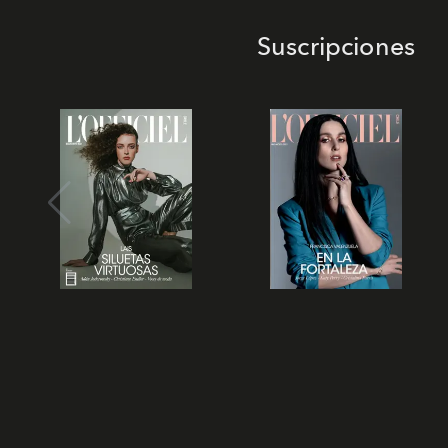
Suscripciones