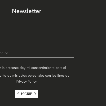
Newsletter
r la presente doy mi consentimiento para el
nto de mis datos personales con los fines de
Privacy Policy