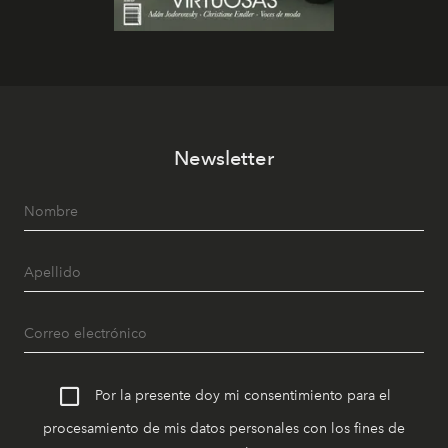
Newsletter
Por la presente doy mi consentimiento para el
procesamiento de mis datos personales con los fines de