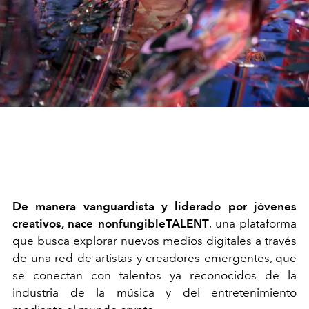
De manera vanguardista y liderado por jóvenes
creativos, nace nonfungibleTALENT
, una plataforma
que busca explorar nuevos medios digitales a través
de una red de artistas y creadores emergentes, que
se conectan con talentos ya reconocidos de la
industria de la música y del entretenimiento