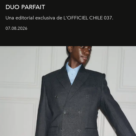
DUO PARFAIT
Una editorial exclusiva de L'OFFICIEL CHILE 037.
07.08.2026