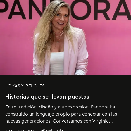
JOYAS Y RELOJES
Historias que se llevan puestas
Entre tradición, diseño y autoexpresión, Pandora ha
construido un lenguaje propio para conectar con las
nuevas generaciones. Conversamos con Virginie
Dubray, la responsable de marketing para