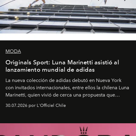
MODA
Originals Sport: Luna Marinetti asistió al
lanzamiento mundial de adidas
La nueva colección de adidas debutó en Nueva York
con invitados internacionales, entre ellos la chilena Luna
Marinetti, quien vivió de cerca una propuesta que
fusiona moda y rendimiento.
30.07.2026 por L'Officiel Chile