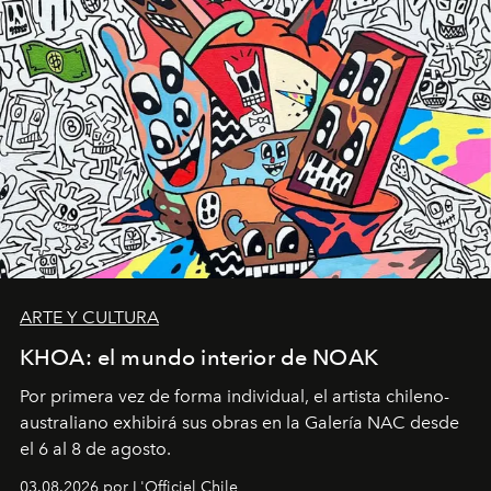
ARTE Y CULTURA
KHOA: el mundo interior de NOAK
Por primera vez de forma individual, el artista chileno-
australiano exhibirá sus obras en la Galería NAC desde
el 6 al 8 de agosto.
03.08.2026 por L'Officiel Chile