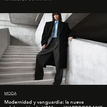
MODA
Modernidad y vanguardia: la nueva