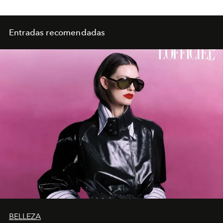
Entradas recomendadas
BELLEZA