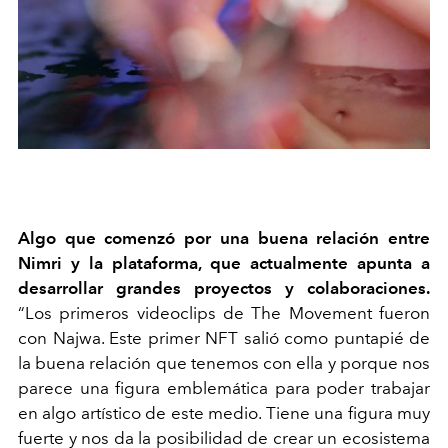
Algo que comenzó por una buena relación entre
Nimri y la plataforma, que actualmente apunta a
desarrollar grandes proyectos y colaboraciones.
“Los primeros videoclips de The Movement fueron
con Najwa. Este primer NFT salió como puntapié de
la buena relación que tenemos con ella y porque nos
parece una figura emblemática para poder trabajar
en algo artístico de este medio. Tiene una figura muy
fuerte y nos da la posibilidad de crear un ecosistema