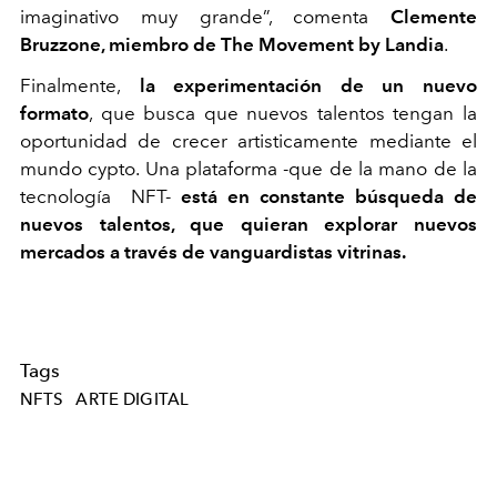
imaginativo muy grande”, comenta
Clemente
Bruzzone, miembro de The Movement by Landia
.
Finalmente,
la experimentación de un nuevo
formato
, que busca que nuevos talentos tengan la
oportunidad de crecer artisticamente mediante el
mundo cypto. Una plataforma -que de la mano de la
tecnología NFT-
está en constante búsqueda de
nuevos talentos, que quieran explorar nuevos
mercados a través de vanguardistas vitrinas.
Tags
NFTS
ARTE DIGITAL