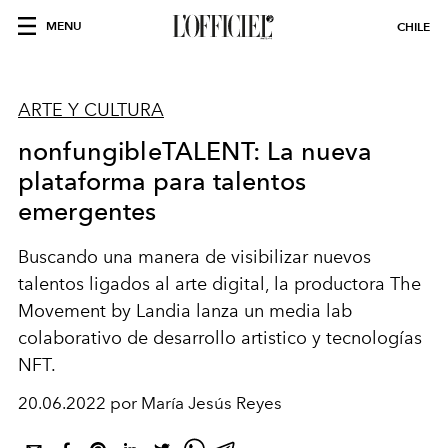
MENU
CHILE
ARTE Y CULTURA
nonfungibleTALENT: La nueva
plataforma para talentos
emergentes
Buscando una manera de visibilizar nuevos
talentos ligados al arte digital, la productora The
Movement by Landia lanza un media lab
colaborativo de desarrollo artistico y tecnologías
NFT.
20.06.2022 por María Jesús Reyes