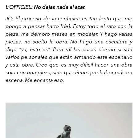
L’OFFICIEL: No dejas nada al azar.
JC:
El proceso de la cerámica es tan lento que me
pongo a pensar harto
[ríe]. Estoy todo el rato con la
pieza, me demoro meses en modelar. Y hago varias
piezas, no suelto la obra. No hago una escultura y
digo “ya, esto es”. Para mí las cosas cierran si son
varios personajes que están armando este escenario
y esta obra. Creo que es muy difícil hacer una obra
solo con una pieza, sino que tiene que haber más en
escena. Me encanta eso.