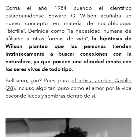
Corría el año 1984 cuando el científico
estadounidense
Edward O. Wilson acuñaba un
nuevo concepto en materia de sociobiología:
“biofilia”. Definida como
“la necesidad humana de
afiliarse a otras formas de vida”,
la hipótesis de
Wilson planteó que las personas tienden
intrínsecamente a buscar conexiones con la
naturaleza, ya que poseen una afinidad innata con
los seres vivos de todo tipo.
Bellísimo, ¿no? Pues para
el artista Jordan Castillo
(28),
incluso algo tan puro como el amor por la vida
esconde luces y sombras dentro de sí.