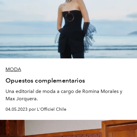
MODA
Opuestos complementarios
Una editorial de moda a cargo de Romina Morales y
Max Jorquera.
04.05.2023 por L'Officiel Chile