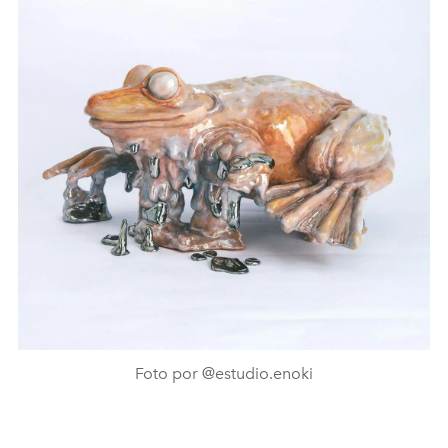
Foto por @estudio.enoki