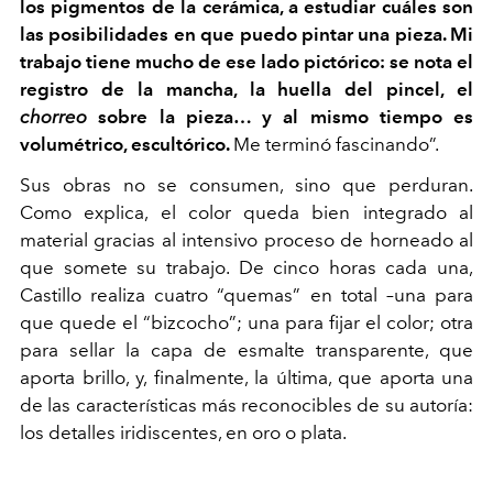
los pigmentos de la cerámica, a estudiar cuáles son
las posibilidades en que puedo pintar una pieza. Mi
trabajo tiene mucho de ese lado pictórico: se nota el
registro de la mancha, la huella del pincel, el
chorreo
sobre la pieza… y al mismo tiempo es
volumétrico, escultórico.
Me terminó fascinando”.
Sus obras no se consumen, sino que perduran.
Como explica, el color queda bien integrado al
material gracias al intensivo proceso de horneado al
que somete su trabajo. De cinco horas cada una,
Castillo realiza cuatro “quemas” en total –una para
que quede el “bizcocho”; una para fijar el color; otra
para sellar la capa de esmalte transparente, que
aporta brillo, y, finalmente, la última, que aporta una
de las características más reconocibles de su autoría:
los detalles iridiscentes, en oro o plata.