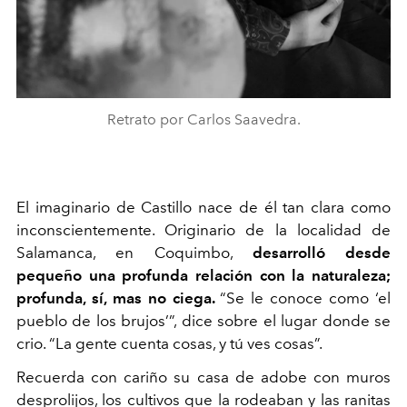
Retrato por Carlos Saavedra.
El imaginario de Castillo nace de él tan clara como
inconscientemente. Originario de la localidad de
Salamanca, en Coquimbo,
desarrolló desde
pequeño una profunda relación con la naturaleza;
profunda, sí, mas no ciega.
“Se le conoce como ‘el
pueblo de los brujos’”, dice sobre el lugar donde se
crio. “La gente cuenta cosas, y tú ves cosas”.
Recuerda con cariño su casa de adobe con muros
desprolijos, los cultivos que la rodeaban y las ranitas