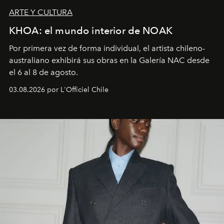
ARTE Y CULTURA
KHOA: el mundo interior de NOAK
Por primera vez de forma individual, el artista chileno-
australiano exhibirá sus obras en la Galería NAC desde
el 6 al 8 de agosto.
03.08.2026 por L'Officiel Chile