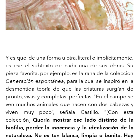
Y es que, de una forma u otra, literal o implícitamente,
es ese el subtexto de cada una de sus obras. Su
pieza favorita, por ejemplo, es la rana de la colección
Generación espontánea
, para la cual se inspiró en la
desmentida teoría de que las criaturas surgían de
pronto, vivas y completas, perfectas. “En el campo se
ven muchos animales que nacen con dos cabezas y
viven muy poco”, señala Castillo. “[Con esta
colección]
Quería mostrar ese lado distinto de la
biofilia, perder la inocencia y la idealización de la
naturaleza. No es tan blanca, limpia o bonita. Hay