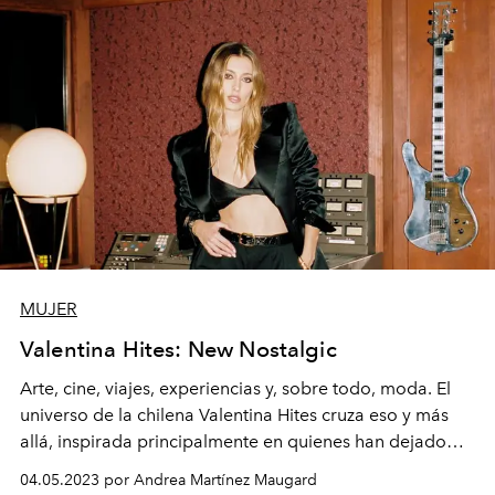
MUJER
Valentina Hites: New Nostalgic
Arte, cine, viajes, experiencias y, sobre todo, moda. El
universo de la chilena Valentina Hites cruza eso y más
allá, inspirada principalmente en quienes han dejado
huella siguiendo sus propias reglas.
04.05.2023 por Andrea Martínez Maugard