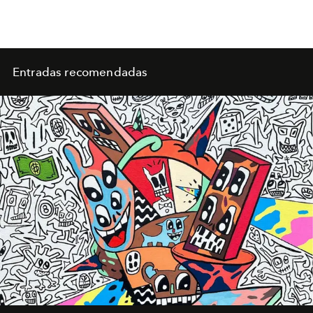
Entradas recomendadas