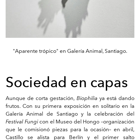
"Aparente trópico" en Galería Animal, Santiago.
Sociedad en capas
Aunque de corta gestación,
Biophilia
ya está dando
frutos. Con su primera exposición en solitario en la
Galería Animal de Santiago y la celebración del
Festival Fungi
con el Museo del Hongo –organización
que le comisionó piezas para la ocasión– en abril,
Castillo se alista para Berlín y el primer salto