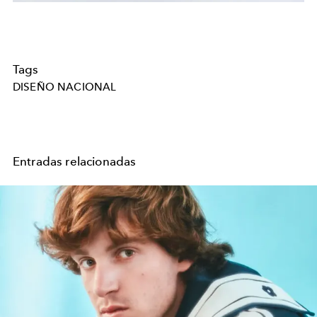
Tags
DISEÑO NACIONAL
Entradas relacionadas