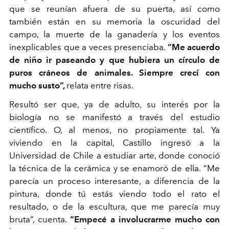
que se reunían afuera de su puerta, así como
también están en su memoria la oscuridad del
campo, la muerte de la ganadería y los eventos
inexplicables que a veces presenciaba.
“Me acuerdo
de niño
ir paseando y que hubiera un círculo de
puros cráneos de animales. Siempre crecí con
mucho susto”,
relata entre risas.
Resultó ser que, ya de adulto, su interés por la
biología no se manifestó a través del estudio
científico. O, al menos, no propiamente tal. Ya
viviendo en la capital, Castillo ingresó a la
Universidad de Chile a estudiar arte, donde conoció
la técnica de la cerámica y se enamoró de ella. “Me
parecía un proceso interesante, a diferencia de la
pintura, donde tú estás viendo todo el rato el
resultado, o de la escultura, que me parecía muy
bruta”, cuenta.
“Empecé a involucrarme mucho con