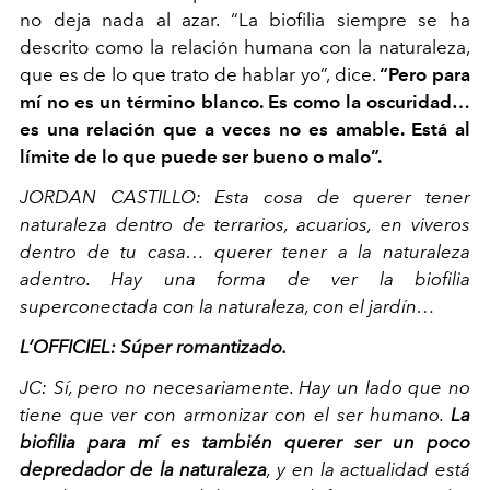
no deja nada al azar. “La biofilia siempre se ha
descrito como la relación humana con la naturaleza,
que es de lo que trato de hablar yo”, dice.
“Pero para
mí no es un término blanco. Es como la oscuridad…
es una relación que a veces no es amable. Está al
límite de lo que puede ser bueno o malo”.
JORDAN CASTILLO:
Esta cosa de querer tener
naturaleza dentro de terrarios, acuarios, en viveros
dentro de tu casa… querer tener a la naturaleza
adentro. Hay una forma de ver la biofilia
superconectada con la naturaleza, con el jardín…
L’OFFICIEL:
Súper romantizado.
JC:
Sí, pero no necesariamente. Hay un lado que no
tiene que ver con armonizar con el ser humano.
La
biofilia para mí es también querer ser un poco
depredador de la naturaleza
, y en la actualidad está