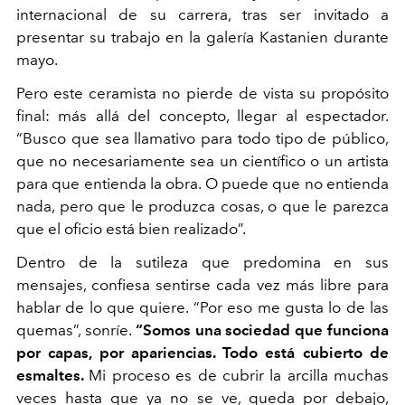
internacional de su carrera,
tras ser invitado a
presentar su trabajo en la galería Kastanien durante
mayo.
Pero este ceramista no pierde de vista su propósito
final: más allá del concepto, llegar al espectador.
“Busco que sea llamativo para todo tipo de público,
que no necesariamente sea un científico o un artista
para que entienda la obra. O puede que no entienda
nada, pero que le produzca cosas, o que le parezca
que el oficio está bien realizado”.
Dentro de la sutileza que predomina en sus
mensajes, confiesa sentirse cada vez más libre para
hablar de lo que quiere. “Por eso me gusta lo de las
quemas”, sonríe.
“Somos una sociedad que funciona
por capas, por apariencias. Todo está cubierto de
esmaltes.
Mi proceso es de cubrir la arcilla muchas
veces hasta que ya no se ve, queda por debajo,