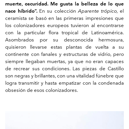
muerte, oscuridad. Me gusta la belleza de lo que
nace híbrido”.
En su colección
Aparente trópico,
el
ceramista se basó en las primeras impresiones que
los colonizadores europeos tuvieron al encontrarse
con la particular flora tropical de Latinoamérica.
Asombrados por su desconocida hermosura,
quisieron llevarse estas plantas de vuelta a su
continente con fanales y estructuras de vidrio, pero
siempre llegaban muertas, ya que no eran capaces
de recrear sus condiciones. Las piezas de Castillo
son negras y brillantes, con una vitalidad fúnebre que
logra transmitir y hasta empatizar con la condenada
obsesión de esos colonizadores.