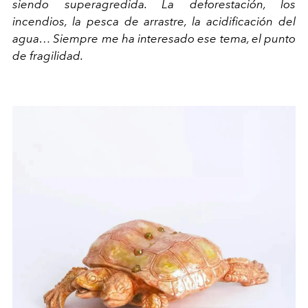
siendo superagredida. La deforestación, los
incendios, la pesca de arrastre, la acidificación del
agua… Siempre me ha interesado ese tema, el punto
de fragilidad.