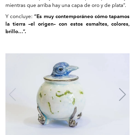
mientras que arriba hay una capa de oro y de plata”.
Y concluye:
“Es muy contemporáneo cómo tapamos
la tierra –el origen– con estos esmaltes, colores,
brillo…”.