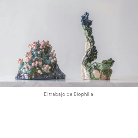
El trabajo de Biophilia.