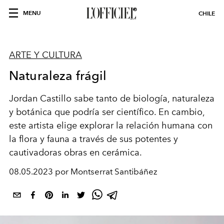
MENU
CHILE
ARTE Y CULTURA
Naturaleza frágil
Jordan Castillo sabe tanto de biología, naturaleza
y botánica que podría ser científico. En cambio,
este artista elige explorar la relación humana con
la flora y fauna a través de sus potentes y
cautivadoras obras en cerámica.
08.05.2023 por Montserrat Santibáñez