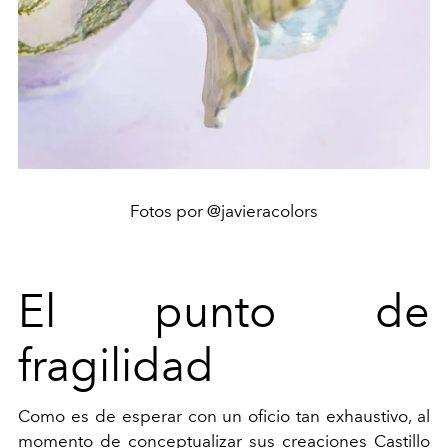
Fotos por @javieracolors
El punto de
fragilidad
Como es de esperar con un oficio tan exhaustivo, al
momento de conceptualizar sus creaciones Castillo