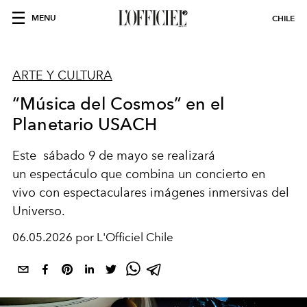
MENU
CHILE
ARTE Y CULTURA
“Música del Cosmos” en el
Planetario USACH
Este sábado 9 de mayo se realizará
un
espectáculo que combina un
concierto en
vivo
con espectaculares imágenes inmersivas del
Universo.
06.05.2026 por L'Officiel Chile