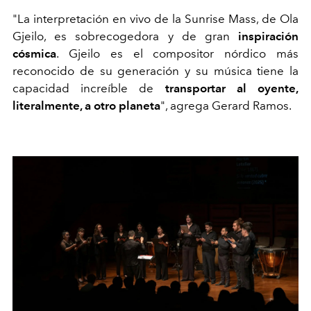
"La interpretación en vivo de la Sunrise Mass, de Ola
Gjeilo, es sobrecogedora y de gran
inspiración
cósmica
. Gjeilo es el compositor nórdico más
reconocido de su generación y su música tiene la
capacidad increíble de
transportar al oyente,
literalmente, a otro planeta
", agrega Gerard Ramos.