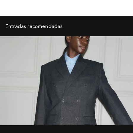
Entradas recomendadas