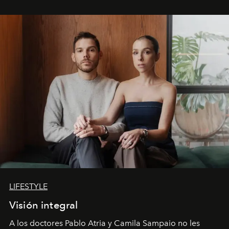
LIFESTYLE
Visión integral
A los doctores Pablo Atria y Camila Sampaio no les