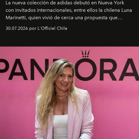
La nueva colección de adidas debutó en Nueva York
con invitados internacionales, entre ellos la chilena Luna
Marinetti, quien vivió de cerca una propuesta que
fusiona moda y rendimiento.
30.07.2026 por L'Officiel Chile