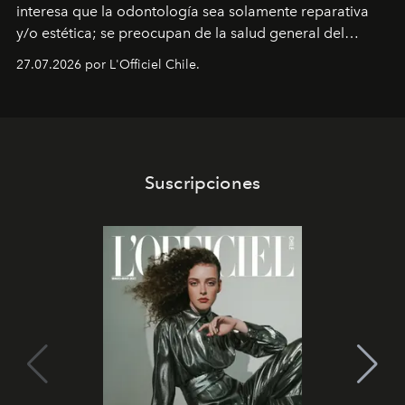
interesa que la odontología sea solamente reparativa
y/o estética; se preocupan de la salud general del
paciente y entienden la prevención como una arista
27.07.2026 por L'Officiel Chile.
intransable.
Suscripciones