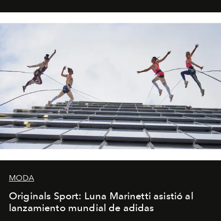
foco en la historia y los personajes.
MODA
Originals Sport: Luna Marinetti asistió al
lanzamiento mundial de adidas