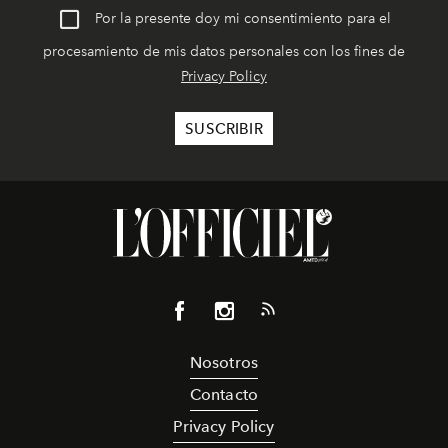
Por la presente doy mi consentimiento para el
procesamiento de mis datos personales con los fines de
Privacy Policy
Nosotros
Contacto
Privacy Policy