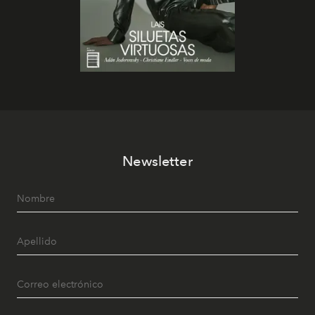
Newsletter