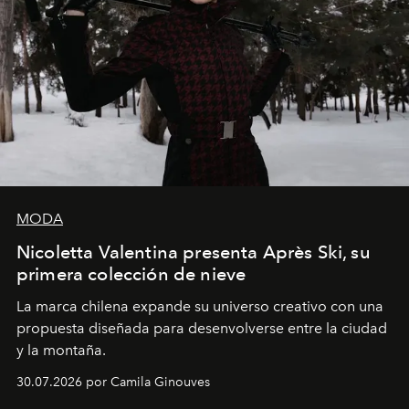
MODA
Nicoletta Valentina presenta Après Ski, su
primera colección de nieve
La marca chilena expande su universo creativo con una
propuesta diseñada para desenvolverse entre la ciudad
y la montaña.
30.07.2026 por Camila Ginouves