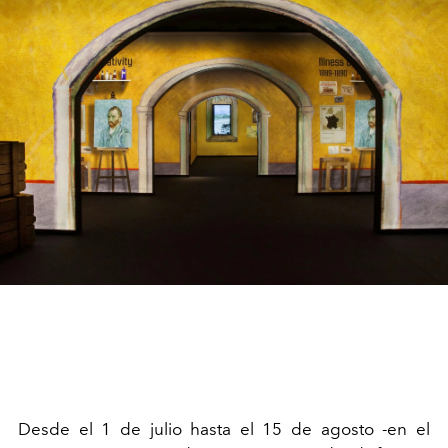
Desde el 1 de julio hasta el 15 de agosto -en el