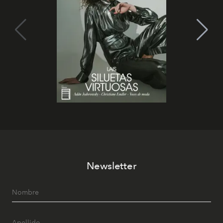
Newsletter