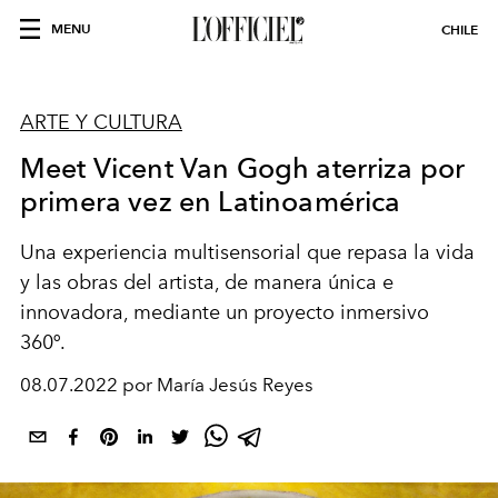
MENU
CHILE
ARTE Y CULTURA
Meet Vicent Van Gogh aterriza por
primera vez en Latinoamérica
Una experiencia
multisensorial
que repasa la vida
y las obras del artista, de manera única e
innovadora,
mediante un proyecto inmersivo
360º.
08.07.2022 por María Jesús Reyes