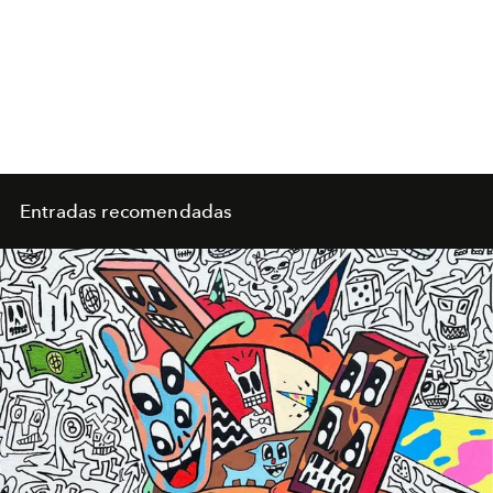
Entradas recomendadas