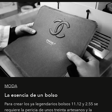
MODA
La esencia de un bolso
Para crear los ya legendarios bolsos 11.12 y 2.55 se
requiere la pericia de unos treinta artesanos y la