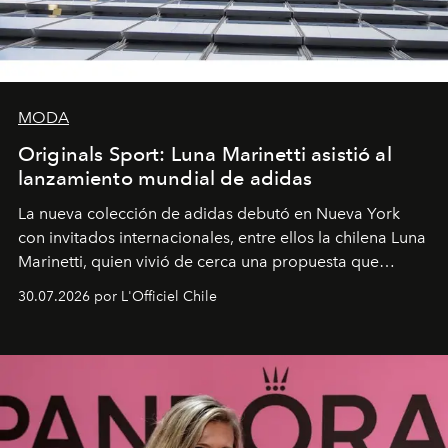
MODA
Originals Sport: Luna Marinetti asistió al
lanzamiento mundial de adidas
La nueva colección de adidas debutó en Nueva York
con invitados internacionales, entre ellos la chilena Luna
Marinetti, quien vivió de cerca una propuesta que
fusiona moda y rendimiento.
30.07.2026 por L'Officiel Chile