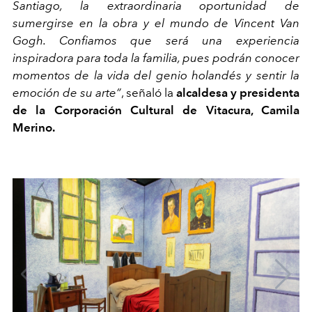
Santiago, la extraordinaria oportunidad de
sumergirse en la obra y el mundo de Vincent Van
Gogh. Confiamos que será una experiencia
inspiradora para toda la familia, pues podrán conocer
momentos de la vida del genio holandés y sentir la
emoción de su arte”
, señaló la
alcaldesa y presidenta
de la Corporación Cultural de
Vitacura
, Camila
Merino.