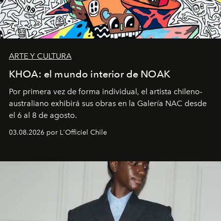
ARTE Y CULTURA
KHOA: el mundo interior de NOAK
Por primera vez de forma individual, el artista chileno-
australiano exhibirá sus obras en la Galería NAC desde
el 6 al 8 de agosto.
03.08.2026 por L'Officiel Chile