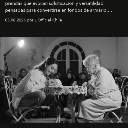
prendas que evocan sofisticación y versatilidad,
pensadas para convertirse en fondos de armario.
Disponible en Chile desde el 6 de agosto.
03.08.2026 por L'Officiel Chile