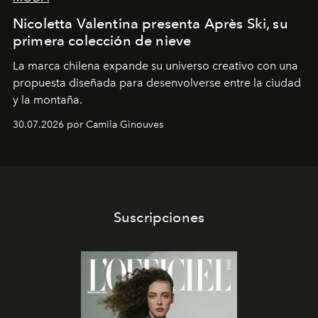
Nicoletta Valentina presenta Après Ski, su
primera colección de nieve
La marca chilena expande su universo creativo con una
propuesta diseñada para desenvolverse entre la ciudad
y la montaña.
30.07.2026 por Camila Ginouves
Suscripciones