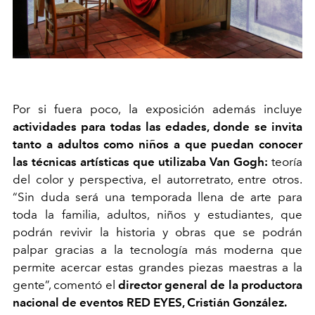
Por si fuera poco, la exposición además incluye
actividades para todas las edades, donde se invita
tanto a adultos como niños a que puedan conocer
las técnicas artísticas que utilizaba Van Gogh:
teoría
del color y perspectiva, el autorretrato, entre otros.
“Sin duda será una temporada llena de arte para
toda la familia, adultos, niños y estudiantes, que
podrán revivir la historia y obras que se podrán
palpar gracias a la tecnología más moderna que
permite acercar estas grandes piezas maestras a la
gente”, comentó el
director general de la productora
nacional de eventos RED
EYES
, Cristián González.