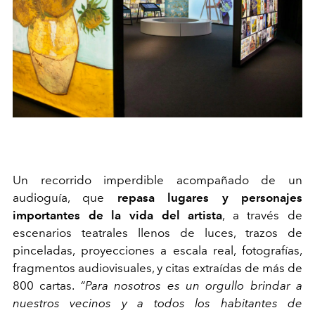
Un recorrido imperdible acompañado de
un
audioguía
, que
repasa lugares y personajes
importantes de la vida del artista
, a través de
escenarios teatrales llenos de luces, trazos de
pinceladas, proyecciones a escala real, fotografías,
fragmentos audiovisuales, y citas extraídas de más de
800 cartas.
“Para nosotros es un orgullo brindar a
nuestros vecinos y a todos los habitantes de