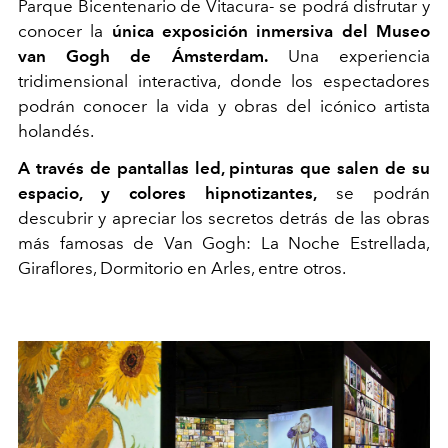
Parque Bicentenario de
Vitacura
- se podrá disfrutar y
conocer la
única exposición inmersiva del Museo
van Gogh de Ámsterdam.
Una experiencia
tridimensional interactiva, donde los espectadores
podrán conocer la vida y obras del icónico artista
holandés
.
A través de
pantallas
led, pinturas que salen de su
espacio, y colores hipnotizantes,
se podrán
descubrir y apreciar los secretos detrás de las obras
más famosas de Van Gogh: La Noche Estrellada,
Giraflores
, Dormitorio en
Arles
, entre otros.