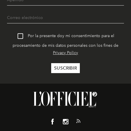
Por la presente doy mi consentimiento para el
procesamiento de mis datos personales con los fines de
Privacy Policy