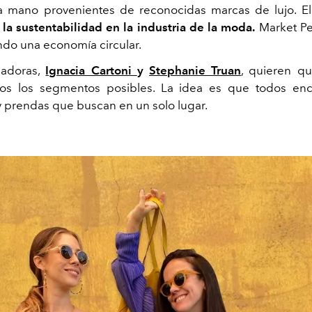
 mano provenientes de reconocidas marcas de lujo. El 
a la sustentabilidad en la industria de la moda.
Market Pe
ando una economía circular.
dadoras,
Ignacia Cartoni
y
Stephanie Truan
, quieren qu
os los segmentos posibles. La idea es que todos enc
y prendas que buscan en un solo lugar.