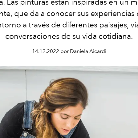
ta. Las pinturas están inspiradas en un
te, que da a conocer sus experiencias d
torno a través de diferentes paisajes, vi
conversaciones de su vida cotidiana.
14.12.2022 por Daniela Aicardi