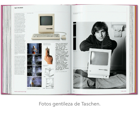
Fotos gentileza de Taschen.