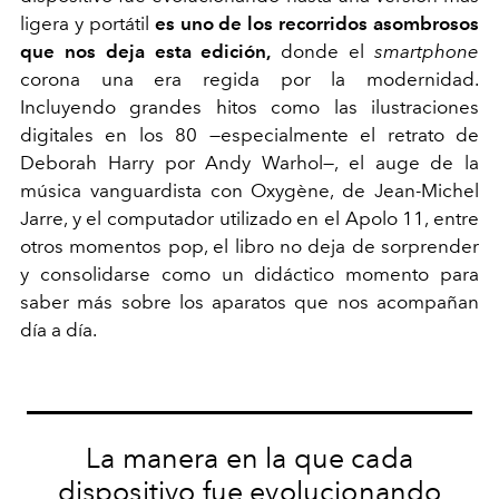
ligera y portátil
es uno de los recorridos asombrosos
que nos deja esta edición,
donde el
smartphone
corona una era regida por la modernidad.
Incluyendo grandes hitos como las ilustraciones
digitales en los 80
—
especialmente el retrato de
Deborah Harry por Andy Warhol
—
, el auge de la
música vanguardista con Oxygène, de Jean-Michel
Jarre, y el computador utilizado en el Apolo 11, entre
otros momentos pop, el libro no deja de sorprender
y consolidarse como un didáctico momento para
saber más sobre los aparatos que nos acompañan
día a día.
La manera en la que cada
dispositivo fue evolucionando