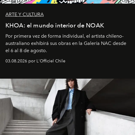
ARTE Y CULTURA
KHOA: el mundo interior de NOAK
Por primera vez de forma individual, el artista chileno-
australiano exhibirá sus obras en la Galería NAC desde
el 6 al 8 de agosto.
03.08.2026 por L'Officiel Chile