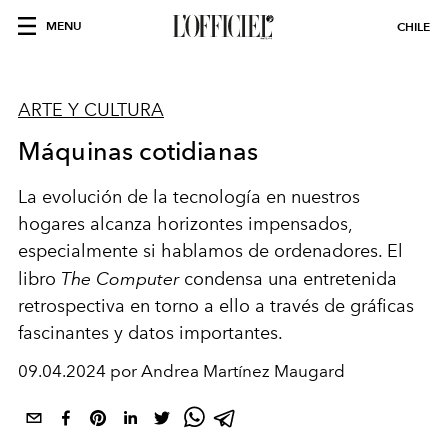
MENU
CHILE
ARTE Y CULTURA
Máquinas cotidianas
La evolución de la tecnología en nuestros
hogares alcanza horizontes impensados,
especialmente si hablamos de ordenadores. El
libro
The Computer
condensa una entretenida
retrospectiva en torno a ello a través de gráficas
fascinantes y datos importantes.
09.04.2024 por Andrea Martínez Maugard