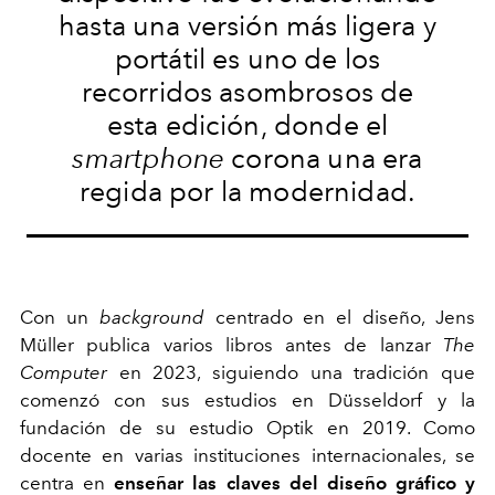
hasta una versión más ligera y
portátil es uno de los
recorridos asombrosos de
esta edición, donde el
smartphone
corona una era
regida por la modernidad.
Con un
background
centrado en el diseño, Jens
Müller publica varios libros antes de lanzar
The
Computer
en 2023, siguiendo una tradición que
comenzó con sus estudios en Düsseldorf y la
fundación de su estudio Optik en 2019. Como
docente en varias instituciones internacionales, se
centra en
enseñar las claves del diseño gráfico y