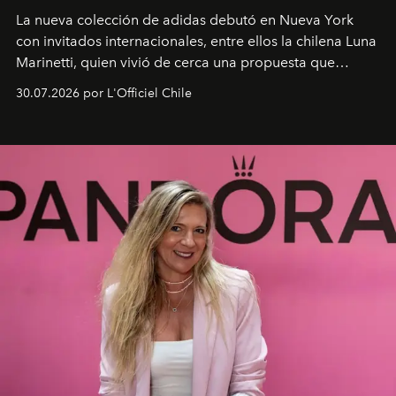
La nueva colección de adidas debutó en Nueva York
con invitados internacionales, entre ellos la chilena Luna
Marinetti, quien vivió de cerca una propuesta que
fusiona moda y rendimiento.
30.07.2026 por L'Officiel Chile