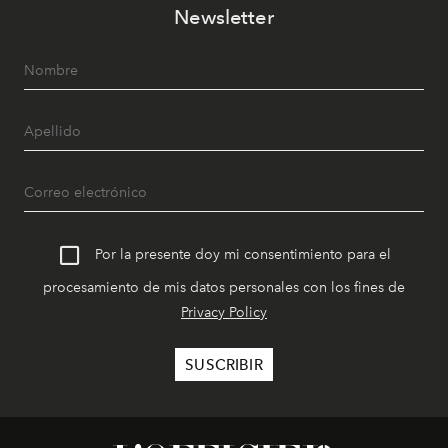
Newsletter
Por la presente doy mi consentimiento para el
procesamiento de mis datos personales con los fines de
Privacy Policy