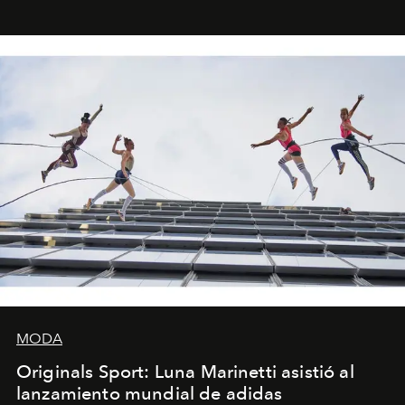
foco en la historia y los personajes.
MODA
Originals Sport: Luna Marinetti asistió al
lanzamiento mundial de adidas