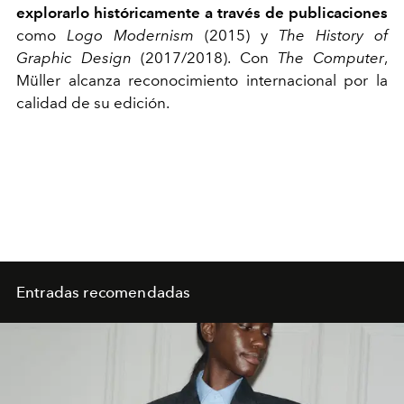
explorarlo históricamente a través de publicaciones
como
Logo Modernism
(2015) y
The History of
Graphic Design
(2017/2018). Con
The Computer
,
Müller alcanza reconocimiento internacional por la
calidad de su edición.
Entradas recomendadas