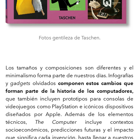
Fotos gentileza de Taschen.
Los tamaños y composiciones son diferentes y el
minimalismo forma parte de nuestros días. Infografías
y
gadgets
olvidados
componen estos cambios que
forman parte de la historia de los computadores,
que también incluyen prototipos para consolas de
videojuegos como PlayStation e icónicos dispositivos
diseñados por Apple. Además de los elementos
técnicos,
The Computer
incluye contextos
socioeconómicos, predicciones futuras y el impacto
que significa cada invención, hasta llegar a nuestros