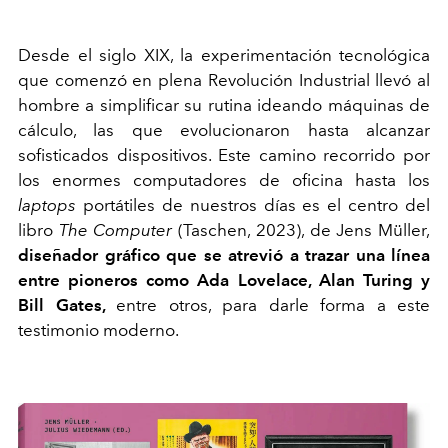
D
esde el siglo XIX, la experimentación tecnológica
que comenzó en plena Revolución Industrial llevó al
hombre a simplificar su rutina ideando máquinas de
cálculo, las que evolucionaron hasta alcanzar
sofisticados dispositivos. Este camino recorrido por
los enormes computadores de oficina hasta los
laptops
portátiles de nuestros días es el centro del
libro
The Computer
(Taschen, 2023), de Jens Müller,
diseñador gráfico que se atrevió a trazar una línea
entre pioneros como Ada Lovelace, Alan Turing y
Bill Gates,
entre otros, para darle forma a este
testimonio moderno.