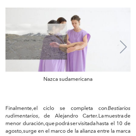
Nazca sudamericana
Finalmente, el ciclo se completa con
Bestiarios
rudimentarios
,
de Alejandro Carter.
La muestra de
menor duración, que podrá ser visitada hasta el 10 de
agosto, surge en el marco de la alianza entre la marca