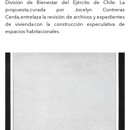
División de Bienestar del Ejército de Chile. La
propuesta, curada por Jocelyn Contreras
Cerda, entrelaza la revisión de archivos y expedientes
de vivienda con la construcción especulativa de
espacios habitacionales.