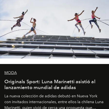
MODA
Originals Sport: Luna Marinetti asistió al
lanzamiento mundial de adidas
La nueva colección de adidas debutó en Nueva York
con invitados internacionales, entre ellos la chilena Luna
Marinetti, quien vivió de cerca una propuesta que