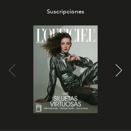
Suscripciones