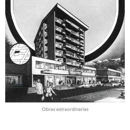
Obras extraordinarias