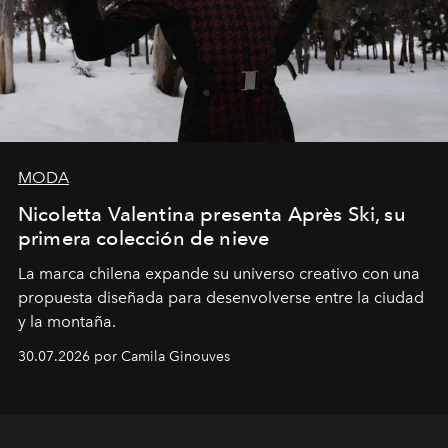
MODA
Nicoletta Valentina presenta Après Ski, su
primera colección de nieve
La marca chilena expande su universo creativo con una
propuesta diseñada para desenvolverse entre la ciudad
y la montaña.
30.07.2026 por Camila Ginouves