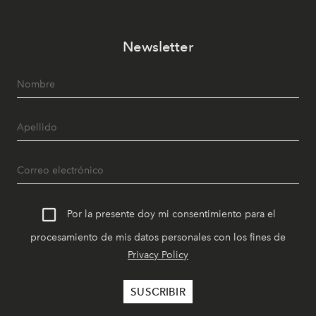
Newsletter
Por la presente doy mi consentimiento para el
procesamiento de mis datos personales con los fines de
Privacy Policy