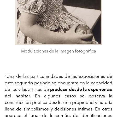
Modulaciones de la imagen fotográfica
“Una de las particularidades de las exposiciones de
este segundo per
í
odo se encuentra en la capacidad
de los y las artistas de
producir desde la experiencia
del habitar
. En algunos casos se observa la
construcción poética desde una propiedad y autoría
llena de simbolismos y decisiones íntimas. En otros
aparece el lugar de lo común, de identificaciones