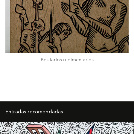
Bestiarios rudimentarios
Entradas recomendadas