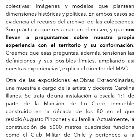
colectivas; imágenes y modelos que plantean
dimensiones históricas y políticas. En ambos casos se
evidencia el recurso del archivo, de las colecciones.
Son prácticas que resuenan en el museo, y que
nos
llevan a preguntarnos sobre nuestra propia
experiencia con el territorio y su conformación
.
Creemos que esas preguntas, además, tensionan las
definiciones y sus posibles límites, ampliando así
nuestras experiencias”, explica el director del MAC.
Otra de las exposiciones es
Obras Extraordinarias
,
una muestra a cargo de la artista y docente Carolina
Illanes. Se trata de una instalación a escala 1:1 de
parte de la Mansión de Lo Curro, inmueble
construido en la década de los 80 en el que
residió Augusto
Pinochet y su familia. Actualmente, la
construcción de 6000 metros cuadrados funciona
como el Club Militar de Chile y pertenece a la