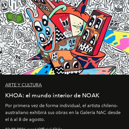
ARTE Y CULTURA
KHOA: el mundo interior de NOAK
Por primera vez de forma individual, el artista chileno-
australiano exhibirá sus obras en la Galería NAC desde
el 6 al 8 de agosto.