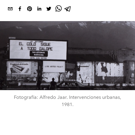
Fotografía: Alfredo Jaar. Intervenciones urbanas,
1981.