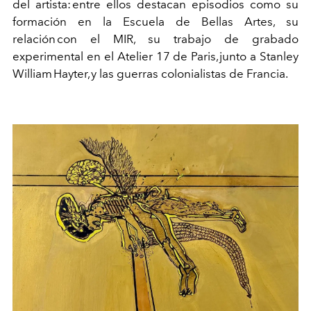
del artista: entre ellos destacan episodios como su
formación en la Escuela de Bellas Artes, su
relación con el MIR, su trabajo de grabado
experimental en el Atelier 17 de Paris, junto a Stanley
William
Hayter
, y las guerras colonialistas de Francia.