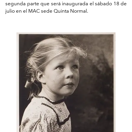
segunda parte que será inaugurada el sábado 18 de
julio en el MAC sede Quinta Normal.