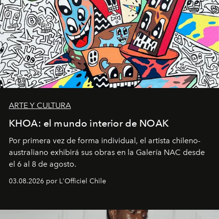
ARTE Y CULTURA
KHOA: el mundo interior de NOAK
Por primera vez de forma individual, el artista chileno-
australiano exhibirá sus obras en la Galería NAC desde
el 6 al 8 de agosto.
03.08.2026 por L'Officiel Chile