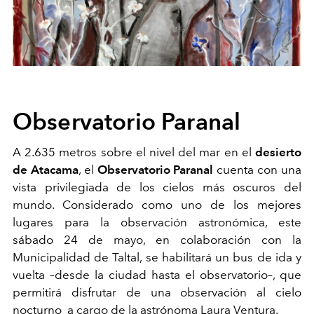
Observatorio Paranal
A 2.635 metros sobre el nivel del mar en el
desierto
de Atacama
, el
Observatorio Paranal
cuenta con una
vista privilegiada de los cielos más oscuros del
mundo. Considerado como uno de los mejores
lugares para la observación astronómica, este
sábado 24 de mayo, en colaboración con la
Municipalidad de Taltal, se habilitará un bus de ida y
vuelta –desde la ciudad hasta el observatorio–, que
permitirá disfrutar de una observación al cielo
nocturno a cargo de la astrónoma Laura Ventura.