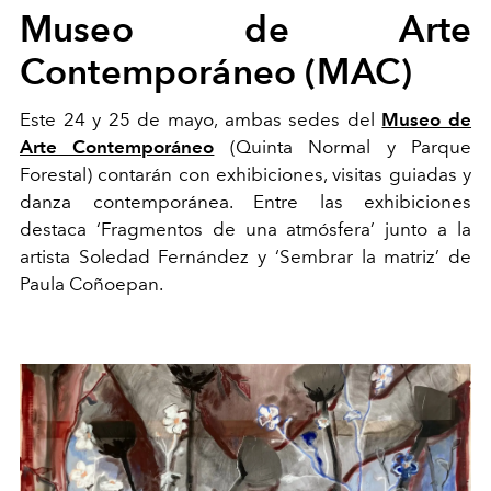
Museo de Arte
Contemporáneo (MAC)
Este 24 y 25 de mayo, ambas sedes del
Museo de
Arte Contemporáneo
(Quinta Normal y Parque
Forestal) contarán con exhibiciones, visitas guiadas y
danza contemporánea. Entre las exhibiciones
destaca ‘Fragmentos de una atmósfera’ junto a la
artista Soledad Fernández y ‘Sembrar la matriz’ de
Paula Coñoepan.