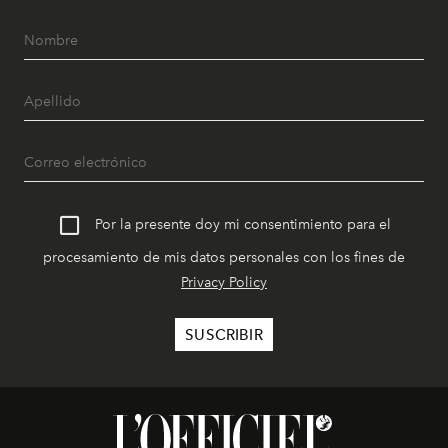
Por la presente doy mi consentimiento para el
procesamiento de mis datos personales con los fines de
Privacy Policy