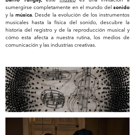
sumergirse completamente en el mundo del
sonido
y la
música
. Desde la evolución de los instrumentos
musicales hasta la física del sonido, descubre la
historia del registro y de la reproducción musical y
cómo esta afecta a nuestra rutina, los medios de
comunicación y las industrias creativas.