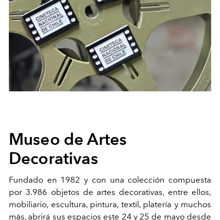
Museo de Artes
Decorativas
Fundado en 1982 y con una colección compuesta
por 3.986 objetos de artes decorativas, entre ellos,
mobiliario, escultura, pintura, textil, platería y muchos
más, abrirá sus espacios este 24 y 25 de mayo desde