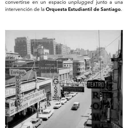
convertirse en un espacio
unplugged
junto a una
intervención de la
Orquesta Estudiantil de Santiago
.