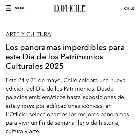
MENU
CHILE
ARTE Y CULTURA
Los panoramas imperdibles para
este Día de los Patrimonios
Culturales 2025
Este 24 y 25 de mayo, Chile celebra una nueva
edición del Día de los Patrimonios. Desde
palacios emblemáticos hasta exposiciones de
arte y
tours
por edificaciones icónicas, en
L’Officiel seleccionamos los mejores panoramas
para vivir un fin de semana lleno de historia,
cultura y arte.