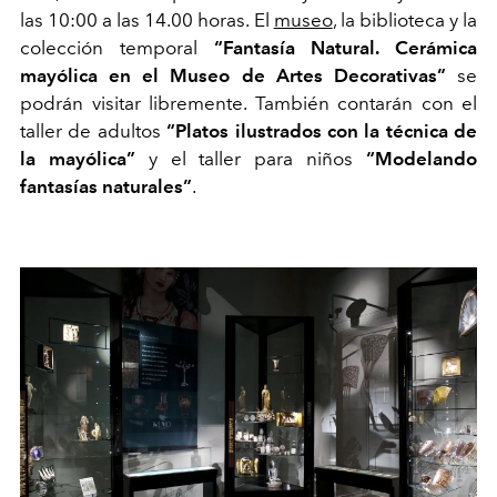
las 10:00 a las 14.00 horas. El
museo
, la biblioteca y la
colección temporal
“Fantasía Natural. Cerámica
mayólica en el Museo de Artes Decorativas”
se
podrán visitar libremente. También contarán con el
taller de adultos
“Platos ilustrados con la técnica de
la mayólica”
y el taller para niños
“Modelando
fantasías naturales”
.