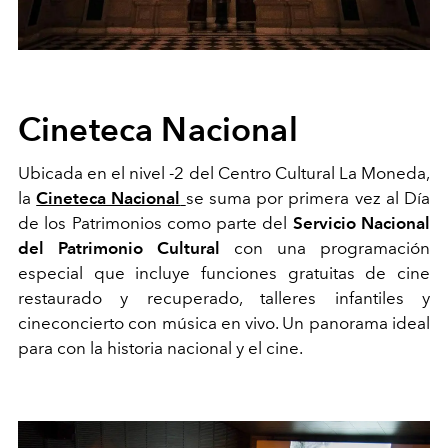
Cineteca Nacional
Ubicada en el nivel -2 del Centro Cultural La Moneda,
la
Cineteca Nacional
se suma por primera vez al Día
de los Patrimonios como parte del
Servicio Nacional
del Patrimonio Cultural
con una programación
especial que incluye funciones gratuitas de cine
restaurado y recuperado, talleres infantiles y
cineconcierto con música en vivo. Un panorama ideal
para con la historia nacional y el cine.