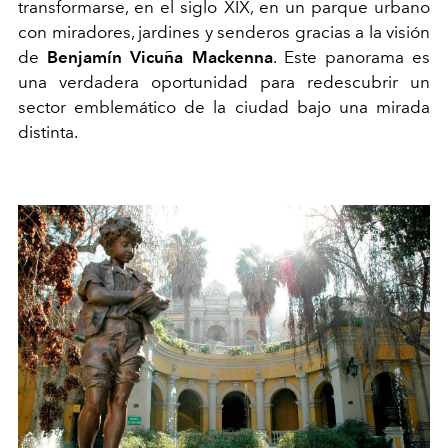
transformarse, en el siglo XIX, en un parque urbano
con miradores, jardines y senderos gracias a la visión
de
Benjamín Vicuña Mackenna
. Este panorama es
una verdadera oportunidad para redescubrir un
sector emblemático de la ciudad bajo una mirada
distinta.