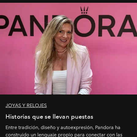
JOYAS Y RELOJES
Historias que se llevan puestas
Entre tradición, diseño y autoexpresión, Pandora ha
construido un lenguaje propio para conectar con las