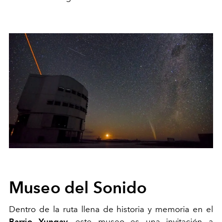
Museo del Sonido
Dentro de la ruta llena de historia y memoria en el
Barrio Yungay,
este
museo
es una invitación a