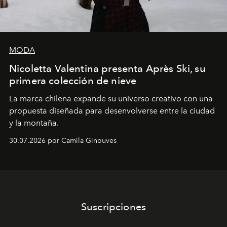
MODA
Nicoletta Valentina presenta Après Ski, su
primera colección de nieve
La marca chilena expande su universo creativo con una
propuesta diseñada para desenvolverse entre la ciudad
y la montaña.
30.07.2026 por Camila Ginouves
Suscripciones