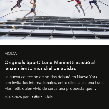
MODA
Originals Sport: Luna Marinetti asistió al
lanzamiento mundial de adidas
La nueva colección de adidas debutó en Nueva York
con invitados internacionales, entre ellos la chilena Luna
Marinetti, quien vivió de cerca una propuesta que
fusiona moda y rendimiento.
30.07.2026 por L'Officiel Chile