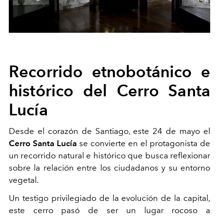
Recorrido etnobotánico e
histórico del Cerro Santa
Lucía
Desde el corazón de Santiago, este 24 de mayo el
Cerro Santa Lucía
se convierte en el protagonista de
un recorrido natural e histórico que busca reflexionar
sobre la relación entre los ciudadanos y su entorno
vegetal.
Un testigo privilegiado de la evolución de la capital,
este cerro pasó de ser un lugar rocoso a