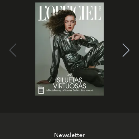
Newsletter