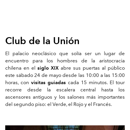
Club de la Unión
El palacio neoclásico que solía ser un lugar de
encuentro para los hombres de la aristocracia
chilena en el
siglo XIX
abre sus puertas al público
este sábado 24 de mayo desde las 10:00 a las 15:00
horas, con
visitas guiadas
cada 15 minutos. El tour
recorre desde la escalera central hasta los
ascensores antiguos y los salones más importantes
del segundo piso: el Verde, el Rojo y el Francés.