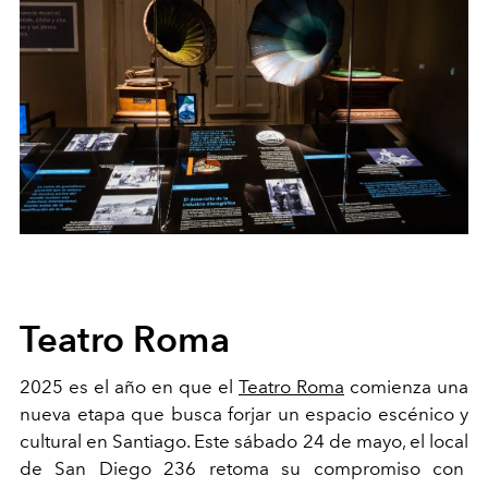
Teatro Roma
2025 es el año en que el
Teatro Roma
comienza una
nueva etapa que busca forjar un espacio escénico y
cultural en Santiago. Este sábado 24 de mayo, el local
de San Diego 236 retoma su compromiso con