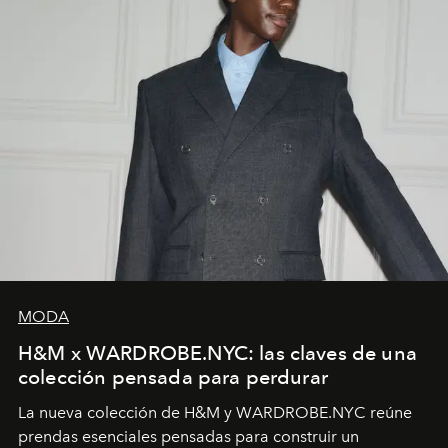
MODA
H&M x WARDROBE.NYC: las claves de una
colección pensada para perdurar
La nueva colección de H&M y WARDROBE.NYC reúne
prendas esenciales pensadas para construir un