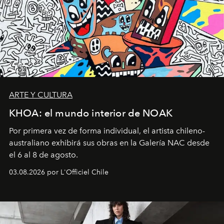
ARTE Y CULTURA
KHOA: el mundo interior de NOAK
Por primera vez de forma individual, el artista chileno-
australiano exhibirá sus obras en la Galería NAC desde
el 6 al 8 de agosto.
03.08.2026 por L'Officiel Chile