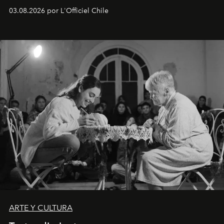
Disponible en Chile desde el 6 de agosto.
03.08.2026 por L'Officiel Chile
ARTE Y CULTURA