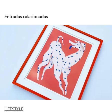
Entradas relacionadas
LIFESTYLE