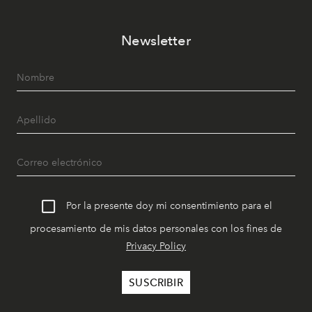
Newsletter
Por la presente doy mi consentimiento para el
procesamiento de mis datos personales con los fines de
Privacy Policy