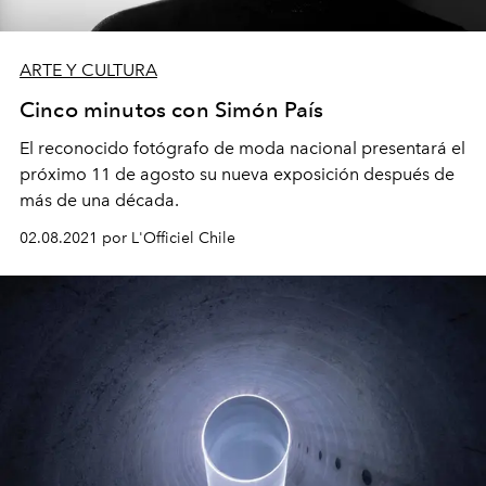
ARTE Y CULTURA
Cinco minutos con Simón País
El reconocido fotógrafo de moda nacional presentará el
próximo 11 de agosto su nueva exposición después de
más de una década.
02.08.2021 por L'Officiel Chile