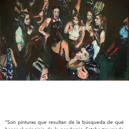
“Son pinturas que resultan de la búsqueda de qué