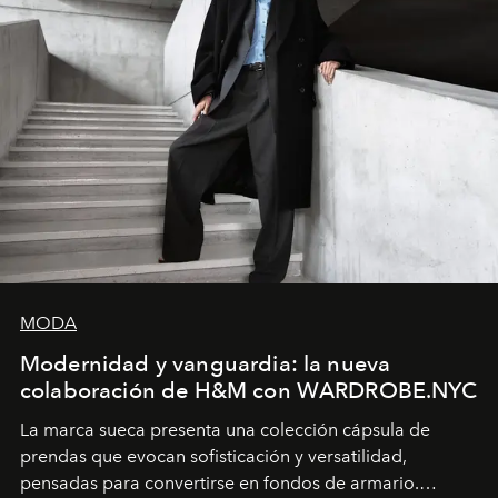
MODA
Modernidad y vanguardia: la nueva
colaboración de H&M con WARDROBE.NYC
La marca sueca presenta una colección cápsula de
prendas que evocan sofisticación y versatilidad,
pensadas para convertirse en fondos de armario.