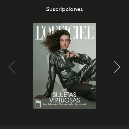
Suscripciones