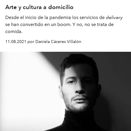
Arte y cultura a domicilio
Desde el inicio de la pandemia los servicios de
delivery
se han convertido en un boom. Y no, no se trata de
comida.
11.08.2021 por Daniela Cáceres Villalón