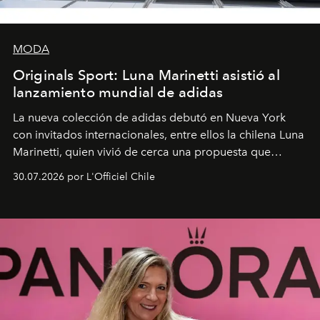
MODA
Originals Sport: Luna Marinetti asistió al
lanzamiento mundial de adidas
La nueva colección de adidas debutó en Nueva York
con invitados internacionales, entre ellos la chilena Luna
Marinetti, quien vivió de cerca una propuesta que
fusiona moda y rendimiento.
30.07.2026 por L'Officiel Chile