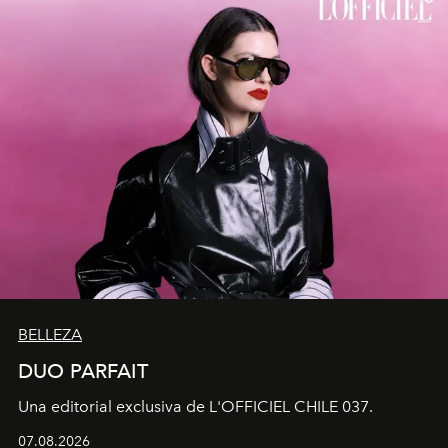
BELLEZA
DUO PARFAIT
Una editorial exclusiva de L'OFFICIEL CHILE 037.
07.08.2026