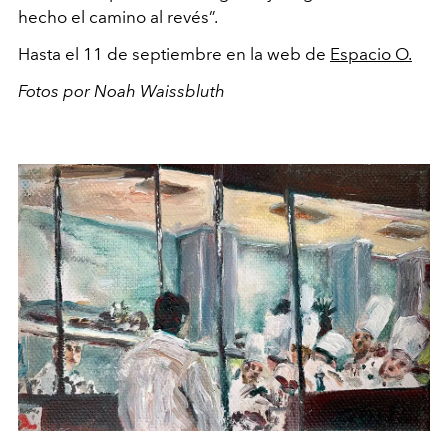
hecho el camino al revés”.
Hasta el 11 de septiembre en la web de
Espacio O.
Fotos por Noah Waissbluth