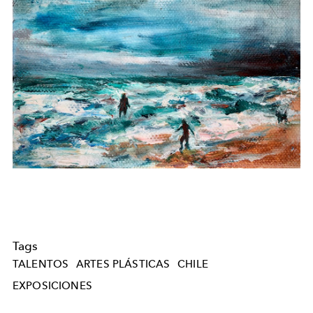
Tags
TALENTOS
ARTES PLÁSTICAS
CHILE
EXPOSICIONES