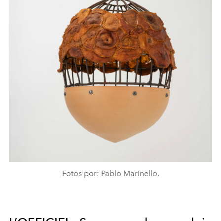
Fotos por: Pablo Marinello.