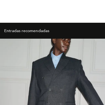
Entradas recomendadas