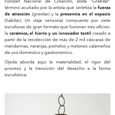
Fondart Nacional de Creación, alista “Grabitar”
término acuñado por la artista que sintetiza la
fuerza
de atracción
(gravitar) y la
presencia en el espacio
(habitar). Un viaje sensorial compuesto por siete
esculturas de gran formato que fusionan tres oficios:
la
cerámica, el hierro y un innovador textil
creado a
partir de la recolección de más de 2 mil
cáscaras de
mandarinas, naranjas, pomelos y melones calameños
de uso doméstico y gastronómico.
Ojeda aborda aquí la materialidad, el rigor del
proceso y la transición del desecho a la forma
escultórica.