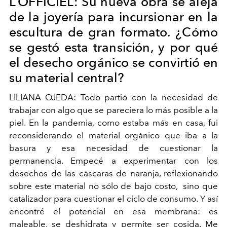
L’OFFICIEL: Su nueva obra se aleja
de la joyería para incursionar en la
escultura de gran formato. ¿Cómo
se gestó esta transición, y por qué
el desecho orgánico se convirtió en
su material central?
LILIANA OJEDA: Todo partió con la necesidad de
trabajar con algo que se pareciera lo más posible a la
piel. En la pandemia, como estaba más en casa, fui
reconsiderando el material orgánico que iba a la
basura y esa necesidad de cuestionar la
permanencia. Empecé a experimentar con los
desechos de las cáscaras de naranja, reflexionando
sobre este material no sólo de bajo costo, sino que
catalizador para cuestionar el ciclo de consumo. Y así
encontré el potencial en esa membrana: es
maleable, se deshidrata y permite ser cosida. Me