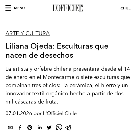
MENU
CHILE
ARTE Y CULTURA
Liliana Ojeda: Esculturas que
nacen de desechos
La artista y orfebre chilena presentará desde el 14
de enero en el Montecarmelo siete esculturas que
combinan tres oficios: la cerámica, el hierro y un
innovador textil orgánico hecho a partir de dos
mil cáscaras de fruta.
07.01.2026 por L'Officiel Chile