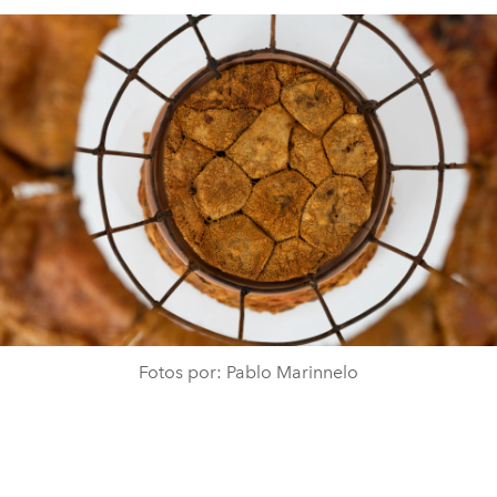
Fotos por: Pablo Marinnelo