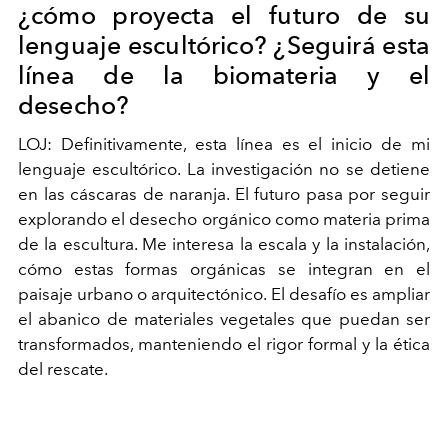
¿cómo proyecta el futuro de su
lenguaje escultórico? ¿Seguirá esta
línea de la biomateria y el
desecho?
LOJ: Definitivamente, esta línea es el inicio de mi
lenguaje escultórico. La investigación no se detiene
en las cáscaras de naranja. El futuro pasa por seguir
explorando el desecho orgánico como materia prima
de la escultura. Me interesa la escala y la instalación,
cómo estas formas orgánicas se integran en el
paisaje urbano o arquitectónico. El desafío es ampliar
el abanico de materiales vegetales que puedan ser
transformados, manteniendo el rigor formal y la ética
del rescate.