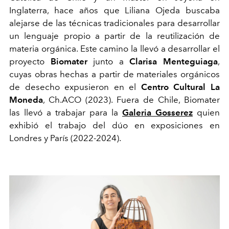
Inglaterra, hace años que Liliana Ojeda buscaba
alejarse de las técnicas tradicionales para desarrollar
un lenguaje propio a partir de la reutilización de
materia orgánica. Este camino la llevó a desarrollar el
proyecto
Biomater
junto a
Clarisa Menteguiaga
,
cuyas obras hechas a partir de materiales orgánicos
de desecho expusieron en el
Centro Cultural La
Moneda
, Ch.ACO (2023). Fuera de Chile, Biomater
las llevó a trabajar para la
Galeria Gosserez
quien
exhibió el trabajo del dúo en exposiciones en
Londres y París (2022-2024).