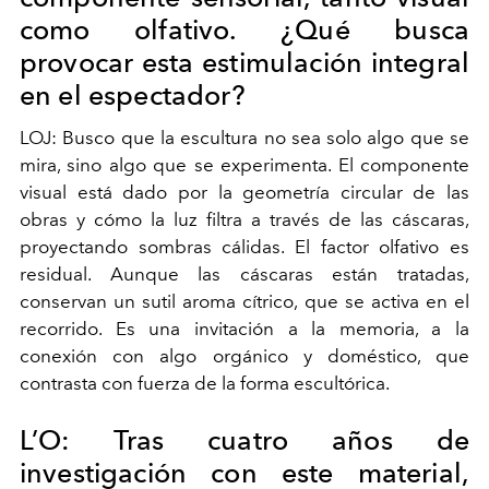
como olfativo. ¿Qué busca
provocar esta estimulación integral
en el espectador?
LOJ: Busco que la escultura no sea solo algo que se
mira, sino algo que se experimenta. El componente
visual está dado por la geometría circular de las
obras y cómo la luz filtra a través de las cáscaras,
proyectando sombras cálidas. El factor olfativo es
residual. Aunque las cáscaras están tratadas,
conservan un sutil aroma cítrico, que se activa en el
recorrido. Es una invitación a la memoria, a la
conexión con algo orgánico y doméstico, que
contrasta con fuerza de la forma escultórica.
L’O: Tras cuatro años de
investigación con este material,