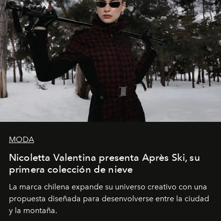
MODA
Nicoletta Valentina presenta Après Ski, su
primera colección de nieve
La marca chilena expande su universo creativo con una
propuesta diseñada para desenvolverse entre la ciudad
y la montaña.