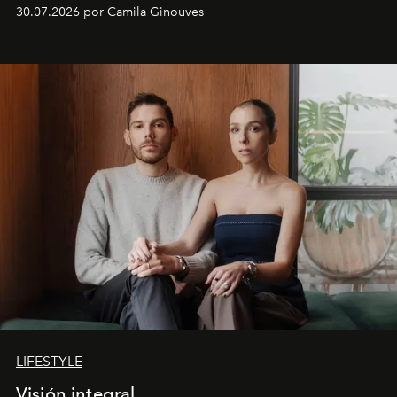
30.07.2026 por Camila Ginouves
LIFESTYLE
Visión integral