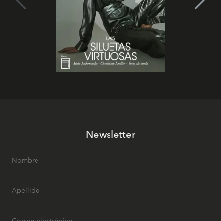
Newsletter