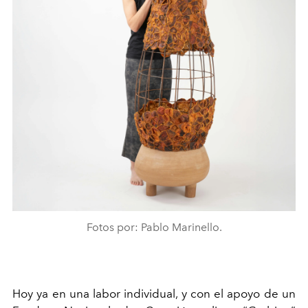
Fotos por: Pablo Marinello.
Hoy ya en una labor individual, y con el apoyo de un