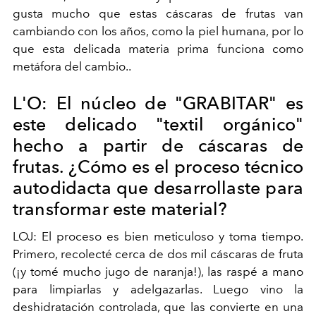
gusta mucho que estas cáscaras de frutas van
cambiando con los años, como la piel humana, por lo
que esta delicada materia prima funciona como
metáfora del cambio..
L'O: El núcleo de "GRABITAR" es
este delicado "textil orgánico"
hecho a partir de cáscaras de
frutas. ¿Cómo es el proceso técnico
autodidacta que desarrollaste para
transformar este material?
LOJ: El proceso es bien meticuloso y toma tiempo.
Primero, recolecté cerca de dos mil cáscaras de fruta
(¡y tomé mucho jugo de naranja!), las raspé a mano
para limpiarlas y adelgazarlas. Luego vino la
deshidratación controlada, que las convierte en una