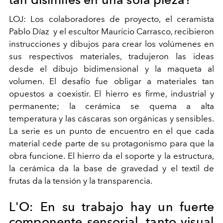
LOJ: Los colaboradores de proyecto, el ceramista
Pablo Díaz y el escultor Mauricio Carrasco, recibieron
instrucciones y dibujos para crear los volúmenes en
sus respectivos materiales, tradujeron las ideas
desde el dibujo bidimensional y la maqueta al
volumen. El desafío fue obligar a materiales tan
opuestos a coexistir. El hierro es firme, industrial y
permanente; la cerámica se quema
a alta
temperatura y las cáscaras son orgánicas y sensibles.
La serie es un punto de encuentro en el que cada
material cede parte de su protagonismo para que la
obra funcione. El hierro da el soporte y la estructura,
la cerámica da la base de gravedad y el textil de
frutas da la tensión y la transparencia.
L'O: En su trabajo hay un fuerte
componente sensorial, tanto visual