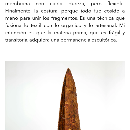
membrana con cierta dureza, pero flexible.
Finalmente, la costura, porque todo fue cosido a
mano para unir los fragmentos. Es una técnica que
fusiona lo textil con lo orgánico y lo artesanal. Mi
intención es que la materia prima, que es frágil y
transitoria, adquiera una permanencia escultórica.