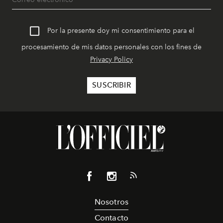
Por la presente doy mi consentimiento para el
procesamiento de mis datos personales con los fines de
Privacy Policy
Nosotros
Contacto