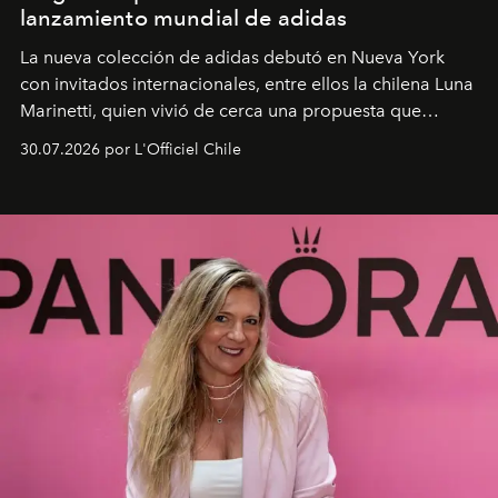
lanzamiento mundial de adidas
La nueva colección de adidas debutó en Nueva York
con invitados internacionales, entre ellos la chilena Luna
Marinetti, quien vivió de cerca una propuesta que
fusiona moda y rendimiento.
30.07.2026 por L'Officiel Chile