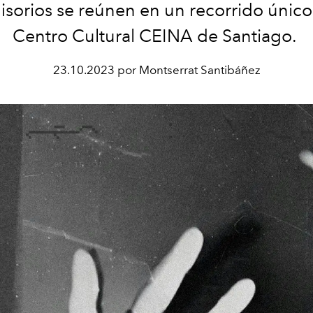
sorios se reúnen en un recorrido único
Centro Cultural CEINA de Santiago.
23.10.2023 por Montserrat Santibáñez