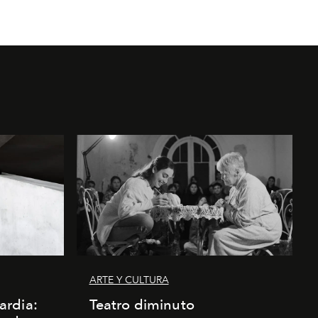
ARTE Y CULTURA
ardia:
Teatro diminuto