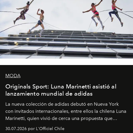
MODA
Originals Sport: Luna Marinetti asistió al
lanzamiento mundial de adidas
La nueva colección de adidas debutó en Nueva York
con invitados internacionales, entre ellos la chilena Luna
Marinetti, quien vivió de cerca una propuesta que
fusiona moda y rendimiento.
30.07.2026 por L'Officiel Chile