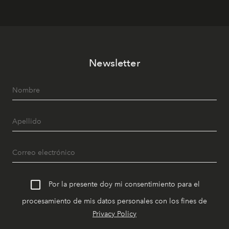
Newsletter
Por la presente doy mi consentimiento para el
procesamiento de mis datos personales con los fines de
Privacy Policy