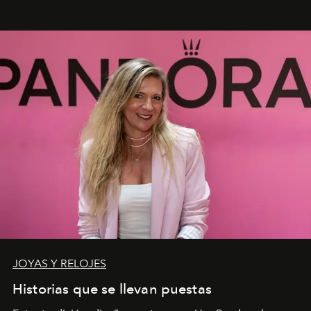
JOYAS Y RELOJES
Historias que se llevan puestas