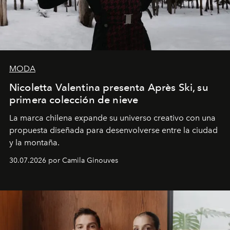
MODA
Nicoletta Valentina presenta Après Ski, su
primera colección de nieve
La marca chilena expande su universo creativo con una
propuesta diseñada para desenvolverse entre la ciudad
y la montaña.
30.07.2026 por Camila Ginouves