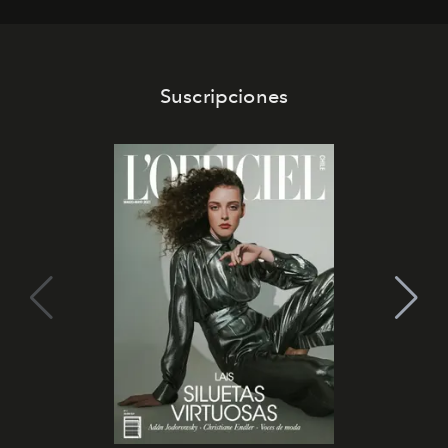
Suscripciones