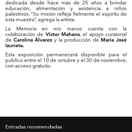
dedicada desde hace más de 25 años a brindar
educación, alimentación y asistencia a niños
palestinos. “Su misión refleja fielmente el espíritu de
esta muestra”, agrega la artista.
La Memoria en mis manos
cuenta con la
colaboración de
Víctor Mahana
, el apoyo curatorial
de
Carolina Álvarez
y la producción de
María José
Izurieta.
Esta exposición permanecerá disponible para el
público entre el 10 de octubre y el 30 de noviembre,
con acceso gratuito.
Entradas recomendadas