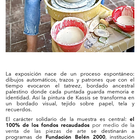
La exposición nace de un proceso espontáneo:
dibujos automáticos, trazos y patrones que con el
tiempo evocaron el
tatreez
, bordado ancestral
palestino donde cada puntada guarda memoria e
identidad. Así la pintura de Kassis se transforma en
un bordado visual, tejido sobre papel, tela y
recuerdos.
El carácter solidario de la muestra es central:
el
100% de los fondos recaudados
por medio de la
venta de las piezas de arte
se
destinarán a
programas de
Fundación Belén 2000
, institución