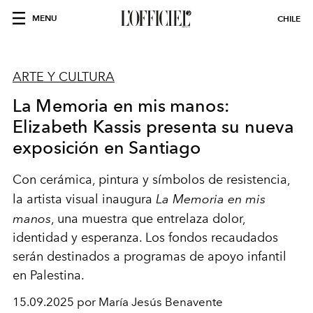
MENU
CHILE
ARTE Y CULTURA
La Memoria en mis manos:
Elizabeth Kassis presenta su nueva
exposición en Santiago
Con cerámica, pintura y símbolos de resistencia,
la artista visual inaugura
La Memoria en mis
manos
, una muestra que entrelaza dolor,
identidad y esperanza. Los fondos recaudados
serán destinados a programas de apoyo infantil
en Palestina.
15.09.2025 por María Jesús Benavente