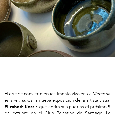
El arte se convierte en testimonio vivo en
La Memoria
en mis manos
, la nueva exposición de la artista visual
Elizabeth Kassis
que abrirá sus puertas el próximo 9
de octubre en el Club Palestino de Santiago. La