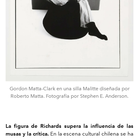
Gordon Matta-Clark en una silla Malitte diseñada por
Roberto Matta. Fotografía por Stephen E. Anderson.
La figura de Richards supera la influencia de las
musas y la crítica.
En la escena cultural chilena se ha