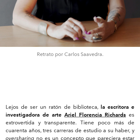
Retrato por Carlos Saavedra.
Lejos de ser un ratón de biblioteca,
la escritora e
investigadora de arte
Ariel Florencia Richards
es
extrovertida y transparente. Tiene poco más de
cuarenta años, tres carreras de estudio a su haber, y
oversharing
no es un concepto que pareciera estar