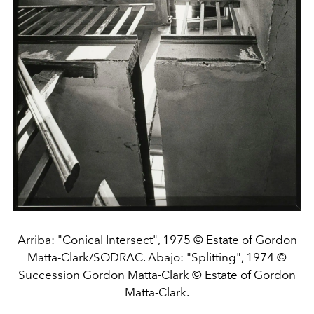
Arriba: "Conical Intersect", 1975 © Estate of Gordon
Matta-Clark/SODRAC. Abajo: "Splitting", 1974 ©
Succession Gordon Matta-Clark © Estate of Gordon
Matta-Clark.