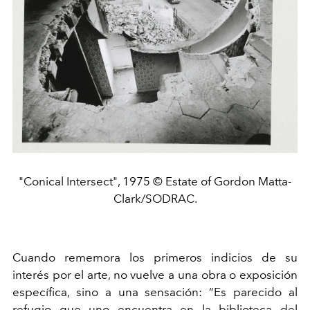
"Conical Intersect", 1975 © Estate of Gordon Matta-
Clark/SODRAC.
Cuando rememora los primeros indicios de su
interés por el arte, no vuelve a una obra o exposición
específica, sino a una sensación: “Es parecido al
refugio que uno encuentra en la biblioteca del