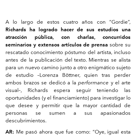
A lo largo de estos cuatro años con “Gordie”,
Richards ha logrado hacer de sus estudios una
atracción pública, con charlas, concurridos
seminarios y extensos artículos de prensa
sobre su
rescatado conocimiento póstumo del artista, incluso
antes de la publicación del texto. Mientras se alista
para un nuevo camino junto a otro enigmático sujeto
de estudio –Lorenza Böttner, quien tras perder
ambos brazos se dedicó a la
performance
y el arte
visual–, Richards espera seguir teniendo las
oportunidades (y el financiamiento) para investigar lo
que desee y permitir que la mayor cantidad de
personas se sumen a sus apasionados
descubrimientos.
AR:
Me pasó ahora que fue como: “Oye, igual esta