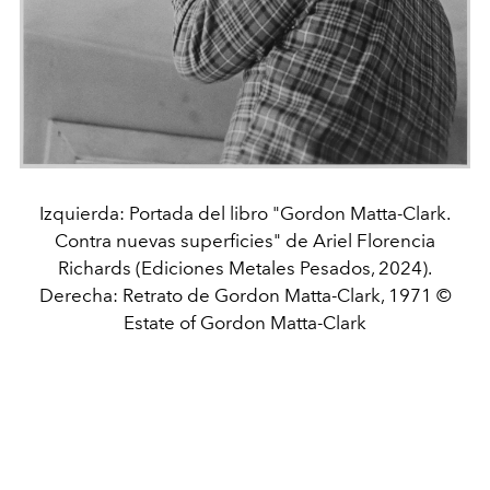
Izquierda: Portada del libro "Gordon Matta-Clark.
Contra nuevas superficies" de Ariel Florencia
Richards (Ediciones Metales Pesados, 2024).
Derecha: Retrato de Gordon Matta-Clark, 1971 ©
Estate of Gordon Matta-Clark