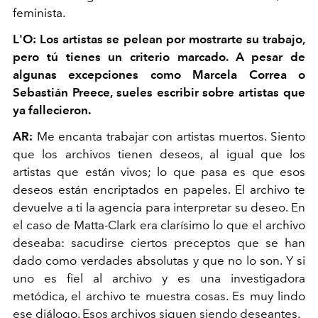
feminista.
L'O: Los artistas se pelean por mostrarte su trabajo,
pero tú tienes un criterio marcado. A pesar de
algunas excepciones como Marcela Correa o
Sebastián Preece, sueles escribir sobre artistas que
ya fallecieron.
AR:
Me encanta trabajar con artistas muertos. Siento
que los archivos tienen deseos, al igual que los
artistas que están vivos; lo que pasa es que esos
deseos están encriptados en papeles. El archivo te
devuelve a ti la agencia para interpretar su deseo. En
el caso de Matta-Clark era clarísimo lo que el archivo
deseaba: sacudirse ciertos preceptos que se han
dado como verdades absolutas y que no lo son. Y si
uno es fiel al archivo y es una investigadora
metódica, el archivo te muestra cosas. Es muy lindo
ese diálogo. Esos archivos siguen siendo deseantes.