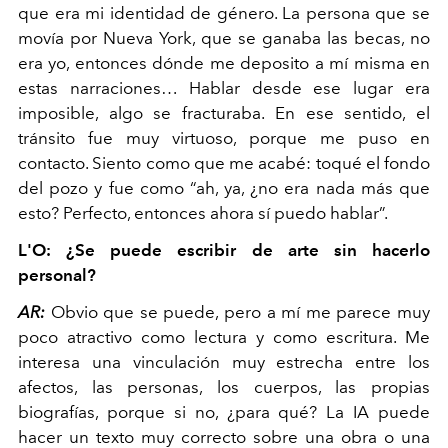
que era mi identidad de género. La persona que se
movía por Nueva York, que se ganaba las becas, no
era yo, entonces dónde me deposito a mí misma en
estas narraciones… Hablar desde ese lugar era
imposible, algo se fracturaba. En ese sentido, el
tránsito fue muy virtuoso, porque me puso en
contacto. Siento como que me acabé: toqué el fondo
del pozo y fue como “ah, ya, ¿no era nada más que
esto? Perfecto, entonces ahora sí puedo hablar”.
L'O: ¿Se puede escribir de arte sin hacerlo
personal?
AR:
Obvio que se puede, pero a mí me parece muy
poco atractivo como lectura y como escritura. Me
interesa una vinculación muy estrecha entre los
afectos, las personas, los cuerpos, las propias
biografías, porque si no, ¿para qué? La IA puede
hacer un texto muy correcto sobre una obra o una