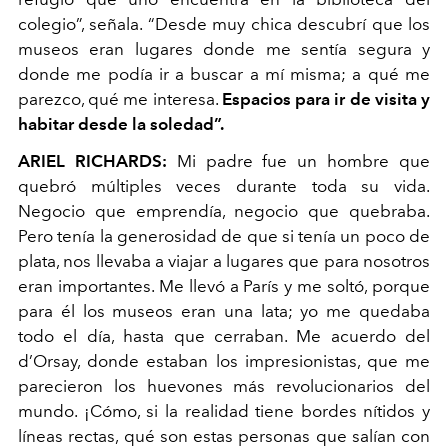
colegio”, señala. “Desde muy chica descubrí que los
museos eran lugares donde me sentía segura y
donde me podía ir a buscar a mí misma; a qué me
parezco, qué me interesa.
Espacios para ir de visita y
habitar desde la soledad”.
ARIEL RICHARDS:
Mi padre fue un hombre que
quebró múltiples veces durante toda su vida.
Negocio que emprendía, negocio que quebraba.
Pero tenía la generosidad de que si tenía un poco de
plata, nos llevaba a viajar a lugares que para nosotros
eran importantes. Me llevó a París y me soltó, porque
para él los museos eran una lata; yo me quedaba
todo el día, hasta que cerraban. Me acuerdo del
d’Orsay, donde estaban los impresionistas, que me
parecieron los huevones más revolucionarios del
mundo. ¡Cómo, si la realidad tiene bordes nítidos y
líneas rectas, qué son estas personas que salían con