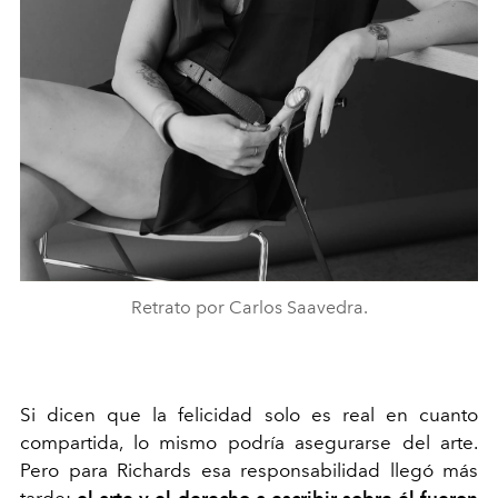
Retrato por Carlos Saavedra.
Si dicen que la felicidad solo es real en cuanto
compartida, lo mismo podría asegurarse del arte.
Pero para Richards esa responsabilidad llegó más