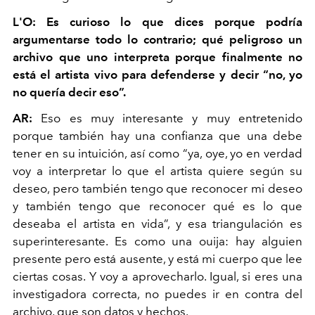
L'O: Es curioso lo que dices porque podría
argumentarse todo lo contrario; qué peligroso un
archivo que uno interpreta porque finalmente no
está el artista vivo para defenderse y decir “no, yo
no quería decir eso”.
AR:
Eso es muy interesante y muy entretenido
porque también hay una confianza que una debe
tener en su intuición, así como “ya, oye, yo en verdad
voy a interpretar lo que el artista quiere según su
deseo, pero también tengo que reconocer mi deseo
y también tengo que reconocer qué es lo que
deseaba el artista en vida”, y esa triangulación es
superinteresante. Es como una ouija: hay alguien
presente pero está ausente, y está mi cuerpo que lee
ciertas cosas. Y voy a aprovecharlo. Igual, si eres una
investigadora correcta, no puedes ir en contra del
archivo, que son datos y hechos.