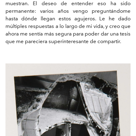
muestran. El deseo de entender eso ha sido
permanente: varios años vengo preguntándome
hasta dónde llegan estos agujeros. Le he dado
múltiples respuestas a lo largo de mi vida, y creo que
ahora me sentía más segura para poder dar una tesis
que me pareciera superinteresante de compartir.