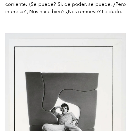
corriente. ¿Se puede? Sí, de poder, se puede. ¿Pero
interesa? ¿Nos hace bien? ¿Nos remueve? Lo dudo.