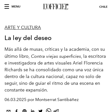
MENU
CHILE
ARTE Y CULTURA
La ley del deseo
Más allá de musas, críticas y la academia, con su
último libro,
Contra viejas superficies
, la escritora
e investigadora de artes visuales Ariel Florencia
Richards se ha consolidado como una voz única
dentro de la cultura nacional, capaz no solo de
seguir, sino de guiar el ritmo de una escena en
constante expansión.
06.03.2025 por Montserrat Santibáñez