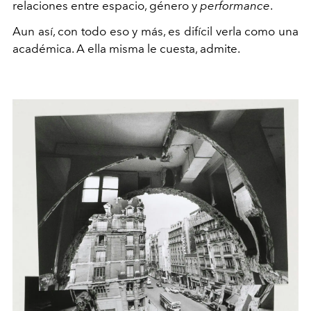
relaciones entre espacio, género y
performance
.
Aun así, con todo eso y más, es difícil verla como una
académica. A ella misma le cuesta, admite.