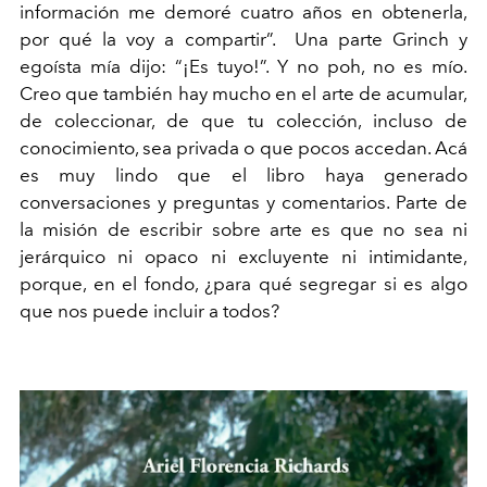
información me demoré cuatro años en obtenerla,
por qué la voy a compartir”. Una parte Grinch y
egoísta mía dijo: “¡Es tuyo!”. Y no poh, no es mío.
Creo que también hay mucho en el arte de acumular,
de coleccionar, de que tu colección, incluso de
conocimiento, sea privada o que pocos accedan. Acá
es muy lindo que el libro haya generado
conversaciones y preguntas y comentarios. Parte de
la misión de escribir sobre arte es que no sea ni
jerárquico ni opaco ni excluyente ni intimidante,
porque, en el fondo, ¿para qué segregar si es algo
que nos puede incluir a todos?