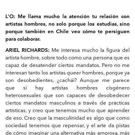
L’O: Me llama mucho la atención tu relación con
artistas hombres, no solo porque los estudias, sino
porque también en Chile veo cómo te persiguen
para colaborar.
ARIEL RICHARDS:
Me interesa mucho la figura del
artista hombre, sobre todo como una persona que es
capaz de desatender ciertos mandatos. Pero no me
interesan tanto los artistas
queer
hombres, porque ya
son desobedientes, ¿cachái? Aunque me parece
que sí hay artistas hombres cisgénero
heterosexuales que son capaces de desobedecer
ciertos mandatos masculinos a través de prácticas
artísticas, y creo que tenemos mucho que aprender
de eso. Creo que la masculinidad es algo que como
sociedad tenemos que repensar, y el arte da pistas
de cómo imaginar una alternativa más amorosa, más