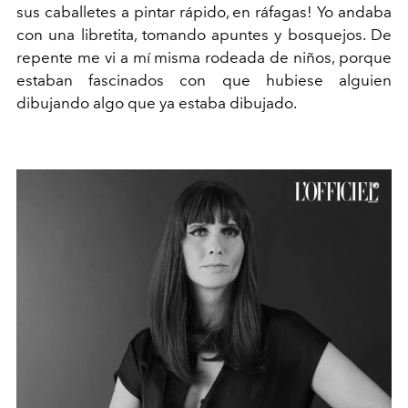
sus caballetes a pintar rápido, en ráfagas! Yo andaba
con una libretita, tomando apuntes y bosquejos. De
repente me vi a mí misma rodeada de niños, porque
estaban fascinados con que hubiese alguien
dibujando algo que ya estaba dibujado.