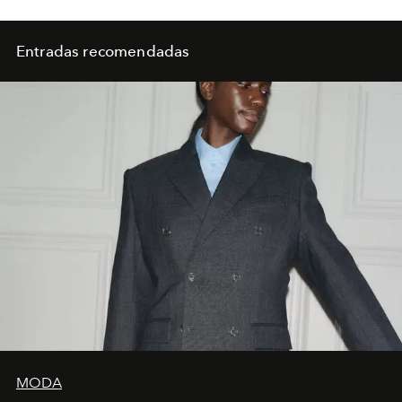
Entradas recomendadas
MODA