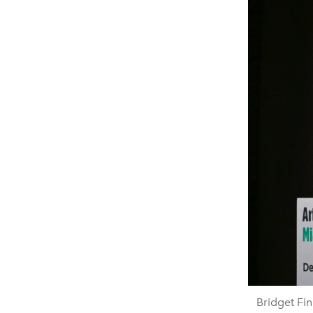
Bridget Fin