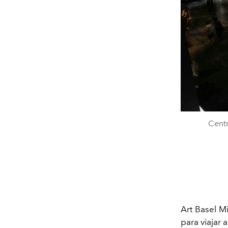
Centr
Art Basel Mi
para viajar 