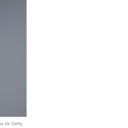
ía de Getty.