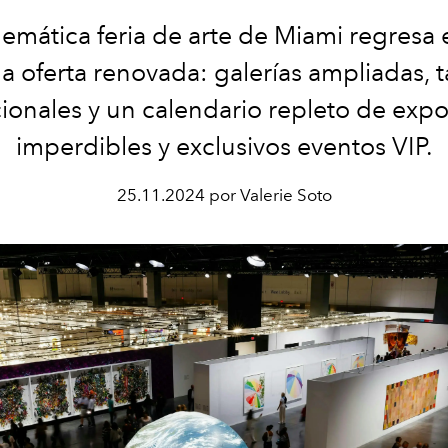
emática feria de arte de Miami regresa
a oferta renovada: galerías ampliadas, t
cionales y un calendario repleto de expo
imperdibles y exclusivos eventos VIP.
25.11.2024 por Valerie Soto