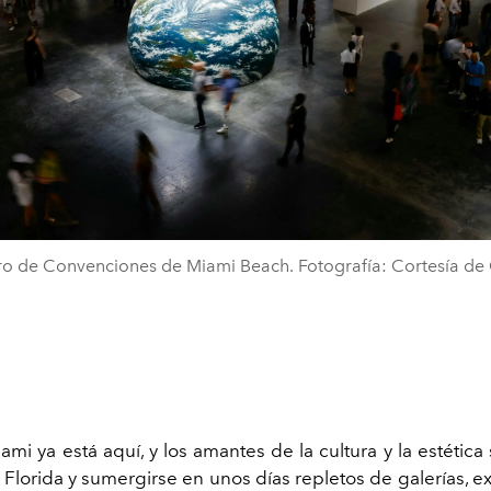
o de Convenciones de Miami Beach. Fotografía: Cortesía de 
ami ya está aquí, y los amantes de la cultura y la estétic
a Florida y sumergirse en unos días repletos de galerías, e