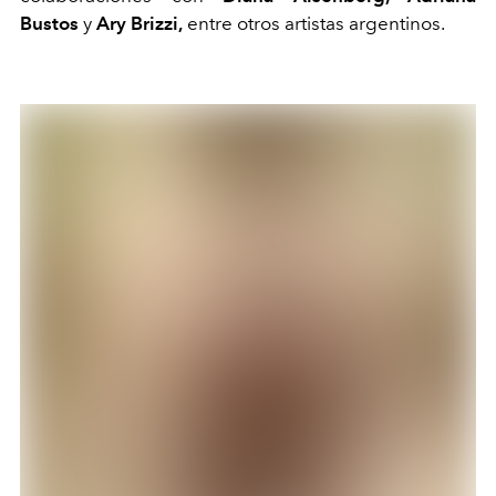
Bustos
y
Ary Brizzi
,
entre otros artistas argentinos.