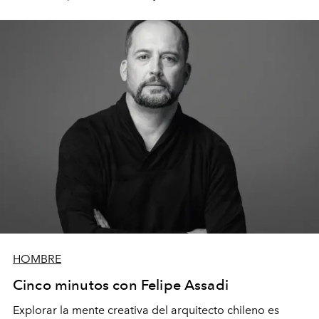
verduras y hortalizas.
HOMBRE
Cinco minutos con Felipe Assadi
Explorar la mente creativa del arquitecto chileno es