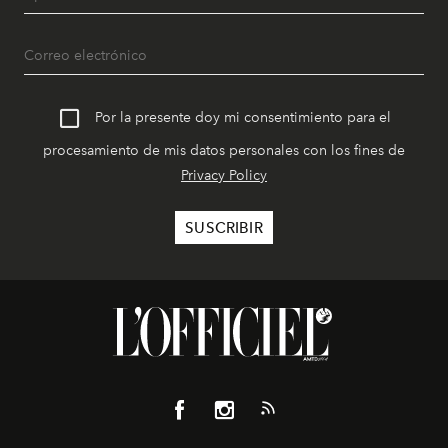
Por la presente doy mi consentimiento para el
procesamiento de mis datos personales con los fines de
Privacy Policy