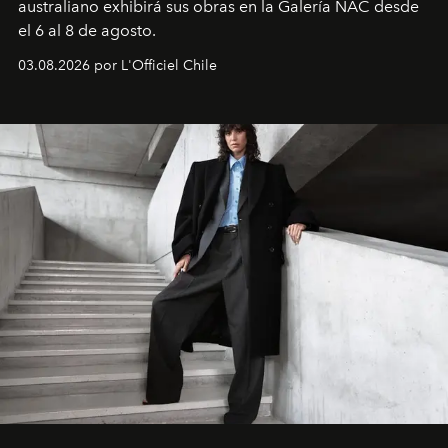
australiano exhibirá sus obras en la Galería NAC desde
el 6 al 8 de agosto.
03.08.2026 por L'Officiel Chile