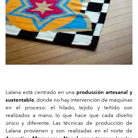
Lalana está centrado en una
producción artesanal y
sustentable
, donde no hay intervención de máquinas
en el proceso: el hilado, tejido y teñido son
realizados a mano, lo que hace que cada diseño
único y diferente. Las técnicas de producción de
Lalana
provienen y son realizadas en el norte de