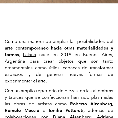
Como una manera de ampliar las posibilidades del
arte contemporáneo hacia otras materialidades y
formas
,
Lalana
nace en 2019 en Buenos Aires,
Argentina para crear objetos que son tanto
ornamentales como útiles, capaces de transformar
espacios y de generar nuevas formas de
experimentar el arte.
Con un amplio repertorio de piezas, en las alfombras
y tapices que se confeccionan han sido plasmadas
las obras de artistas como
Roberto Aizenberg,
Rómulo Macció
o
Emilio Pettoruti,
además de
colaboraciones con
Diana Aisenberg, Adriana