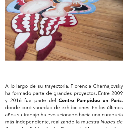
A lo largo de su trayectoria,
Florencia Cherñajovsky
ha formado parte de grandes proyectos. Entre 2009
y 2016 fue parte del
Centro Pompidou en París
,
donde curó variedad de exhibiciones. En los últimos
años su trabajo ha evolucionado hacia una curaduría
más independiente, realizando la muestra
Nubes de