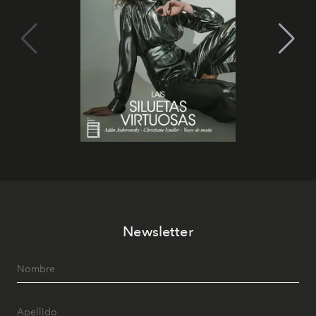
Newsletter