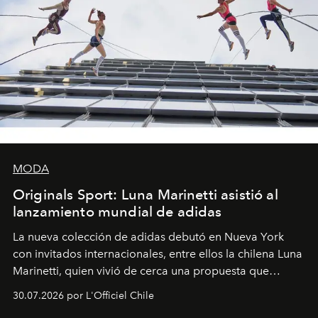
MODA
Originals Sport: Luna Marinetti asistió al
lanzamiento mundial de adidas
La nueva colección de adidas debutó en Nueva York
con invitados internacionales, entre ellos la chilena Luna
Marinetti, quien vivió de cerca una propuesta que
fusiona moda y rendimiento.
30.07.2026 por L'Officiel Chile