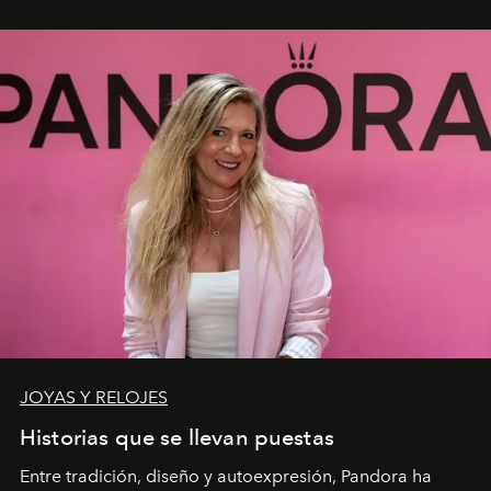
JOYAS Y RELOJES
Historias que se llevan puestas
Entre tradición, diseño y autoexpresión, Pandora ha