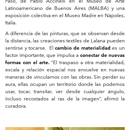
Paso
, de Pablo Accinelli en el Museo de Arte
Latinoamericano de Buenos Aires (MALBA) y una
exposición colectiva en el Museo Madre en Nápoles,
Italia.
A diferencia de las pinturas, que se observan desde
la distancia, las creaciones textiles de Lalana pueden
sentirse y tocarse.
El
cambio de materialidad
es un
factor importante, que impulsa a
conectar de nuevas
formas con el arte.
“El traspaso a otra materialidad,
escala y relación espacial nos envuelve en nuevas
maneras de vincularnos con las obras. Sin perder su
aura, ellas ocupan un territorio donde las podemos
usar, tocar, transitar, ver desde cualquier ángulo,
incluso recostados al ras de la imagen”, afirmó la
curadora.