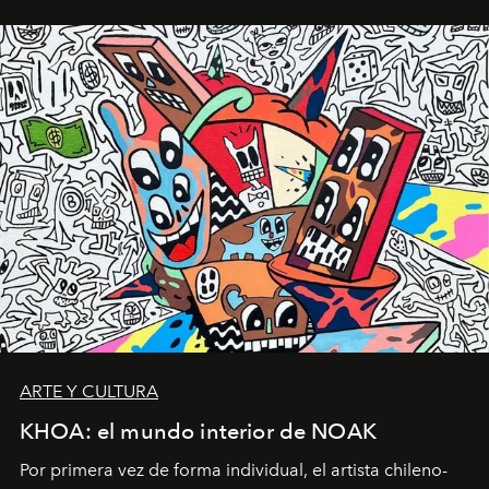
ARTE Y CULTURA
KHOA: el mundo interior de NOAK
Por primera vez de forma individual, el artista chileno-