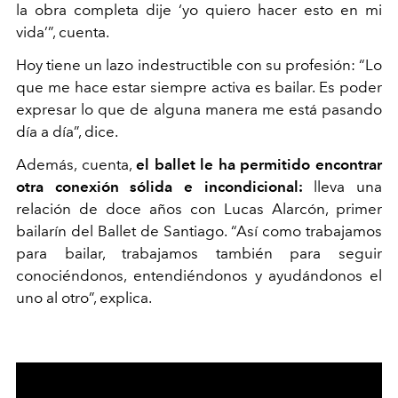
la obra completa dije ‘yo quiero hacer esto en mi
vida’”, cuenta.
Hoy tiene un lazo indestructible con su profesión: “Lo
que me hace estar siempre activa es bailar. Es poder
expresar lo que de alguna manera me está pasando
día a día”, dice.
Además, cuenta,
el ballet le ha permitido encontrar
otra conexión sólida e incondicional:
lleva una
relación de doce años con Lucas Alarcón, primer
bailarín del Ballet de Santiago. “Así como trabajamos
para bailar, trabajamos también para seguir
conociéndonos, entendiéndonos y ayudándonos el
uno al otro”, explica.