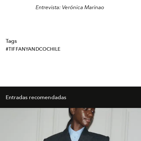
Entrevista: Verónica Marinao
Tags
#TIFFANYANDCOCHILE
Entradas recomendadas