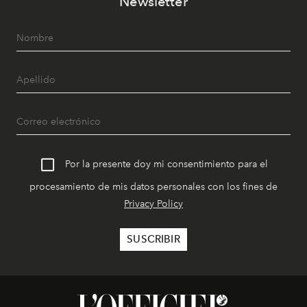
Newsletter
Por la presente doy mi consentimiento para el
procesamiento de mis datos personales con los fines de
Privacy Policy