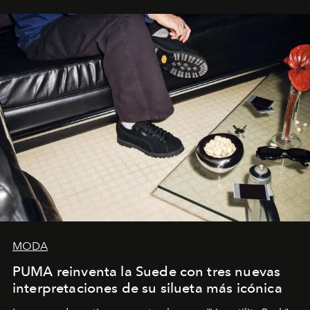
y la filosofía detrás de la propuesta.
MODA
PUMA reinventa la Suede con tres nuevas
interpretaciones de su silueta más icónica