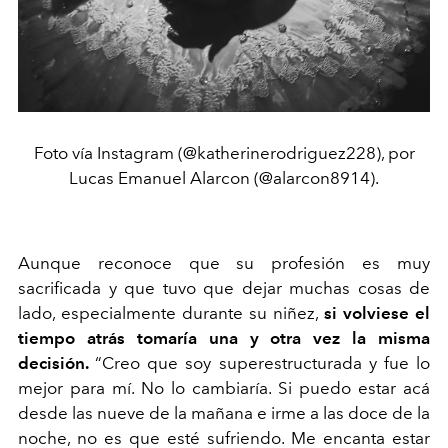
Foto vía Instagram (@katherinerodriguez228), por
Lucas Emanuel Alarcon (@alarcon8914).
Aunque reconoce que su profesión es muy
sacrificada y que tuvo que dejar muchas cosas de
lado, especialmente durante su niñez,
si volviese el
tiempo atrás tomaría una y otra vez la misma
decisión.
“Creo que soy superestructurada y fue lo
mejor para mí. No lo cambiaría. Si puedo estar acá
desde las nueve de la mañana e irme a las doce de la
noche, no es que esté sufriendo. Me encanta estar