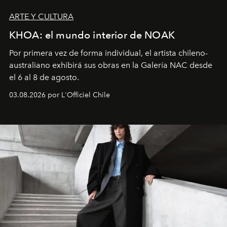
ARTE Y CULTURA
KHOA: el mundo interior de NOAK
Por primera vez de forma individual, el artista chileno-
australiano exhibirá sus obras en la Galería NAC desde
el 6 al 8 de agosto.
03.08.2026 por L'Officiel Chile