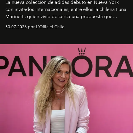
La nueva colección de adidas debutó en Nueva York
con invitados internacionales, entre ellos la chilena Luna
Marinetti, quien vivió de cerca una propuesta que
fusiona moda y rendimiento.
30.07.2026 por L'Officiel Chile