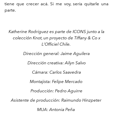
tiene que crecer acá. Si me voy, sería quitarle una
parte.
Katherine Rodríguez es parte de ICONS junto a la
colección Knot, un proyecto de Tiffany & Co x
L’Officiel Chile.
Dirección general: Jaime Aguilera
Dirección creativa: Ailyn Salvo
Cámara: Carlos Saavedra
Montajista: Felipe Mercado
Producción: Pedro Aguirre
Asistente de producción: Raimundo Hinzpeter
MUA: Antonia Peña