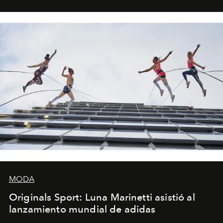
foco en la historia y los personajes.
MODA
Originals Sport: Luna Marinetti asistió al
lanzamiento mundial de adidas