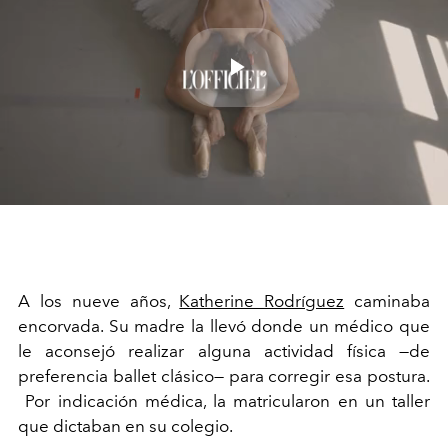
Play
Video
A los nueve años,
Katherine Rodríguez
caminaba
encorvada. Su madre la llevó donde un médico que
le aconsejó realizar alguna actividad física —de
preferencia ballet clásico— para corregir esa postura.
Por indicación médica, la matricularon en un taller
que dictaban en su colegio.