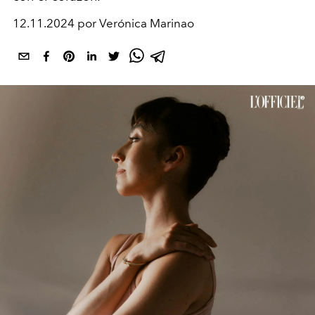
12.11.2024 por Verónica Marinao