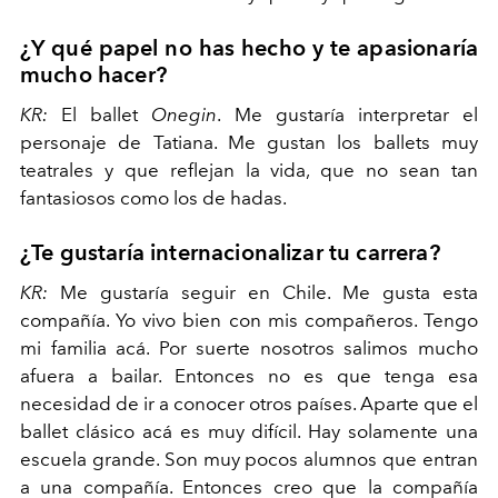
¿Y qué papel no has hecho y te apasionaría
mucho hacer?
KR:
El ballet
Onegin
. Me gustaría interpretar el
personaje de Tatiana. Me gustan los ballets muy
teatrales y que reflejan la vida, que no sean tan
fantasiosos como los de hadas.
¿Te gustaría internacionalizar tu carrera?
KR:
Me gustaría seguir en Chile. Me gusta esta
compañía. Yo vivo bien con mis compañeros. Tengo
mi familia acá. Por suerte nosotros salimos mucho
afuera a bailar. Entonces no es que tenga esa
necesidad de ir a conocer otros países. Aparte que el
ballet clásico acá es muy difícil. Hay solamente una
escuela grande. Son muy pocos alumnos que entran
a una compañía. Entonces creo que la compañía