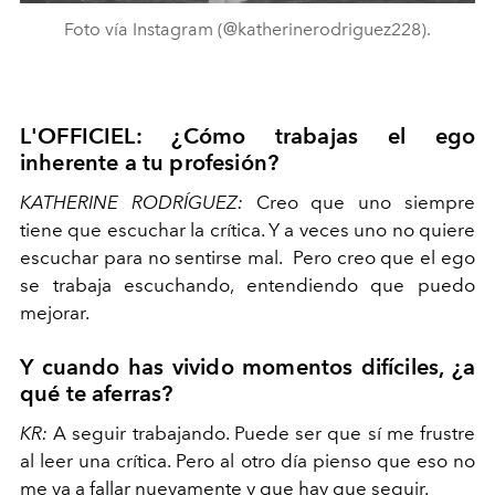
Foto vía Instagram (@katherinerodriguez228).
L'OFFICIEL: ¿Cómo trabajas el ego
inherente a tu profesión?
KATHERINE RODRÍGUEZ:
Creo que uno siempre
tiene que escuchar la crítica. Y a veces uno no quiere
escuchar para no sentirse mal. Pero creo que el ego
se trabaja escuchando, entendiendo que puedo
mejorar.
Y cuando has vivido momentos difíciles, ¿a
qué te aferras?
KR:
A seguir trabajando. Puede ser que sí me frustre
al leer una crítica. Pero al otro día pienso que eso no
me va a fallar nuevamente y que hay que seguir.