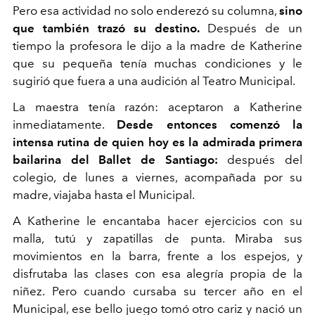
Pero esa actividad no solo enderezó su columna,
sino
que también trazó su destino.
Después de un
tiempo la profesora le dijo a la madre de Katherine
que su pequeña tenía muchas condiciones y le
sugirió que fuera a una audición al Teatro Municipal.
La maestra tenía razón: aceptaron a Katherine
inmediatamente.
Desde entonces comenzó la
intensa rutina de quien hoy es la admirada primera
bailarina del Ballet de Santiago:
después del
colegio, de lunes a viernes, acompañada por su
madre, viajaba hasta el Municipal.
A Katherine le encantaba hacer ejercicios con su
malla, tutú y zapatillas de punta. Miraba sus
movimientos en la barra, frente a los espejos, y
disfrutaba las clases con esa alegría propia de la
niñez. Pero cuando cursaba su tercer año en el
Municipal, ese bello juego tomó otro cariz y nació un