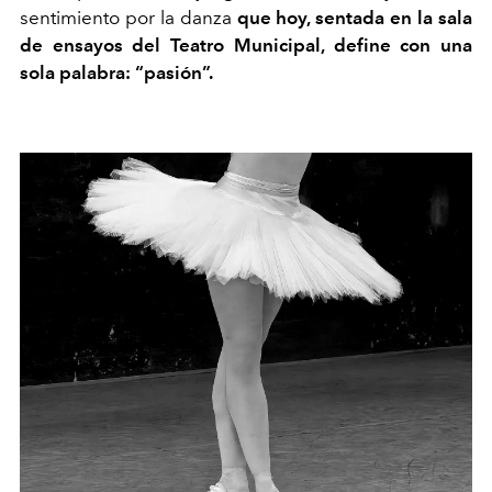
sentimiento por la danza
que hoy, sentada en la sala
de ensayos del Teatro Municipal, define con una
sola palabra: “pasión”.