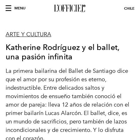
MENU
CHILE
ARTE Y CULTURA
Katherine Rodríguez y el ballet,
una pasión infinita
La primera bailarina del Ballet de Santiago dice
que el amor por su profesión es eterno,
indestructible. Entre delicados saltos y
movimientos de ensueño también conoció el
amor de pareja: lleva 12 años de relación con el
primer bailarín Lucas Alarcón. El ballet, dice, es
un mundo de sacrificios, pero también de lazos
incondicionales y de crecimiento. Y lo disfruta
con el corazón.