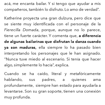
acá, me encanta bailar. Y si tengo que ayudar a mis
compañeros, también lo disfruto. Lo amo de verdad”.
Katherine proyecta una gran dulzura, pero dice que
se siente muy identificada con el personaje de la
Fierecilla Domada
, porque, aunque no lo parece,
tiene un fuerte carácter. Y comenta que,
a diferencia
de algunas bailarinas que disfrutan la danza cuando
ya son maduras,
ella siempre lo ha pasado bien
interpretando los personajes que le han asignado.
“Nunca tuve miedo al escenario. Si tenía que hacer
algo, simplemente lo hacía”, explica.
Cuando se ha caído, literal y metafóricamente
hablando, sus padres, a quienes ama
profundamente, siempre han estado para ayudarla a
levantarse. Son su gran soporte, tienen una conexión
muy profunda.