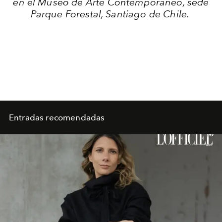
en el Museo de Arte Contemporáneo, sede
Parque Forestal, Santiago de Chile.
Entradas recomendadas