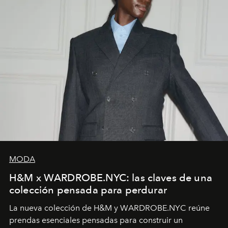
MODA
H&M x WARDROBE.NYC: las claves de una
colección pensada para perdurar
La nueva colección de H&M y WARDROBE.NYC reúne
prendas esenciales pensadas para construir un