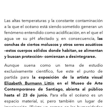
Las altas temperaturas y la constante contaminación
a la que el océano está siendo sometido generan un
fenómeno entendido como acidificación, en el que el
agua ve su pH afectado y, en consecuencia,
las
conchas de ciertos moluscos y otros seres acuáticos
–estos cuerpos sólidos donde habitan, se alimentan
y buscan protección– comienzan a desintegrarse.
Aunque suena como un tema de estudio
exclusivamente científico, fue este el punto de
partida para
la exposición de la artista visual
Elizabeth Burmann Littin
en el Museo de Arte
Contemporáneo de Santiago, abierta al público
hasta el 23 de junio.
Para ella el océano es un
espacio material, sí, pero también un lugar de