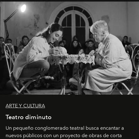
ARTE Y CULTURA
Teatro diminuto
Un pequeño conglomerado teatral busca encantar a
nuevos públicos con un proyecto de obras de corta