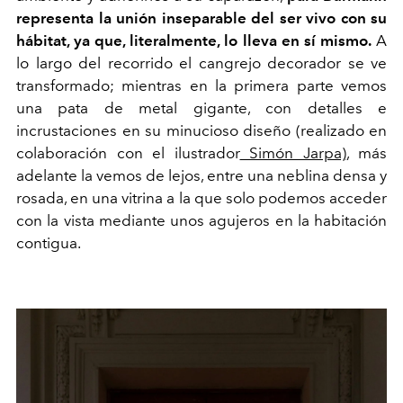
representa la unión inseparable del ser vivo con su
hábitat, ya que, literalmente, lo lleva en sí mismo.
A
lo largo del recorrido el cangrejo decorador se ve
transformado; mientras en la primera parte vemos
una pata de metal gigante, con detalles e
incrustaciones en su minucioso diseño (realizado en
colaboración con el ilustrador
Simón Jarpa)
, más
adelante la vemos de lejos, entre una neblina densa y
rosada, en una vitrina a la que solo podemos acceder
con la vista mediante unos agujeros en la habitación
contigua.