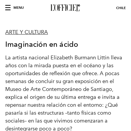
MENU
CHILE
ARTE Y CULTURA
Imaginación en ácido
La artista nacional Elizabeth Burmann Littin lleva
años con la mirada puesta en el océano y las
oportunidades de reflexión que ofrece. A pocas
semanas de concluir su gran exposición en el
Museo de Arte Contemporáneo de Santiago,
explica el origen de su última entrega e invita a
repensar nuestra relación con el entorno: ¿Qué
pasaría si las estructuras –tanto físicas como
sociales– en las que vivimos comenzaran a
desintegrarse poco a poco?