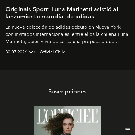
Originals Sport: Luna Marinetti asistió al
lanzamiento mundial de adidas
La nueva colección de adidas debutó en Nueva York
con invitados internacionales, entre ellos la chilena Luna
Marinetti, quien vivió de cerca una propuesta que
fusiona moda y rendimiento.
30.07.2026 por L'Officiel Chile
Suscripciones