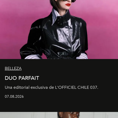
BELLEZA
DUO PARFAIT
Una editorial exclusiva de L'OFFICIEL CHILE 037.
07.08.2026