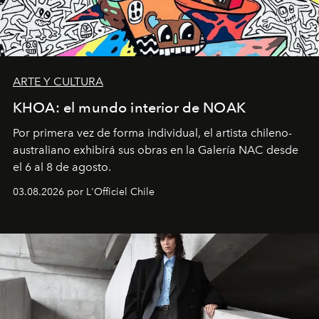
ARTE Y CULTURA
KHOA: el mundo interior de NOAK
Por primera vez de forma individual, el artista chileno-
australiano exhibirá sus obras en la Galería NAC desde
el 6 al 8 de agosto.
03.08.2026 por L'Officiel Chile