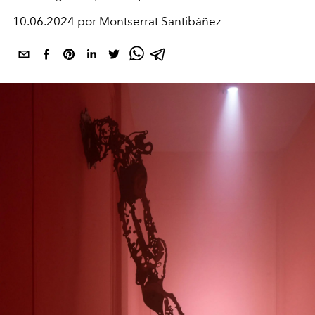
10.06.2024 por Montserrat Santibáñez