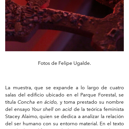
Fotos de Felipe Ugalde.
La muestra, que se expande a lo largo de cuatro
salas del edificio ubicado en el Parque Forestal, se
titula
Concha en ácido,
y toma prestado su nombre
del ensayo
Your shell on acid
de la teórica feminista
Stacey Alaimo, quien se dedica a analizar la relación
del ser humano con su entorno material. En el texto