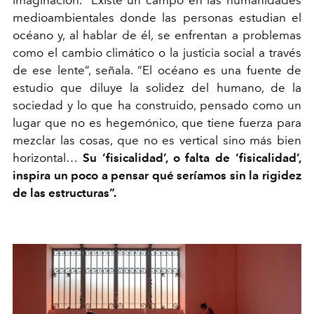
imaginación. “Existe un campo en las humanidades
medioambientales donde las personas estudian el
océano y, al hablar de él, se enfrentan a problemas
como el cambio climático o la justicia social a través
de ese lente”, señala. “El océano es una fuente de
estudio que diluye la solidez del humano, de la
sociedad y lo que ha construido, pensado como un
lugar que no es hegemónico, que tiene fuerza para
mezclar las cosas, que no es vertical sino más bien
horizontal…
Su ‘fisicalidad’, o falta de ‘fisicalidad’,
inspira un poco a pensar qué seríamos sin la rigidez
de las estructuras”.