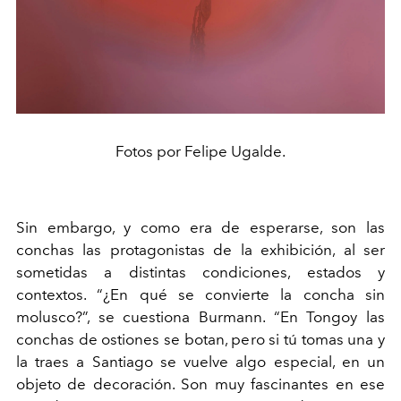
Fotos por Felipe Ugalde.
Sin embargo, y como era de esperarse, son las
conchas las protagonistas de la exhibición, al ser
sometidas a distintas condiciones, estados y
contextos. “¿En qué se convierte la concha sin
molusco?”, se cuestiona Burmann. “En Tongoy
las
conchas de ostiones se botan, pero si tú tomas una y
la traes a Santiago se vuelve algo especial, en un
objeto de decoración. Son muy fascinantes en ese