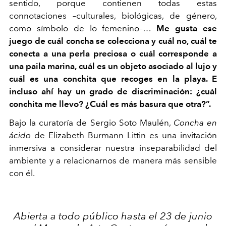
sentido, porque contienen todas estas
connotaciones –culturales, biológicas, de género,
como símbolo de lo femenino–…
Me gusta ese
juego de cuál concha se colecciona y cuál no, cuál te
conecta a una perla preciosa o cuál corresponde a
una paila marina, cuál es un objeto asociado al lujo y
cuál es una conchita que recoges en la playa. E
incluso ahí hay un grado de discriminación: ¿cuál
conchita me llevo? ¿Cuál es más basura que otra?”.
Bajo la curatoría de Sergio Soto Maulén,
Concha en
ácido
de
Elizabeth Burmann Littin
es una invitación
inmersiva a considerar nuestra inseparabilidad del
ambiente y a relacionarnos de manera más sensible
con él.
Abierta a todo público hasta el 23 de junio