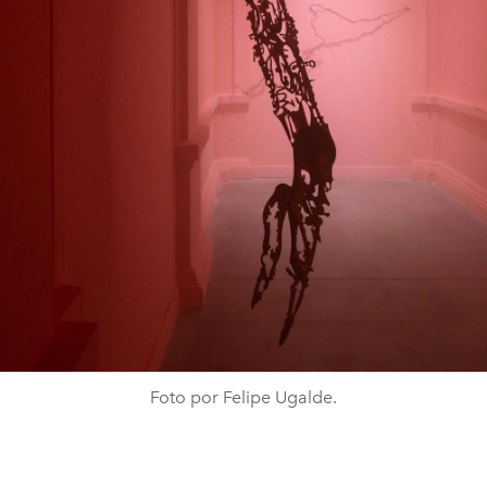
Foto por Felipe Ugalde.