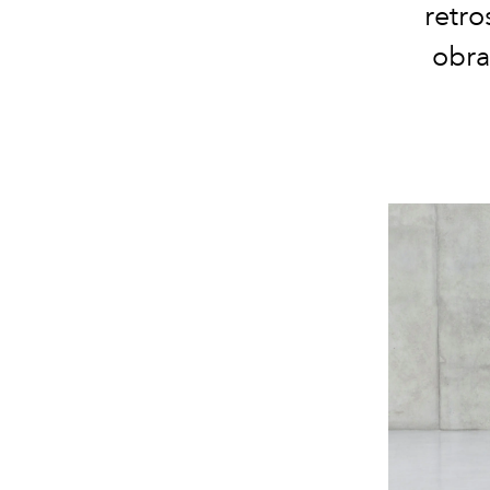
retro
obra