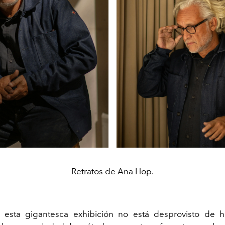
Retratos de Ana Hop.
de esta gigantesca exhibición no está desprovisto de 