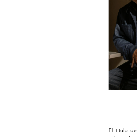
El título 