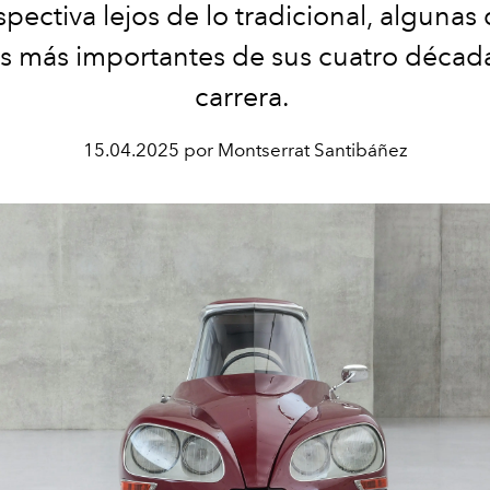
spectiva lejos de lo tradicional, algunas 
s más importantes de sus cuatro décad
carrera.
15.04.2025 por Montserrat Santibáñez