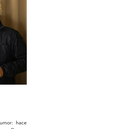
humor: hace