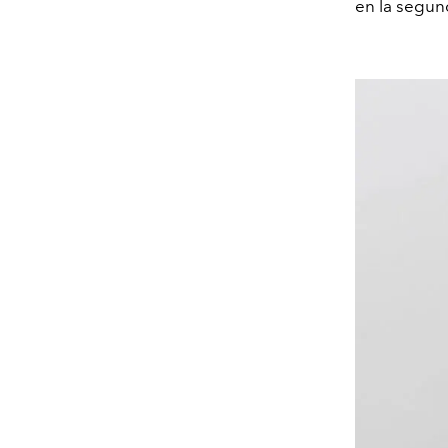
en la segun