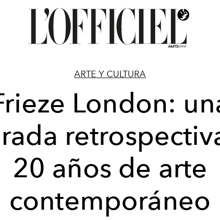
ARTE Y CULTURA
Frieze London: un
rada retrospectiv
20 años de arte
contemporáneo