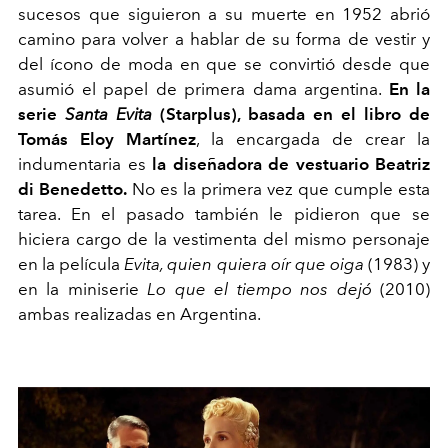
sucesos que siguieron a su muerte en 1952 abrió
camino para volver a hablar de su forma de vestir y
del ícono de moda en que se convirtió desde que
asumió el papel de primera dama argentina.
En la
serie
Santa Evita
(Starplus), basada en el libro de
Tomás Eloy Martínez
, la encargada de crear la
indumentaria es
la diseñadora de vestuario Beatriz
di Benedetto.
No es la primera vez que cumple esta
tarea. En el pasado también le pidieron que se
hiciera cargo de la vestimenta del mismo personaje
en la película
Evita, quien quiera oír que oiga
(1983) y
en la miniserie
Lo que el tiempo nos dejó
(2010)
ambas realizadas en Argentina.