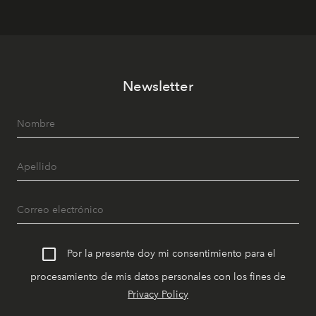
Newsletter
Por la presente doy mi consentimiento para el
procesamiento de mis datos personales con los fines de
Privacy Policy