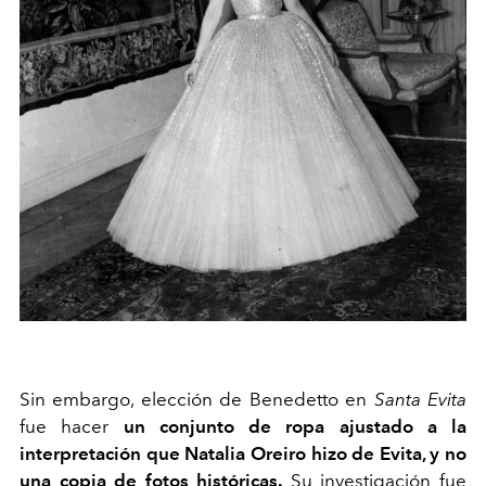
Sin embargo, elección de Benedetto en
Santa Evita
fue hacer
un conjunto de ropa ajustado a la
interpretación que Natalia Oreiro hizo de Evita, y no
una copia de fotos históricas.
Su investigación fue