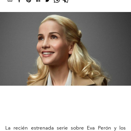
La recién estrenada serie sobre Eva Perón y los