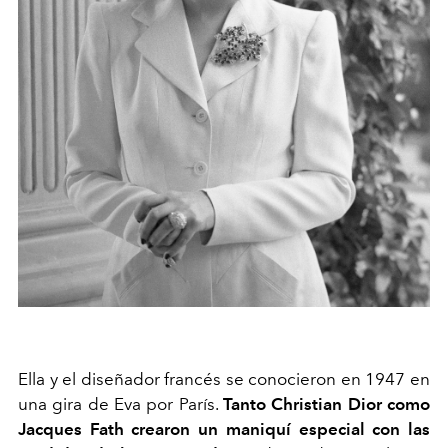
Ella y el diseñador francés se conocieron en 1947 en
una gira de Eva por París.
Tanto Christian Dior como
Jacques Fath crearon un maniquí especial con las