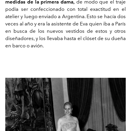
medidas de la primera dama,
de modo que el traje
podía ser confeccionado con total exactitud en el
atelier y luego enviado a Argentina. Esto se hacía dos
veces al año y era la asistente de Eva quien iba a París
en busca de los nuevos vestidos de estos y otros
diseñadores, y los llevaba hasta el clóset de su dueña
en barco o avión.