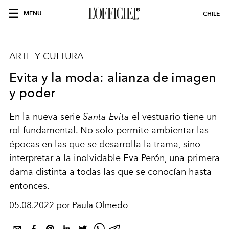
MENU
CHILE
ARTE Y CULTURA
Evita y la moda: alianza de imagen
y poder
En la nueva serie
Santa Evita
el vestuario tiene un
rol fundamental. No solo permite ambientar las
épocas en las que se desarrolla la trama, sino
interpretar a la inolvidable Eva Perón, una primera
dama distinta a todas las que se conocían hasta
entonces.
05.08.2022 por Paula Olmedo