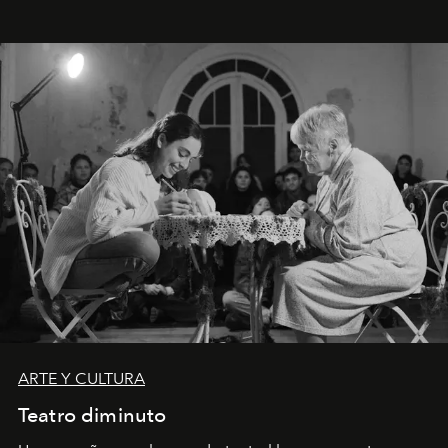
ARTE Y CULTURA
Teatro diminuto