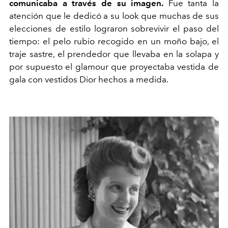
comunicaba a través de su imagen.
Fue tanta la
atención que le dedicó a su look que muchas de sus
elecciones de estilo lograron sobrevivir el paso del
tiempo: el pelo rubio recogido en un moño bajo, el
traje sastre, el prendedor que llevaba en la solapa y
por supuesto el glamour que proyectaba vestida de
gala con vestidos Dior hechos a medida.