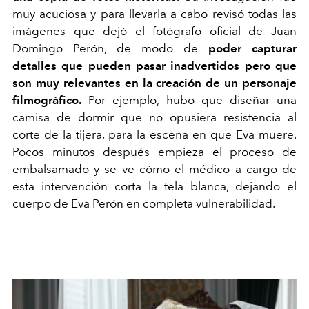
muy acuciosa y para llevarla a cabo revisó todas las
imágenes que dejó el fotógrafo oficial de Juan
Domingo Perón, de modo de
poder capturar
detalles que pueden pasar inadvertidos pero que
son muy relevantes en la creación de un personaje
filmográfico.
Por ejemplo, hubo que diseñar una
camisa de dormir que no opusiera resistencia al
corte de la tijera, para la escena en que Eva muere.
Pocos minutos después empieza el proceso de
embalsamado y se ve cómo el médico a cargo de
esta intervención corta la tela blanca, dejando el
cuerpo de Eva Perón en completa vulnerabilidad.