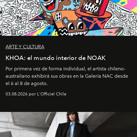
ARTE Y CULTURA
KHOA: el mundo interior de NOAK
Por primera vez de forma individual, el artista chileno-
australiano exhibirá sus obras en la Galería NAC desde
el 6 al 8 de agosto.
03.08.2026 por L'Officiel Chile