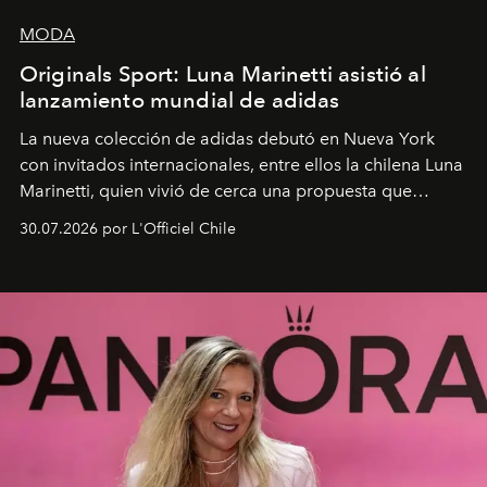
MODA
Originals Sport: Luna Marinetti asistió al
lanzamiento mundial de adidas
La nueva colección de adidas debutó en Nueva York
con invitados internacionales, entre ellos la chilena Luna
Marinetti, quien vivió de cerca una propuesta que
fusiona moda y rendimiento.
30.07.2026 por L'Officiel Chile