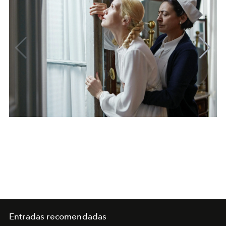
Entradas recomendadas