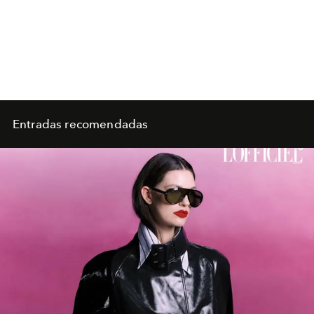
Entradas recomendadas