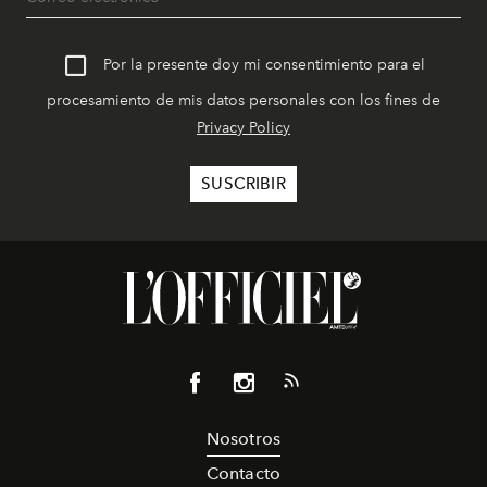
Por la presente doy mi consentimiento para el
procesamiento de mis datos personales con los fines de
Privacy Policy
Nosotros
Contacto