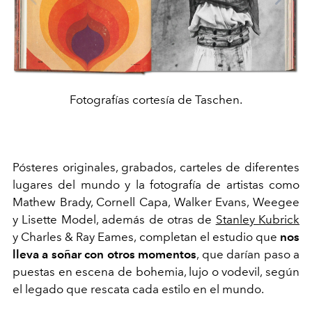
Fotografías cortesía de Taschen.
Pósteres originales, grabados, carteles de diferentes
lugares del mundo y la fotografía de artistas como
Mathew Brady, Cornell Capa, Walker Evans, Weegee
y Lisette Model, además de otras de
Stanley Kubrick
y Charles & Ray Eames, completan el estudio que
nos
lleva a soñar con otros momentos
, que darían paso a
puestas en escena de bohemia, lujo o vodevil, según
el legado que rescata cada estilo en el mundo.