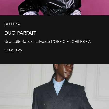
BELLEZA
DUO PARFAIT
Una editorial exclusiva de L'OFFICIEL CHILE 037.
07.08.2026