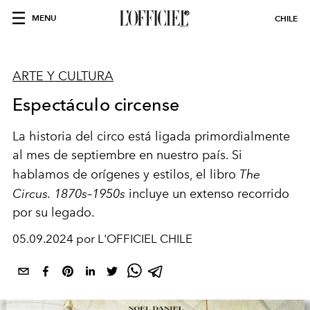
MENU
CHILE
ARTE Y CULTURA
Espectáculo circense
La historia del circo está ligada primordialmente
al mes de septiembre en nuestro país. Si
hablamos de orígenes y estilos, el libro
The
Circus. 1870s–1950s
incluye un extenso recorrido
por su legado.
05.09.2024 por L'OFFICIEL CHILE