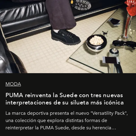
MODA
PUMA reinventa la Suede con tres nuevas
interpretaciones de su silueta más icónica
La marca deportiva presenta el nuevo "Versatility Pack",
una colección que explora distintas formas de
reinterpretar la PUMA Suede, desde su herencia
deportiva hasta una mirada moderna inspirada en el