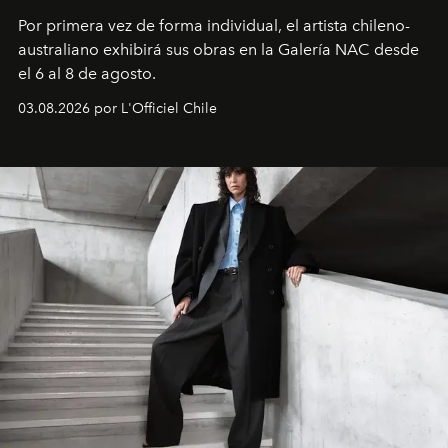
Por primera vez de forma individual, el artista chileno-
australiano exhibirá sus obras en la Galería NAC desde
el 6 al 8 de agosto.
03.08.2026 por L'Officiel Chile