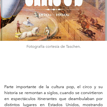
Fotografía cortesía de Taschen.
Parte importante de la cultura pop, el circo y su
historia se remontan a siglos, cuando se convirtieron
en espectáculos itinerantes que deambulaban por
distintos lugares en Estados Unidos, mostrando