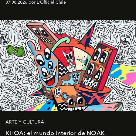
07.08.2026 por L'Officiel Chile
diseño y el universo outdoor.
ARTE Y CULTURA
KHOA: el mundo interior de NOAK