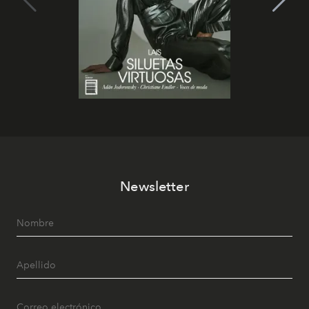
Newsletter