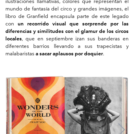
ilustraciones llamativas, colores que representan el
mundo de fantasía del circo y grandes imágenes, el
libro de Granfield encapsula parte de este legado
con
un recorrido visual que sorprende por las
diferencias y similitudes con el glamur de los circos
locales
, que en septiembre izan sus banderas en
diferentes barrios llevando a sus trapecistas y
malabaristas
a sacar aplausos por doquier
.