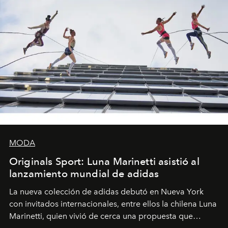
MODA
Originals Sport: Luna Marinetti asistió al
lanzamiento mundial de adidas
La nueva colección de adidas debutó en Nueva York
con invitados internacionales, entre ellos la chilena Luna
Marinetti, quien vivió de cerca una propuesta que