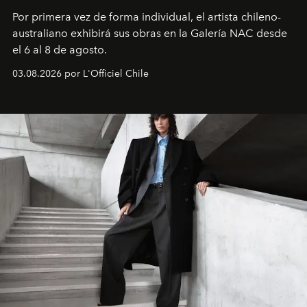
Por primera vez de forma individual, el artista chileno-
australiano exhibirá sus obras en la Galería NAC desde
el 6 al 8 de agosto.
03.08.2026 por L'Officiel Chile