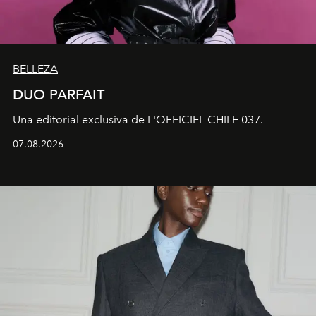
BELLEZA
DUO PARFAIT
Una editorial exclusiva de L'OFFICIEL CHILE 037.
07.08.2026