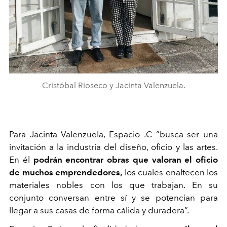
Cristóbal Rioseco y Jacinta Valenzuela.
Para Jacinta Valenzuela, Espacio .C “busca ser una
invitación a la industria del diseño, oficio y las artes.
En él
podrán encontrar obras que valoran el oficio
de muchos emprendedores,
los cuales enaltecen los
materiales nobles con los que trabajan. En su
conjunto conversan entre sí y se potencian para
llegar a sus casas de forma cálida y duradera”.