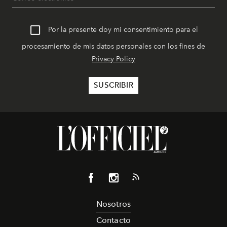
Por la presente doy mi consentimiento para el
procesamiento de mis datos personales con los fines de
Privacy Policy
Nosotros
Contacto