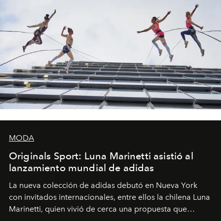
MODA
Originals Sport: Luna Marinetti asistió al
lanzamiento mundial de adidas
La nueva colección de adidas debutó en Nueva York
con invitados internacionales, entre ellos la chilena Luna
Marinetti, quien vivió de cerca una propuesta que
fusiona moda y rendimiento.