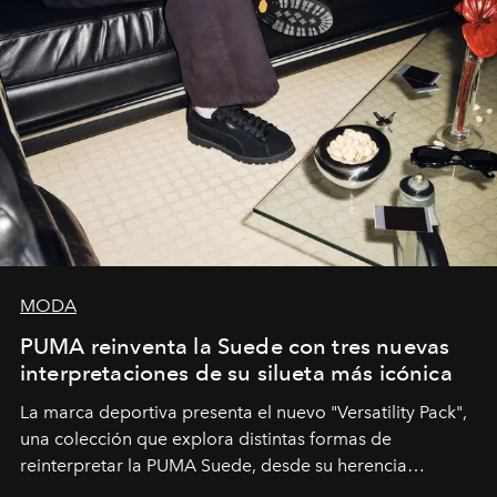
MODA
PUMA reinventa la Suede con tres nuevas
interpretaciones de su silueta más icónica
La marca deportiva presenta el nuevo "Versatility Pack",
una colección que explora distintas formas de
reinterpretar la PUMA Suede, desde su herencia
deportiva hasta una mirada moderna inspirada en el