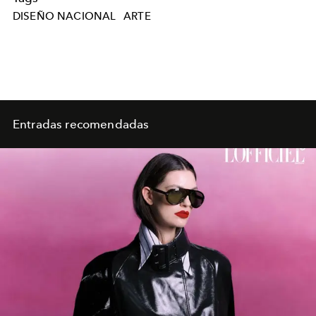
DISEÑO NACIONAL
ARTE
Entradas recomendadas