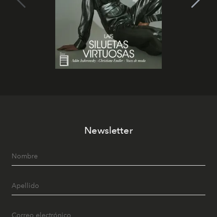
Newsletter