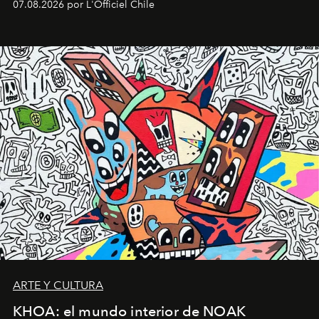
07.08.2026 por L'Officiel Chile
diseño y el universo outdoor.
ARTE Y CULTURA
KHOA: el mundo interior de NOAK