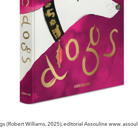
s (Robert Williams, 2025), editorial Assouline www. assou