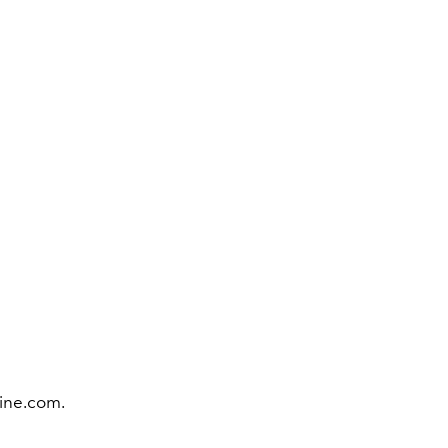
line.com.