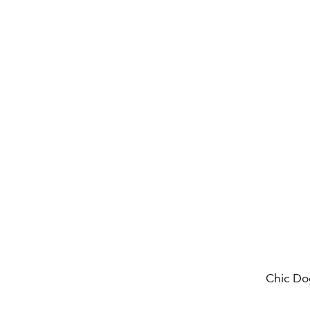
Chic Dog