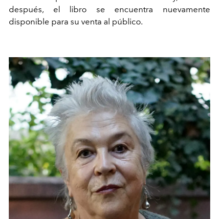
después, el libro se encuentra nuevamente
disponible para su venta al público.