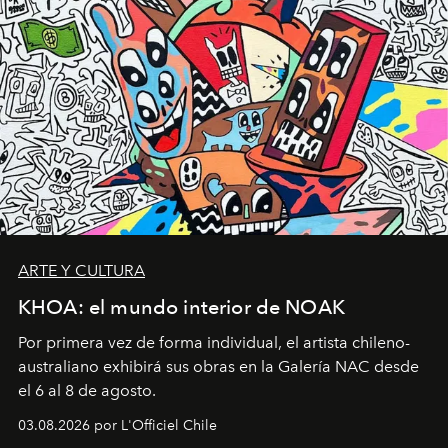
ARTE Y CULTURA
KHOA: el mundo interior de NOAK
Por primera vez de forma individual, el artista chileno-
australiano exhibirá sus obras en la Galería NAC desde
el 6 al 8 de agosto.
03.08.2026 por L'Officiel Chile