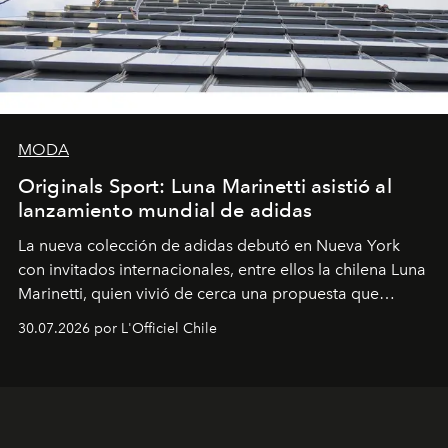
MODA
Originals Sport: Luna Marinetti asistió al
lanzamiento mundial de adidas
La nueva colección de adidas debutó en Nueva York
con invitados internacionales, entre ellos la chilena Luna
Marinetti, quien vivió de cerca una propuesta que
fusiona moda y rendimiento.
30.07.2026 por L'Officiel Chile