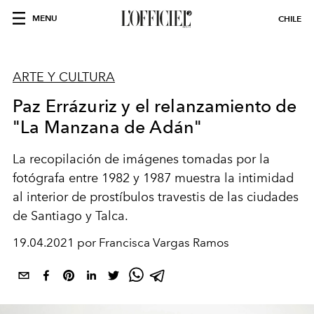
MENU
CHILE
ARTE Y CULTURA
Paz Errázuriz y el relanzamiento de
"La Manzana de Adán"
La recopilación de imágenes tomadas por la
fotógrafa entre 1982 y 1987 muestra la intimidad
al interior de prostíbulos travestis de las ciudades
de Santiago y Talca.
19.04.2021 por Francisca Vargas Ramos