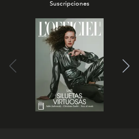
Suscripciones