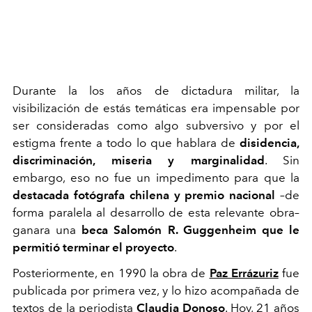
Durante la los años de dictadura militar, la
visibilización de estás temáticas era impensable por
ser consideradas como algo subversivo y por el
estigma frente a todo lo que hablara de
disidencia,
discriminación, miseria y marginalidad
. Sin
embargo, eso no fue un impedimento para que la
destacada
fotógrafa chilena y premio nacional
–de
forma paralela al desarrollo de esta relevante obra–
ganara una
beca Salomón R. Guggenheim que le
permitió terminar el proyecto
.
Posteriormente, en 1990 la obra de
Paz Errázuriz
fue
publicada por primera vez, y lo hizo acompañada de
textos de la periodista
Claudia Donoso
. Hoy, 21 años