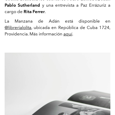
Pablo Sutherland
y una entrevista a Paz Errázuriz a
cargo de
Rita Ferrer
.
La Manzana de Adán está disponible en
@librerialolita
, ubicada en República de Cuba 1724,
Providencia.
Más información
aquí
.