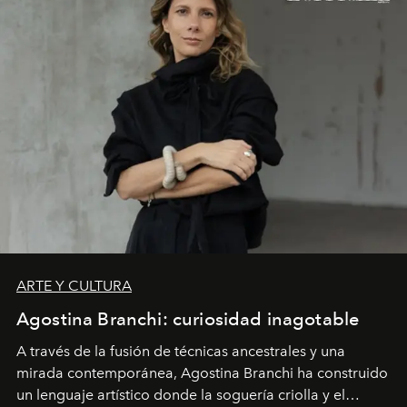
ARTE Y CULTURA
Agostina Branchi: curiosidad inagotable
A través de la fusión de técnicas ancestrales y una
mirada contemporánea, Agostina Branchi ha construido
un lenguaje artístico donde la soguería criolla y el