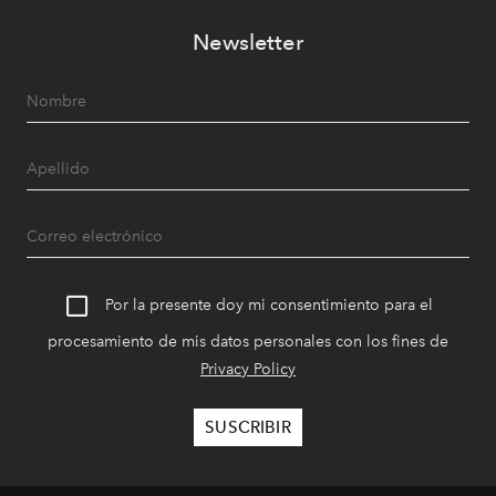
Newsletter
Por la presente doy mi consentimiento para el
procesamiento de mis datos personales con los fines de
Privacy Policy