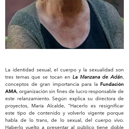
La identidad sexual, el cuerpo y la sexualidad son
tres temas que se tocan en
La Manzana de Adán
,
conceptos de gran importancia para la
Fundación
AMA
, organización sin fines de lucro responsable de
este relanzamiento. Según explica su directora de
proyectos, María Alcalde, “Hacerlo es resignificar
este tipo de contenido y volverlo vigente porque
habla de lo trans, de lo sexual, del cuerpo vivo.
Haberlo vuelto a presentar al público tiene doble