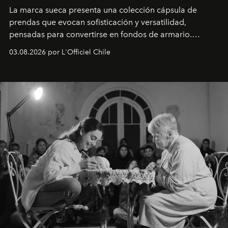
La marca sueca presenta una colección cápsula de
prendas que evocan sofisticación y versatilidad,
pensadas para convertirse en fondos de armario.
Disponible en Chile desde el 6 de agosto.
03.08.2026 por L'Officiel Chile