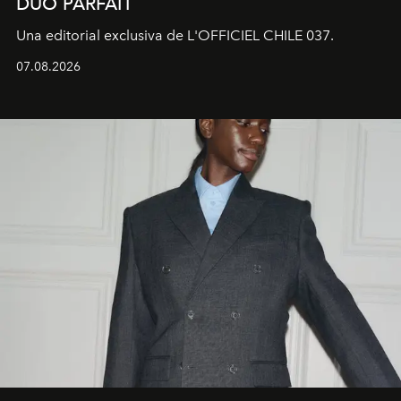
DUO PARFAIT
Una editorial exclusiva de L'OFFICIEL CHILE 037.
07.08.2026