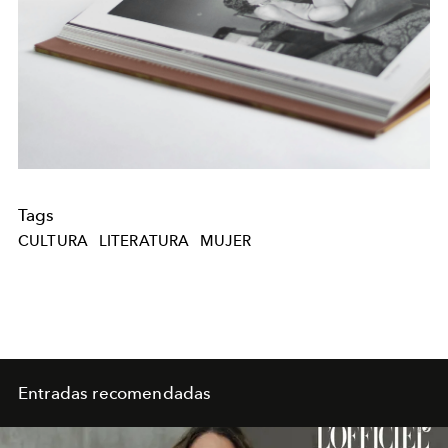
Tags
CULTURA
LITERATURA
MUJER
Entradas recomendadas