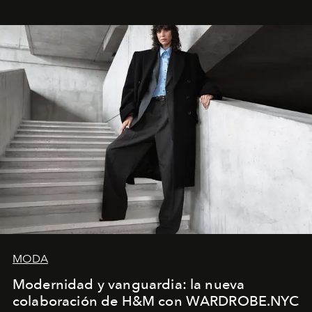
MODA
Modernidad y vanguardia: la nueva
colaboración de H&M con WARDROBE.NYC