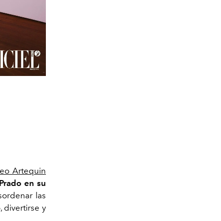
eo Artequin
Prado en su
sordenar las
divertirse y