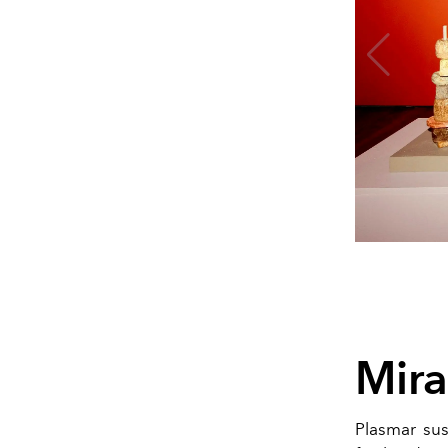
Mira
Plasmar sus