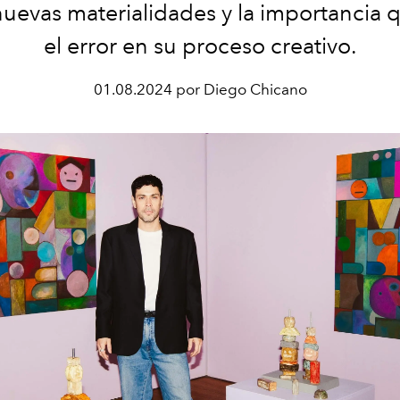
nuevas materialidades y la importancia 
el error en su proceso creativo.
01.08.2024 por Diego Chicano