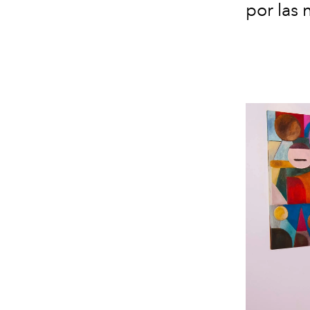
por las 