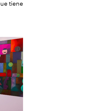
que tiene