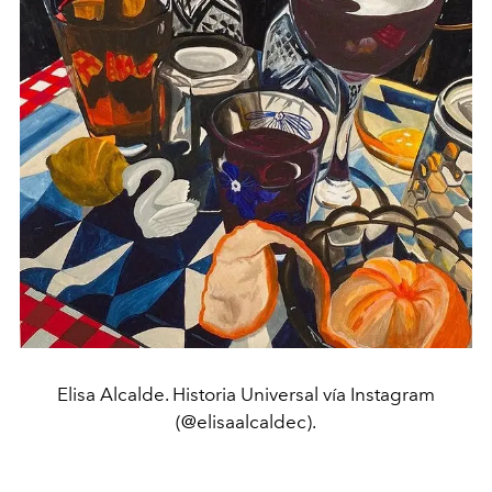
Elisa Alcalde. Historia Universal vía Instagram
(@elisaalcaldec).