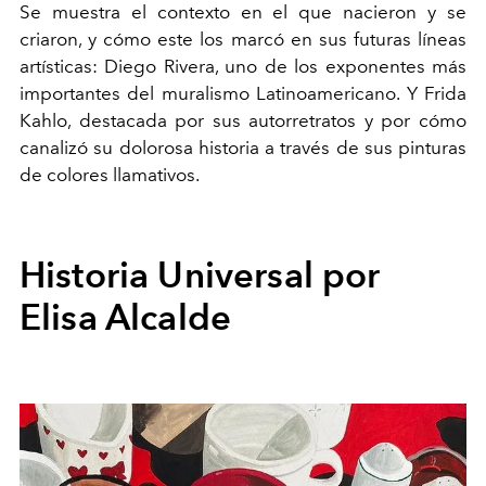
Se muestra el contexto en el que nacieron y se
criaron, y cómo este los marcó en sus futuras líneas
artísticas: Diego Rivera, uno de los exponentes más
importantes del muralismo Latinoamericano. Y Frida
Kahlo, destacada por sus autorretratos y por cómo
canalizó su dolorosa historia a través de sus pinturas
de colores llamativos.
Historia Universal por
Elisa Alcalde