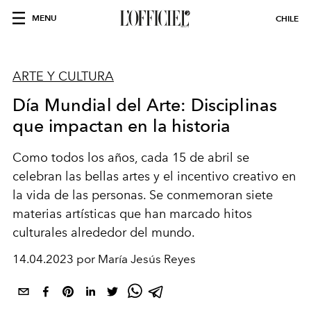
MENU
CHILE
ARTE Y CULTURA
Día Mundial del Arte: Disciplinas
que impactan en la historia
Como todos los años, cada 15 de abril se
celebran las bellas artes y el incentivo creativo en
la vida de las personas. Se conmemoran siete
materias artísticas que han marcado hitos
culturales alrededor del mundo.
14.04.2023 por María Jesús Reyes