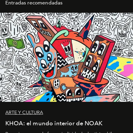
Entradas recomendadas
ARTE Y CULTURA
KHOA: el mundo interior de NOAK