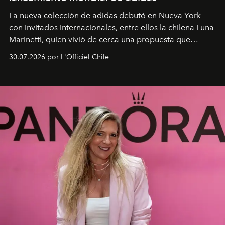
La nueva colección de adidas debutó en Nueva York
con invitados internacionales, entre ellos la chilena Luna
Marinetti, quien vivió de cerca una propuesta que
fusiona moda y rendimiento.
30.07.2026 por L'Officiel Chile