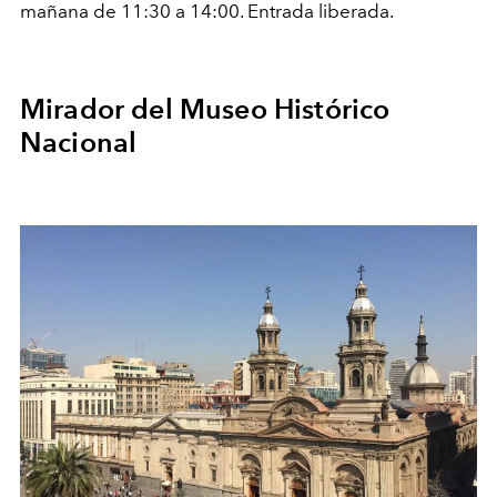
mañana de 11:30 a 14:00. Entrada liberada.
Mirador del Museo Histórico
Nacional