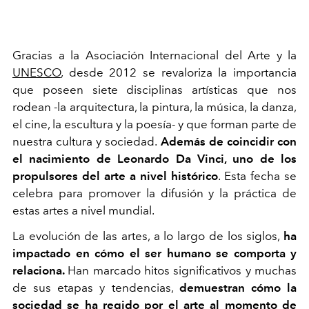
Gracias a la Asociación Internacional del Arte y la
UNESCO
, desde 2012 se revaloriza la importancia
que poseen siete disciplinas artísticas que nos
rodean -la arquitectura, la pintura, la música, la danza,
el cine, la escultura y la poesía- y que forman parte de
nuestra cultura y sociedad.
Además de coincidir con
el nacimiento de Leonardo Da Vinci, uno de los
propulsores del arte a nivel histórico
. Esta fecha se
celebra para promover la difusión y la práctica de
estas artes a nivel mundial.
La evolución de las artes, a lo largo de los siglos,
ha
impactado en cómo el ser humano se comporta y
relaciona.
Han marcado hitos significativos y muchas
de sus etapas y tendencias,
demuestran cómo la
sociedad se ha regido por el arte al momento de