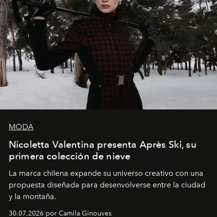
MODA
Nicoletta Valentina presenta Après Ski, su
primera colección de nieve
La marca chilena expande su universo creativo con una
propuesta diseñada para desenvolverse entre la ciudad
y la montaña.
30.07.2026 por Camila Ginouves