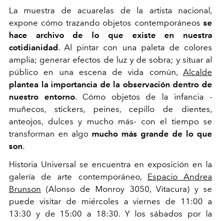
La muestra de acuarelas de la artista nacional,
expone cómo trazando objetos contemporáneos
se
hace archivo de lo que existe en nuestra
cotidianidad
. Al pintar con una paleta de colores
amplia; generar efectos de luz y de sobra; y situar al
público en una escena de vida común,
Alcalde
plantea la importancia de la observación dentro de
nuestro entorno
. Cómo objetos de la infancia -
muñecos, stickers, peines, cepillo de dientes,
anteojos, dulces y mucho más- con el tiempo se
transforman en algo
mucho más grande de lo que
son
.
Historia Universal se encuentra en exposición en la
galería de arte contemporáneo,
Espacio Andrea
Brunson
(Alonso de Monroy 3050, Vitacura) y se
puede visitar de miércoles a viernes de 11:00 a
13:30 y de 15:00 a 18:30. Y los sábados por la