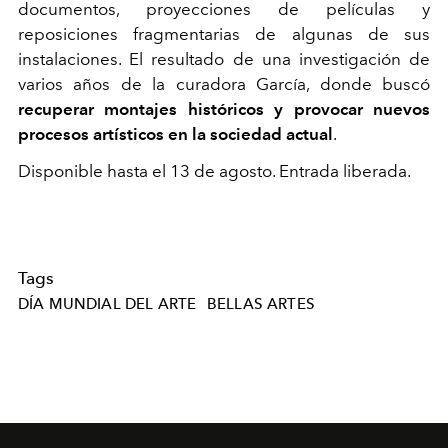
documentos, proyecciones de películas y
reposiciones fragmentarias de algunas de sus
instalaciones. El resultado de una investigación de
varios años de la curadora García, donde buscó
recuperar montajes históricos y provocar nuevos
procesos artísticos en la sociedad actual
.
Disponible hasta el 13 de agosto. Entrada liberada.
Tags
DÍA MUNDIAL DEL ARTE
BELLAS ARTES