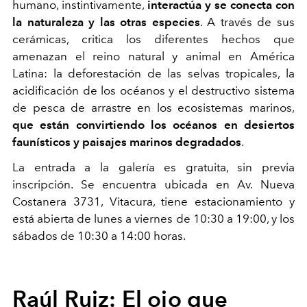
humano, instintivamente,
interactúa y se conecta con
la naturaleza y las otras especies
. A través de sus
cerámicas, critica los diferentes hechos que
amenazan el reino natural y animal en América
Latina: la deforestación de las selvas tropicales, la
acidificación de los océanos y el destructivo sistema
de pesca de arrastre en los ecosistemas marinos,
que están convirtiendo los océanos en desiertos
faunísticos y paisajes marinos degradados
.
La entrada a la galería es gratuita, sin previa
inscripción. Se encuentra ubicada en Av. Nueva
Costanera 3731, Vitacura, tiene estacionamiento y
está abierta de lunes a viernes de 10:30 a 19:00, y los
sábados de 10:30 a 14:00 horas.
Raúl Ruiz: El ojo que