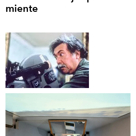
miente