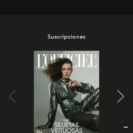
Suscripciones