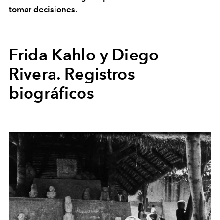
tomar decisiones
.
Frida Kahlo y Diego
Rivera. Registros
biográficos