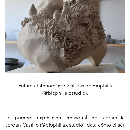
Futuras Tafonomías: Criaturas de Biophilia
(@biophilia.estudio).
La primera exposición individual del ceramista
Jordan Castillo (
@biophilia.estudio
), data cómo el ser