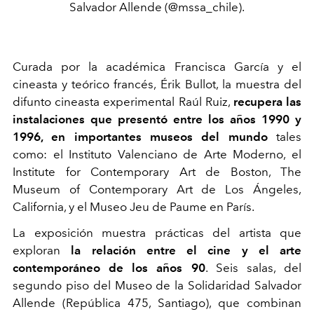
Salvador Allende (@mssa_chile).
Curada por la académica Francisca García y el
cineasta y teórico francés, Érik Bullot, la muestra del
difunto cineasta experimental Raúl Ruiz,
recupera las
instalaciones que presentó entre los años 1990 y
1996, en importantes museos del mundo
tales
como: el Instituto Valenciano de Arte Moderno, el
Institute for Contemporary Art de Boston, The
Museum of Contemporary Art de Los Ángeles,
California, y el Museo Jeu de Paume en París.
La exposición muestra prácticas del artista que
exploran
la relación entre el cine y el arte
contemporáneo de los años 90
. Seis salas, del
segundo piso del Museo de la Solidaridad Salvador
Allende (República 475, Santiago), que combinan