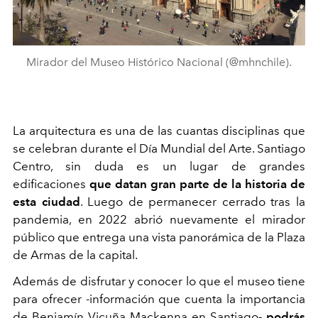
Mirador del Museo Histórico Nacional (@mhnchile).
La arquitectura es una de las cuantas disciplinas que
se celebran durante el Día Mundial del Arte. Santiago
Centro, sin duda es un lugar de grandes
edificaciones
que datan gran parte de la historia de
esta ciudad
. Luego de permanecer cerrado tras la
pandemia, en 2022 abrió nuevamente el mirador
público que entrega una vista panorámica de la Plaza
de Armas de la capital.
Además de disfrutar y conocer lo que el museo tiene
para ofrecer -información que cuenta la importancia
de Benjamín Vicuña Mackenna en Santiago-
podrás