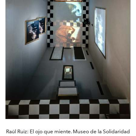
Raúl Ruiz: El ojo que miente. Museo de la Solidaridad