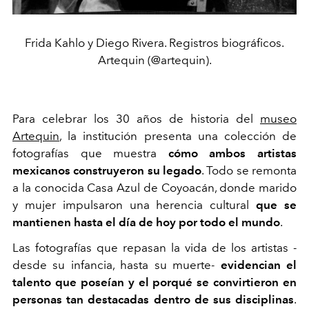
Frida Kahlo y Diego Rivera. Registros biográficos.
Artequin (@artequin).
Para celebrar los 30 años de historia del
museo
Artequin
, la institución presenta una colección de
fotografías que muestra
cómo ambos artistas
mexicanos construyeron su legado
. Todo se remonta
a la conocida Casa Azul de Coyoacán, donde marido
y mujer impulsaron una herencia cultural
que se
mantienen hasta el día de hoy por todo el mundo
.
Las fotografías que repasan la vida de los artistas -
desde su infancia, hasta su muerte-
evidencian el
talento que poseían y el porqué se convirtieron en
personas tan destacadas dentro de sus disciplinas
.