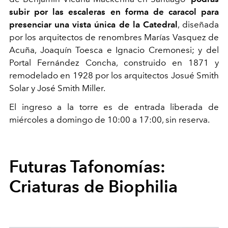
subir por las escaleras en forma de caracol para
presenciar una vista única de la Catedral
, diseñada
por los arquitectos de renombres Marías Vasquez de
Acuña, Joaquín Toesca e Ignacio Cremonesi; y del
Portal Fernández Concha, construido en 1871 y
remodelado en 1928 por los arquitectos Josué Smith
Solar y José Smith Miller.
El ingreso a la torre es de entrada liberada de
miércoles a domingo de 10:00 a 17:00, sin reserva.
Futuras Tafonomías:
Criaturas de Biophilia