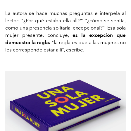
La autora se hace muchas preguntas e interpela al
lector: “¿Por qué estaba ella allí?” "¿cómo se sentía,
como una presencia solitaria, excepcional?” Esa sola
mujer presente, concluye,
es la excepción que
demuestra la regla:
"la regla es que a las mujeres no
les corresponde estar allí", escribe.