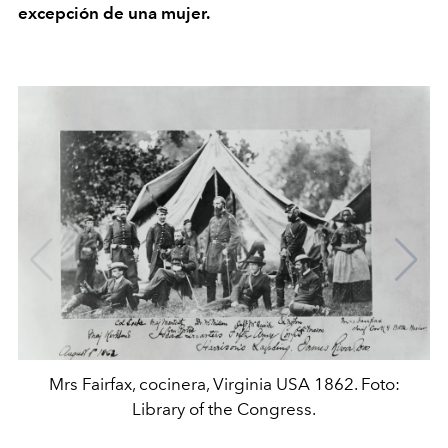
excepción de una mujer.
Mrs Fairfax, cocinera, Virginia USA 1862. Foto:
Library of the Congress.