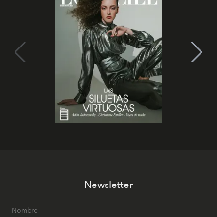
Newsletter