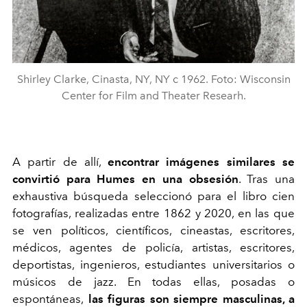
Shirley Clarke, Cinasta, NY, NY c 1962. Foto: Wisconsin
Center for Film and Theater Researh.
A partir de allí,
encontrar imágenes similares se
convirtió para Humes en una obsesión
. Tras una
exhaustiva búsqueda seleccionó para el libro cien
fotografías, realizadas entre 1862 y 2020, en las que
se ven políticos, científicos, cineastas, escritores,
médicos, agentes de policía, artistas, escritores,
deportistas, ingenieros, estudiantes universitarios o
músicos de jazz. En todas ellas, posadas o
espontáneas,
las figuras son siempre masculinas, a