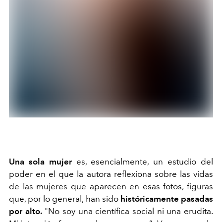
Una sola mujer
es, esencialmente, un estudio del
poder en el que la autora reflexiona sobre las vidas
de las mujeres que aparecen en esas fotos, figuras
que, por lo general, han sido
históricamente pasadas
por alto.
"No soy una científica social ni una erudita.