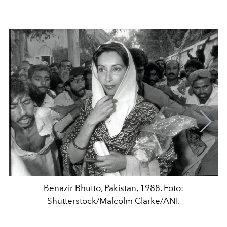
Benazir Bhutto, Pakistan, 1988. Foto:
Shutterstock/Malcolm Clarke/ANI.