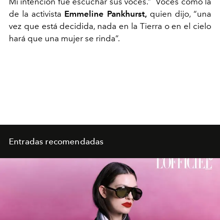
Mi intención fue escuchar sus voces.” Voces como la
de la activista
Emmeline Pankhurst,
quien dijo, “una
vez que está decidida, nada en la Tierra o en el cielo
hará que una mujer se rinda”.
Entradas recomendadas