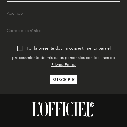
Por la presente doy mi consentimiento para el
procesamiento de mis datos personales con los fines de
Privacy Policy