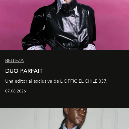
BELLEZA
DUO PARFAIT
Una editorial exclusiva de L'OFFICIEL CHILE 037.
07.08.2026