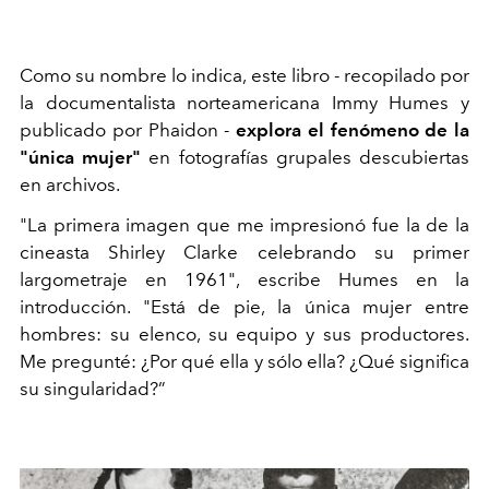
Como su nombre lo indica, este libro - recopilado por
la documentalista norteamericana Immy Humes y
publicado por Phaidon -
explora el fenómeno de la
"única mujer"
en fotografías grupales descubiertas
en archivos.
"La primera imagen que me impresionó fue la de la
cineasta Shirley Clarke celebrando su primer
largometraje en 1961", escribe Humes en la
introducción. "Está de pie, la única mujer entre
hombres: su elenco, su equipo y sus productores.
Me pregunté: ¿Por qué ella y sólo ella? ¿Qué significa
su singularidad?”