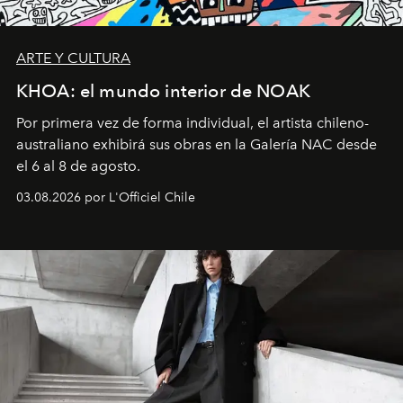
ARTE Y CULTURA
KHOA: el mundo interior de NOAK
Por primera vez de forma individual, el artista chileno-
australiano exhibirá sus obras en la Galería NAC desde
el 6 al 8 de agosto.
03.08.2026 por L'Officiel Chile