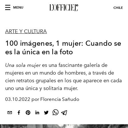
MENU
CHILE
ARTE Y CULTURA
100 imágenes, 1 mujer: Cuando se
es la única en la foto
Una sola mujer
es una fascinante galería de
mujeres en un mundo de hombres, a través de
cien retratos grupales en los que aparece en cada
uno una única y solitaria mujer.
03.10.2022 por Florencia Sañudo