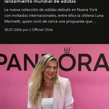
lanzamiento mundial de adidas
La nueva colección de adidas debutó en Nueva York
con invitados internacionales, entre ellos la chilena Luna
Marinetti, quien vivió de cerca una propuesta que
fusiona moda y rendimiento.
30.07.2026 por L'Officiel Chile